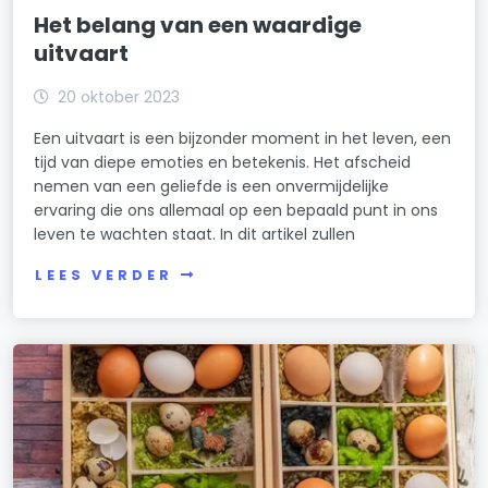
Het belang van een waardige
uitvaart
20 oktober 2023
Een uitvaart is een bijzonder moment in het leven, een
tijd van diepe emoties en betekenis. Het afscheid
nemen van een geliefde is een onvermijdelijke
ervaring die ons allemaal op een bepaald punt in ons
leven te wachten staat. In dit artikel zullen
LEES VERDER