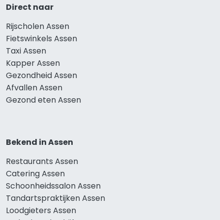
Direct naar
Rijscholen Assen
Fietswinkels Assen
Taxi Assen
Kapper Assen
Gezondheid Assen
Afvallen Assen
Gezond eten Assen
Bekend in Assen
Restaurants Assen
Catering Assen
Schoonheidssalon Assen
Tandartspraktijken Assen
Loodgieters Assen