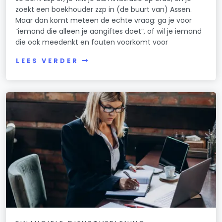
zoekt een boekhouder zzp in (de buurt van) Assen.
Maar dan komt meteen de echte vraag: ga je voor
“iemand die alleen je aangiftes doet”, of wil je iemand
die ook meedenkt en fouten voorkomt voor
LEES VERDER