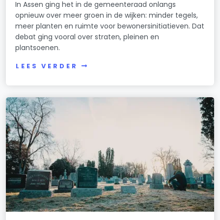
In Assen ging het in de gemeenteraad onlangs
opnieuw over meer groen in de wijken: minder tegels,
meer planten en ruimte voor bewonersinitiatieven. Dat
debat ging vooral over straten, pleinen en
plantsoenen.
LEES VERDER