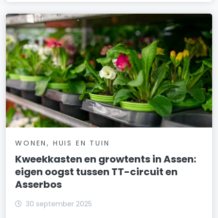
WONEN, HUIS EN TUIN
Kweekkasten en growtents in Assen:
eigen oogst tussen TT-circuit en
Asserbos
30 september 2025