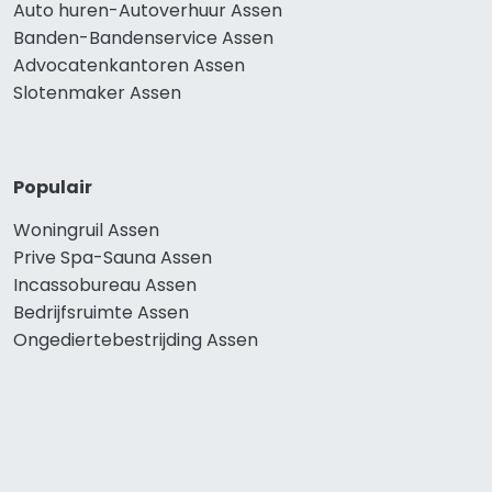
Auto huren-Autoverhuur Assen
Banden-Bandenservice Assen
Advocatenkantoren Assen
Slotenmaker Assen
Populair
Woningruil Assen
Prive Spa-Sauna Assen
Incassobureau Assen
Bedrijfsruimte Assen
Ongediertebestrijding Assen