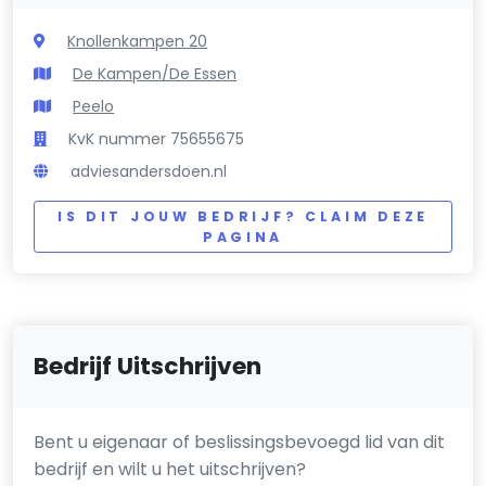
Knollenkampen 20
De Kampen/De Essen
Peelo
KvK nummer 75655675
adviesandersdoen.nl
IS DIT JOUW BEDRIJF? CLAIM DEZE
PAGINA
Bedrijf Uitschrijven
Bent u eigenaar of beslissingsbevoegd lid van dit
bedrijf en wilt u het uitschrijven?