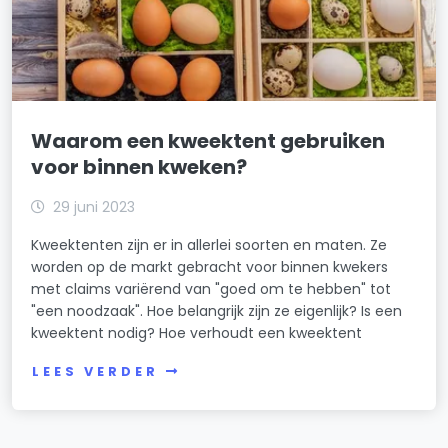
Waarom een kweektent gebruiken
voor binnen kweken?
29 juni 2023
Kweektenten zijn er in allerlei soorten en maten. Ze
worden op de markt gebracht voor binnen kwekers
met claims variërend van "goed om te hebben" tot
"een noodzaak". Hoe belangrijk zijn ze eigenlijk? Is een
kweektent nodig? Hoe verhoudt een kweektent
LEES VERDER