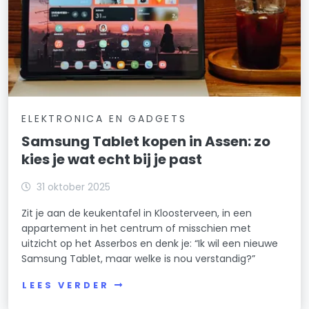
ELEKTRONICA EN GADGETS
Samsung Tablet kopen in Assen: zo
kies je wat echt bij je past
31 oktober 2025
Zit je aan de keukentafel in Kloosterveen, in een
appartement in het centrum of misschien met
uitzicht op het Asserbos en denk je: “Ik wil een nieuwe
Samsung Tablet, maar welke is nou verstandig?”
LEES VERDER