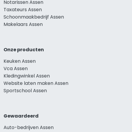
Notarissen Assen
Taxateurs Assen
Schoonmaakbedrijf Assen
Makelaars Assen
Onze producten
Keuken Assen
Vca Assen
Kledingwinkel Assen
Website laten maken Assen
Sportschool Assen
Gewaardeerd
Auto-bedrijven Assen