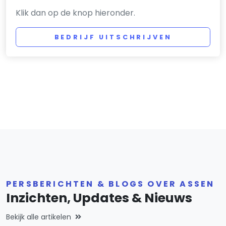
Klik dan op de knop hieronder.
BEDRIJF UITSCHRIJVEN
PERSBERICHTEN & BLOGS OVER ASSEN
Inzichten, Updates & Nieuws
Bekijk alle artikelen