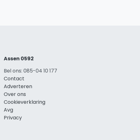
Assen 0592
Bel ons: 085-04 10 177
Contact
Adverteren
Over ons
Cookieverklaring
Avg
Privacy