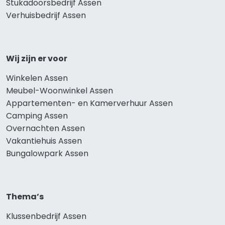
Stukadoorsbedrijf Assen
Verhuisbedrijf Assen
Wij zijn er voor
Winkelen Assen
Meubel-Woonwinkel Assen
Appartementen- en Kamerverhuur Assen
Camping Assen
Overnachten Assen
Vakantiehuis Assen
Bungalowpark Assen
Thema’s
Klussenbedrijf Assen