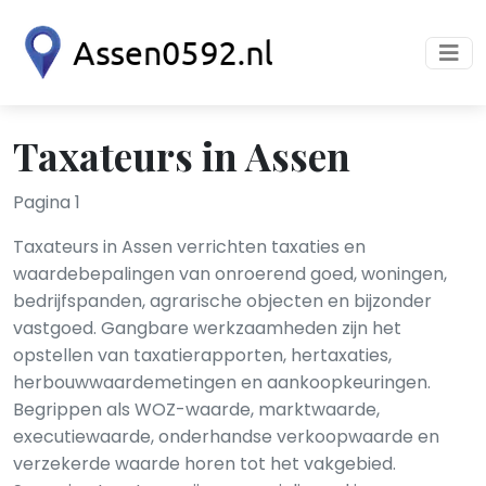
Taxateurs in Assen
Pagina 1
Taxateurs in Assen verrichten taxaties en
waardebepalingen van onroerend goed, woningen,
bedrijfspanden, agrarische objecten en bijzonder
vastgoed. Gangbare werkzaamheden zijn het
opstellen van taxatierapporten, hertaxaties,
herbouwwaardemetingen en aankoopkeuringen.
Begrippen als WOZ-waarde, marktwaarde,
executiewaarde, onderhandse verkoopwaarde en
verzekerde waarde horen tot het vakgebied.