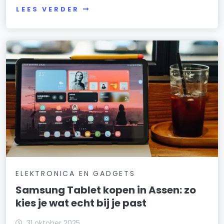
LEES VERDER
ELEKTRONICA EN GADGETS
Samsung Tablet kopen in Assen: zo
kies je wat echt bij je past
31 oktober 2025