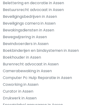
Belettering en decoratie in Assen
Bestuursrecht advocaat in Assen
Beveiligingsbedrijven in Assen
Beveiligings camera in Assen
Bewakingsdiensten in Assen
Bewegwijzering in Assen
Bewindvoerders in Assen
Boekbinderijen en bindsystemen in Assen
Boekhouder in Assen
Burenrecht advocaat in Assen
Camerabewaking in Assen
Computer Pc Hulp Reparatie in Assen
Coworking in Assen
Curator in Assen
Drukwerk in Assen
Energielabel aanvragen in Assen