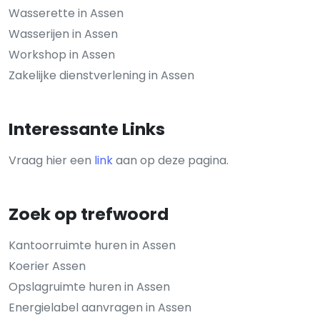
Wasserette in Assen
Wasserijen in Assen
Workshop in Assen
Zakelijke dienstverlening in Assen
Interessante Links
Vraag hier een
link
aan op deze pagina.
Zoek op trefwoord
Kantoorruimte huren in Assen
Koerier Assen
Opslagruimte huren in Assen
Energielabel aanvragen in Assen