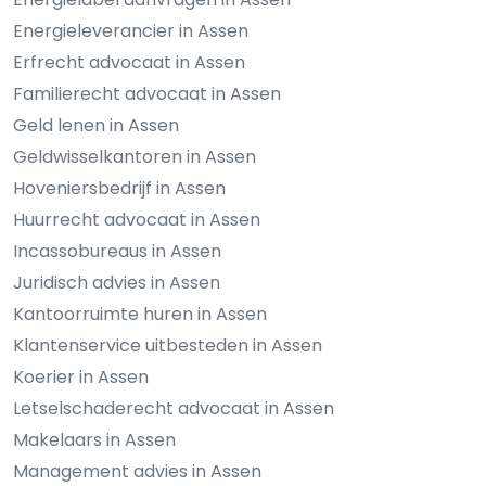
Energieleverancier in Assen
Erfrecht advocaat in Assen
Familierecht advocaat in Assen
Geld lenen in Assen
Geldwisselkantoren in Assen
Hoveniersbedrijf in Assen
Huurrecht advocaat in Assen
Incassobureaus in Assen
Juridisch advies in Assen
Kantoorruimte huren in Assen
Klantenservice uitbesteden in Assen
Koerier in Assen
Letselschaderecht advocaat in Assen
Makelaars in Assen
Management advies in Assen