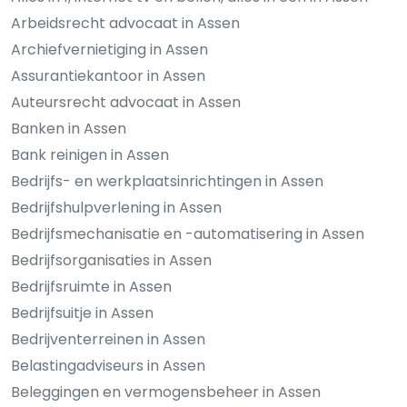
Arbeidsrecht advocaat in Assen
Archiefvernietiging in Assen
Assurantiekantoor in Assen
Auteursrecht advocaat in Assen
Banken in Assen
Bank reinigen in Assen
Bedrijfs- en werkplaatsinrichtingen in Assen
Bedrijfshulpverlening in Assen
Bedrijfsmechanisatie en -automatisering in Assen
Bedrijfsorganisaties in Assen
Bedrijfsruimte in Assen
Bedrijfsuitje in Assen
Bedrijventerreinen in Assen
Belastingadviseurs in Assen
Beleggingen en vermogensbeheer in Assen