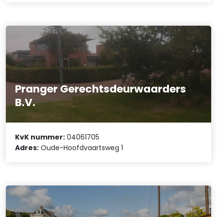
Pranger Gerechtsdeurwaarders
B.V.
KvK nummer:
04061705
Adres:
Oude-Hoofdvaartsweg 1