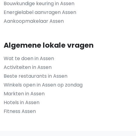
Bouwkundige keuring in Assen
Energielabel aanvragen Assen
Aankoopmakelaar Assen
Algemene lokale vragen
Wat te doen in Assen
Activiteiten in Assen
Beste restaurants in Assen
Winkels open in Assen op zondag
Markten in Assen
Hotels in Assen
Fitness Assen