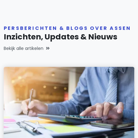
PERSBERICHTEN & BLOGS OVER ASSEN
Inzichten, Updates & Nieuws
Bekijk alle artikelen