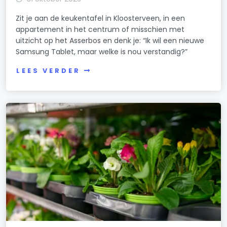
Zit je aan de keukentafel in Kloosterveen, in een
appartement in het centrum of misschien met
uitzicht op het Asserbos en denk je: “Ik wil een nieuwe
Samsung Tablet, maar welke is nou verstandig?”
LEES VERDER