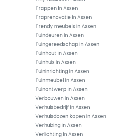
Trappen in Assen
Traprenovatie in Assen
Trendy meubels in Assen
Tuindeuren in Assen
Tuingereedschap in Assen
Tuinhout in Assen
Tuinhuis in Assen
Tuininrichting in Assen
Tuinmeubel in Assen
Tuinontwerp in Assen
Verbouwen in Assen
Verhuisbedrijf in Assen
Verhuisdozen kopen in Assen
Verhuizing in Assen
Verlichting in Assen