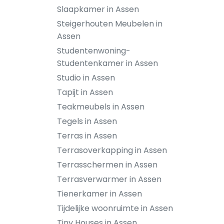
Slaapkamer in Assen
Steigerhouten Meubelen in
Assen
Studentenwoning-
Studentenkamer in Assen
Studio in Assen
Tapijt in Assen
Teakmeubels in Assen
Tegels in Assen
Terras in Assen
Terrasoverkapping in Assen
Terrasschermen in Assen
Terrasverwarmer in Assen
Tienerkamer in Assen
Tijdelijke woonruimte in Assen
Tiny Houses in Assen