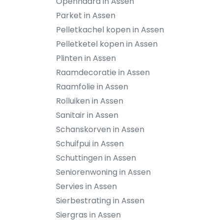
Openhaard in Assen
Parket in Assen
Pelletkachel kopen in Assen
Pelletketel kopen in Assen
Plinten in Assen
Raamdecoratie in Assen
Raamfolie in Assen
Rolluiken in Assen
Sanitair in Assen
Schanskorven in Assen
Schuifpui in Assen
Schuttingen in Assen
Seniorenwoning in Assen
Servies in Assen
Sierbestrating in Assen
Siergras in Assen