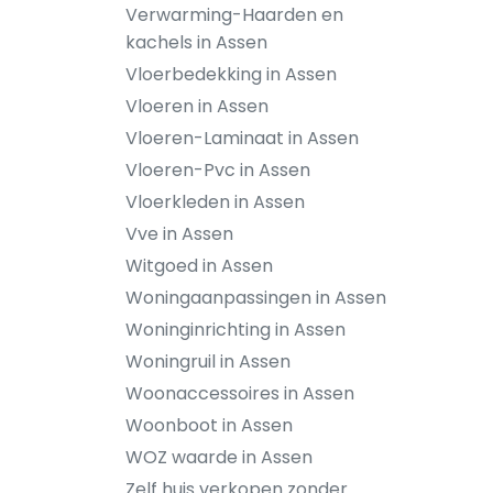
Verwarming-Haarden en
kachels in Assen
Vloerbedekking in Assen
Vloeren in Assen
Vloeren-Laminaat in Assen
Vloeren-Pvc in Assen
Vloerkleden in Assen
Vve in Assen
Witgoed in Assen
Woningaanpassingen in Assen
Woninginrichting in Assen
Woningruil in Assen
Woonaccessoires in Assen
Woonboot in Assen
WOZ waarde in Assen
Zelf huis verkopen zonder