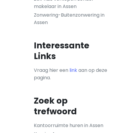
makelaar in Assen
Zonwering-Buitenzonwering in
Assen
Interessante
Links
Vraag hier een
link
aan op deze
pagina.
Zoek op
trefwoord
Kantoorruimte huren in Assen