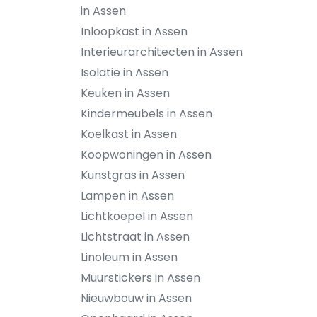
in Assen
Inloopkast in Assen
Interieurarchitecten in Assen
Isolatie in Assen
Keuken in Assen
Kindermeubels in Assen
Koelkast in Assen
Koopwoningen in Assen
Kunstgras in Assen
Lampen in Assen
Lichtkoepel in Assen
Lichtstraat in Assen
Linoleum in Assen
Muurstickers in Assen
Nieuwbouw in Assen