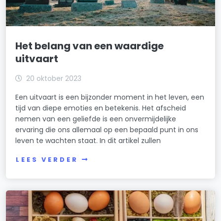
Het belang van een waardige
uitvaart
20 oktober 2023
Een uitvaart is een bijzonder moment in het leven, een
tijd van diepe emoties en betekenis. Het afscheid
nemen van een geliefde is een onvermijdelijke
ervaring die ons allemaal op een bepaald punt in ons
leven te wachten staat. In dit artikel zullen
LEES VERDER