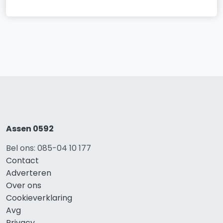
Assen 0592
Bel ons: 085-04 10 177
Contact
Adverteren
Over ons
Cookieverklaring
Avg
Privacy