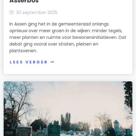
Asserbos
30 september 2025
In Assen ging het in de gemeenteraad onlangs
opnieuw over meer groen in de wijken: minder tegels,
meer planten en ruimte voor bewonersinitiatieven. Dat
debat ging vooral over straten, pleinen en
plantsoenen.
LEES VERDER