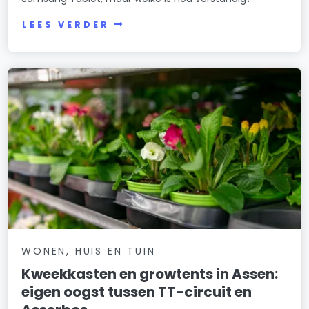
LEES VERDER
WONEN, HUIS EN TUIN
Kweekkasten en growtents in Assen:
eigen oogst tussen TT-circuit en