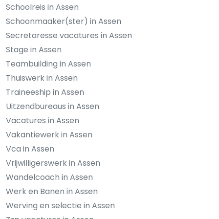
Schoolreis in Assen
Schoonmaaker(ster) in Assen
Secretaresse vacatures in Assen
Stage in Assen
Teambuilding in Assen
Thuiswerk in Assen
Traineeship in Assen
Uitzendbureaus in Assen
Vacatures in Assen
Vakantiewerk in Assen
Vca in Assen
Vrijwilligerswerk in Assen
Wandelcoach in Assen
Werk en Banen in Assen
Werving en selectie in Assen