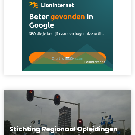
Stichting Regionaal Opleidingen