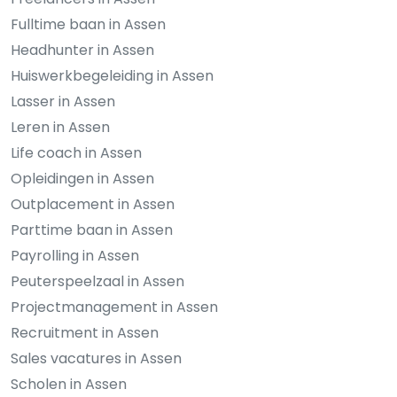
Fulltime baan in Assen
Headhunter in Assen
Huiswerkbegeleiding in Assen
Lasser in Assen
Leren in Assen
Life coach in Assen
Opleidingen in Assen
Outplacement in Assen
Parttime baan in Assen
Payrolling in Assen
Peuterspeelzaal in Assen
Projectmanagement in Assen
Recruitment in Assen
Sales vacatures in Assen
Scholen in Assen