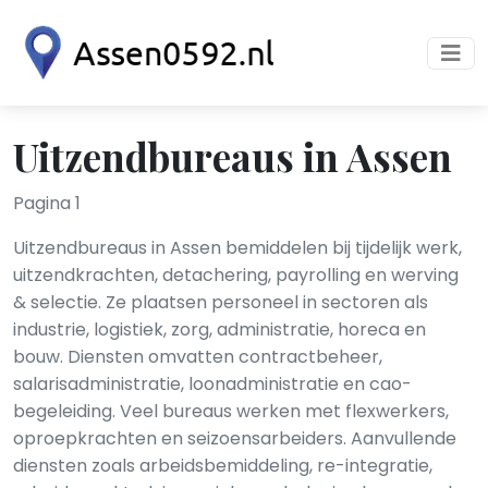
Uitzendbureaus in Assen
Pagina 1
Uitzendbureaus in Assen bemiddelen bij tijdelijk werk,
uitzendkrachten, detachering, payrolling en werving
& selectie. Ze plaatsen personeel in sectoren als
industrie, logistiek, zorg, administratie, horeca en
bouw. Diensten omvatten contractbeheer,
salarisadministratie, loonadministratie en cao-
begeleiding. Veel bureaus werken met flexwerkers,
oproepkrachten en seizoensarbeiders. Aanvullende
diensten zoals arbeidsbemiddeling, re-integratie,