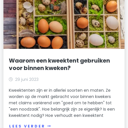
Waarom een kweektent gebruiken
voor binnen kweken?
29 juni 2023
Kweektenten zijn er in allerlei soorten en maten. Ze
worden op de markt gebracht voor binnen kwekers
met claims variërend van "goed om te hebben" tot
"een noodzaak". Hoe belangrijk zijn ze eigenlijk? Is een
kweektent nodig? Hoe verhoudt een kweektent
LEES VERDER