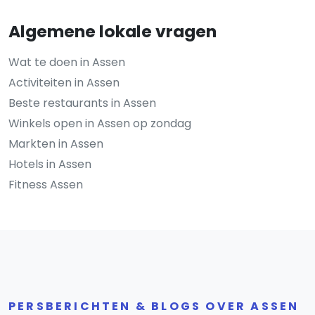
Algemene lokale vragen
Wat te doen in Assen
Activiteiten in Assen
Beste restaurants in Assen
Winkels open in Assen op zondag
Markten in Assen
Hotels in Assen
Fitness Assen
PERSBERICHTEN & BLOGS OVER ASSEN