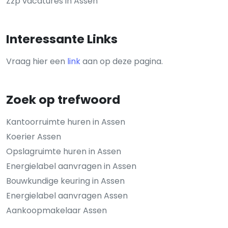
Zzp vacatures in Assen
Interessante Links
Vraag hier een
link
aan op deze pagina.
Zoek op trefwoord
Kantoorruimte huren in Assen
Koerier Assen
Opslagruimte huren in Assen
Energielabel aanvragen in Assen
Bouwkundige keuring in Assen
Energielabel aanvragen Assen
Aankoopmakelaar Assen