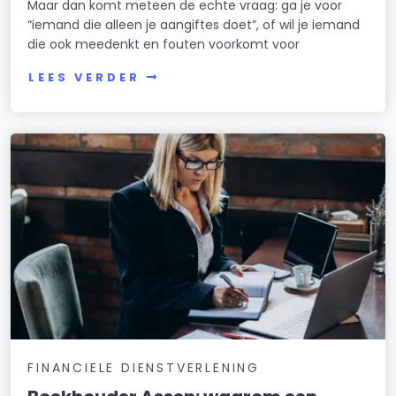
Maar dan komt meteen de echte vraag: ga je voor
“iemand die alleen je aangiftes doet”, of wil je iemand
die ook meedenkt en fouten voorkomt voor
LEES VERDER
FINANCIELE DIENSTVERLENING