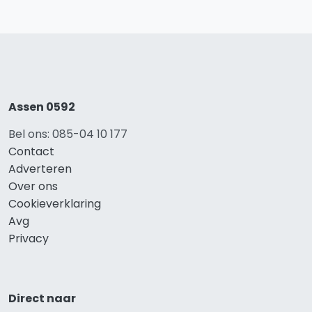
Assen 0592
Bel ons: 085-04 10 177
Contact
Adverteren
Over ons
Cookieverklaring
Avg
Privacy
Direct naar