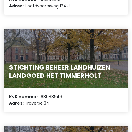
Adres:
Hoofdvaartsweg 124 J
STICHTING BEHEER LANDHUIZEN
LANDGOED HET TIMMERHOLT
KvK nummer:
68088949
Adres:
Traverse 34