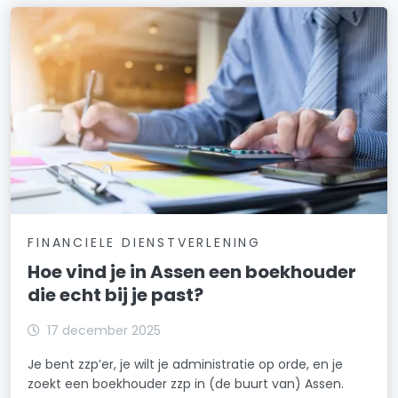
FINANCIELE DIENSTVERLENING
Hoe vind je in Assen een boekhouder
die echt bij je past?
17 december 2025
Je bent zzp’er, je wilt je administratie op orde, en je
zoekt een boekhouder zzp in (de buurt van) Assen.