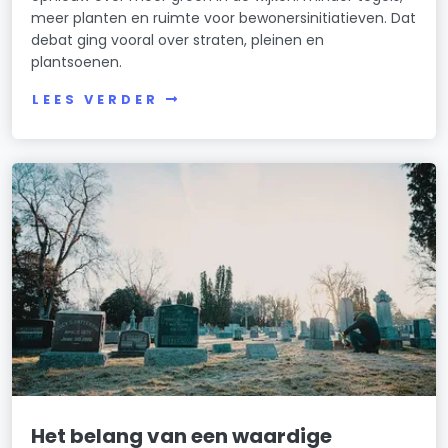
meer planten en ruimte voor bewonersinitiatieven. Dat
debat ging vooral over straten, pleinen en
plantsoenen.
LEES VERDER
Het belang van een waardige