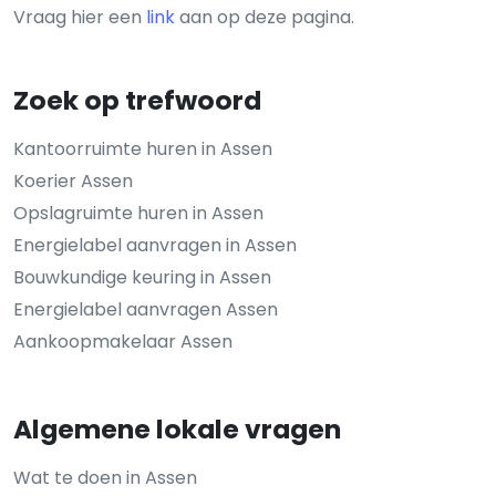
Vraag hier een
link
aan op deze pagina.
Zoek op trefwoord
Kantoorruimte huren in Assen
Koerier Assen
Opslagruimte huren in Assen
Energielabel aanvragen in Assen
Bouwkundige keuring in Assen
Energielabel aanvragen Assen
Aankoopmakelaar Assen
Algemene lokale vragen
Wat te doen in Assen