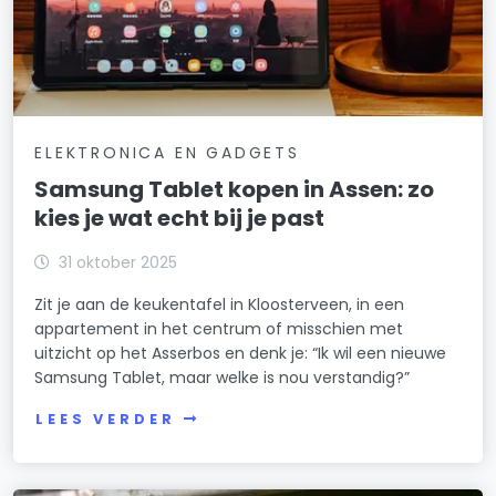
ELEKTRONICA EN GADGETS
Samsung Tablet kopen in Assen: zo
kies je wat echt bij je past
31 oktober 2025
Zit je aan de keukentafel in Kloosterveen, in een
appartement in het centrum of misschien met
uitzicht op het Asserbos en denk je: “Ik wil een nieuwe
Samsung Tablet, maar welke is nou verstandig?”
LEES VERDER