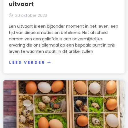
uitvaart
20 oktober 2023
Een uitvaart is een bijzonder moment in het leven, een
tijd van diepe emoties en betekenis. Het afscheid
nemen van een geliefde is een onvermijdelijke
ervaring die ons allemaal op een bepaald punt in ons
leven te wachten staat. In dit artikel zullen
LEES VERDER