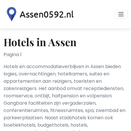
Hotels in Assen
Pagina 1
Hotels en accommodatieverblijven in Assen bieden
logies, overnachtingen, hotelkamers, suites en
appartementen aan reizigers, toeristen en
zakenreizigers. Het aanbod omvat receptiediensten,
roomservice, ontbijt, halfpension en volpension.
Gangbare faciliteiten zijn vergaderzalen,
conferentieruimtes, fitnessruimtes, spa, zwembad en
parkeerplaatsen. Naast stadshotels komen ook
boetiekhotels, budgethotels, hostels,