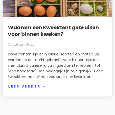
Waarom een kweektent gebruiken
voor binnen kweken?
29 juni 2023
Kweektenten zijn er in allerlei soorten en maten. Ze
worden op de markt gebracht voor binnen kwekers
met claims variërend van "goed om te hebben" tot
"een noodzaak". Hoe belangrijk zijn ze eigenlijk? Is een
kweektent nodig? Hoe verhoudt een kweektent
LEES VERDER