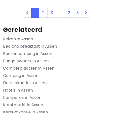
1
2
3
...
2
3
Gerelateerd
Reizen in Assen
Bed and breakfast in Assen
Boerencamping in Assen
Bungalowpark in Assen
Camperplaatsen in Assen
Camping in Assen
Fietsvakantie in Assen
Hotels in Assen
Kamperen in Assen
Kerstmarkt in Assen
Kerstvakantie in Assen