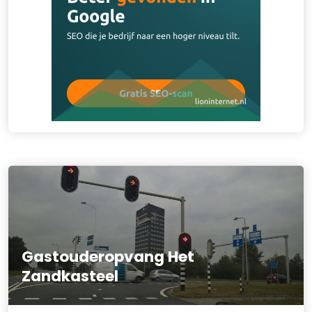
Gastouderopvang Het
Zandkasteel