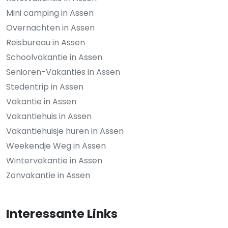
Mini camping in Assen
Overnachten in Assen
Reisbureau in Assen
Schoolvakantie in Assen
Senioren-Vakanties in Assen
Stedentrip in Assen
Vakantie in Assen
Vakantiehuis in Assen
Vakantiehuisje huren in Assen
Weekendje Weg in Assen
Wintervakantie in Assen
Zonvakantie in Assen
Interessante Links