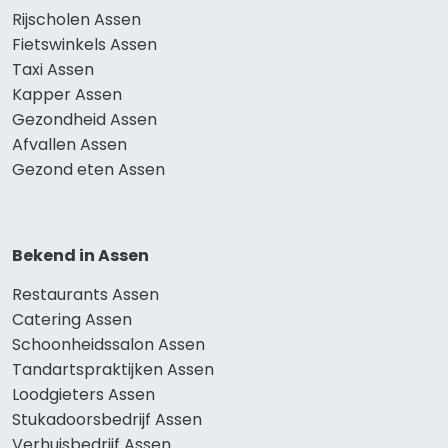
Rijscholen Assen
Fietswinkels Assen
Taxi Assen
Kapper Assen
Gezondheid Assen
Afvallen Assen
Gezond eten Assen
Bekend in Assen
Restaurants Assen
Catering Assen
Schoonheidssalon Assen
Tandartspraktijken Assen
Loodgieters Assen
Stukadoorsbedrijf Assen
Verhuisbedrijf Assen