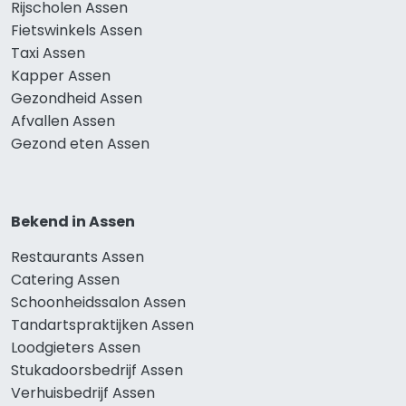
Rijscholen Assen
Fietswinkels Assen
Taxi Assen
Kapper Assen
Gezondheid Assen
Afvallen Assen
Gezond eten Assen
Bekend in Assen
Restaurants Assen
Catering Assen
Schoonheidssalon Assen
Tandartspraktijken Assen
Loodgieters Assen
Stukadoorsbedrijf Assen
Verhuisbedrijf Assen