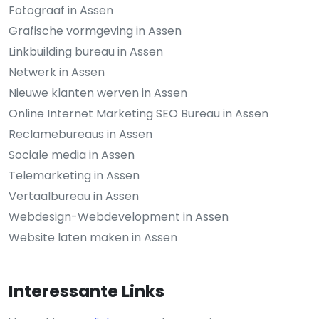
Fotograaf in Assen
Grafische vormgeving in Assen
Linkbuilding bureau in Assen
Netwerk in Assen
Nieuwe klanten werven in Assen
Online Internet Marketing SEO Bureau in Assen
Reclamebureaus in Assen
Sociale media in Assen
Telemarketing in Assen
Vertaalbureau in Assen
Webdesign-Webdevelopment in Assen
Website laten maken in Assen
Interessante Links