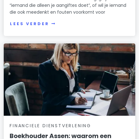
“iemand die alleen je aangiftes doet”, of wil je iemand
die ook meedenkt en fouten voorkomt voor
LEES VERDER
FINANCIELE DIENSTVERLENING
Boekhouder Assen: waarom een