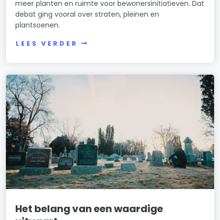
meer planten en ruimte voor bewonersinitiatieven. Dat
debat ging vooral over straten, pleinen en
plantsoenen.
LEES VERDER
Het belang van een waardige