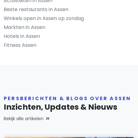
Activiteiten in Assen
Beste restaurants in Assen
Winkels open in Assen op zondag
Markten in Assen
Hotels in Assen
Fitness Assen
PERSBERICHTEN & BLOGS OVER ASSEN
Inzichten, Updates & Nieuws
Bekijk alle artikelen