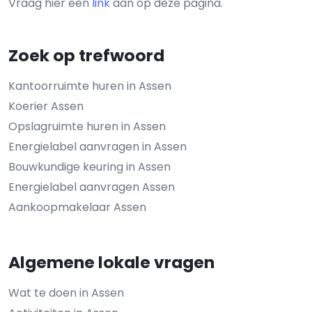
Vraag hier een
link
aan op deze pagina.
Zoek op trefwoord
Kantoorruimte huren in Assen
Koerier Assen
Opslagruimte huren in Assen
Energielabel aanvragen in Assen
Bouwkundige keuring in Assen
Energielabel aanvragen Assen
Aankoopmakelaar Assen
Algemene lokale vragen
Wat te doen in Assen