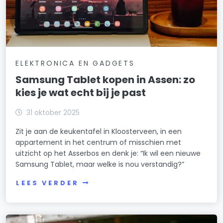
ELEKTRONICA EN GADGETS
Samsung Tablet kopen in Assen: zo
kies je wat echt bij je past
31 oktober 2025
Zit je aan de keukentafel in Kloosterveen, in een
appartement in het centrum of misschien met
uitzicht op het Asserbos en denk je: “Ik wil een nieuwe
Samsung Tablet, maar welke is nou verstandig?”
LEES VERDER