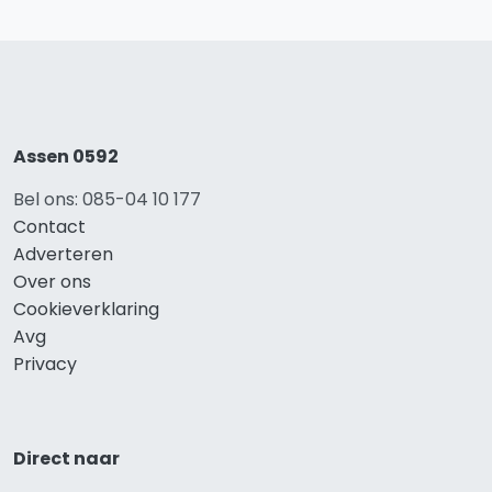
Assen 0592
Bel ons: 085-04 10 177
Contact
Adverteren
Over ons
Cookieverklaring
Avg
Privacy
Direct naar