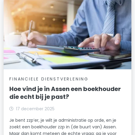
FINANCIELE DIENSTVERLENING
Hoe vind je in Assen een boekhouder
die echt bij je past?
17 december 2025
Je bent zzp’er, je wilt je administratie op orde, en je
zoekt een boekhouder zzp in (de buurt van) Assen.
Maar dan komt meteen de echte vraag: ga je voor