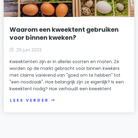
Waarom een kweektent gebruiken
voor binnen kweken?
29 juni 2023
Kweektenten zijn er in allerlei soorten en maten. Ze
worden op de markt gebracht voor binnen kwekers
met claims variërend van "goed om te hebben" tot
"een noodzaak". Hoe belangrijk zijn ze eigenlijk? Is een
kweektent nodig? Hoe verhoudt een kweektent
LEES VERDER