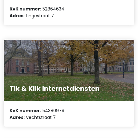
KvK nummer:
52864634
Adres:
Lingestraat 7
Tik & Klik Internetdiensten
KvK nummer:
54380979
Adres:
Vechtstraat 7