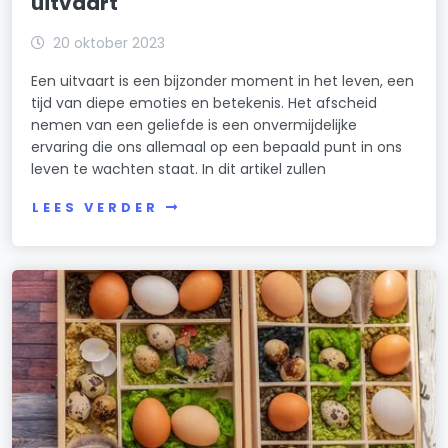
uitvaart
20 oktober 2023
Een uitvaart is een bijzonder moment in het leven, een
tijd van diepe emoties en betekenis. Het afscheid
nemen van een geliefde is een onvermijdelijke
ervaring die ons allemaal op een bepaald punt in ons
leven te wachten staat. In dit artikel zullen
LEES VERDER