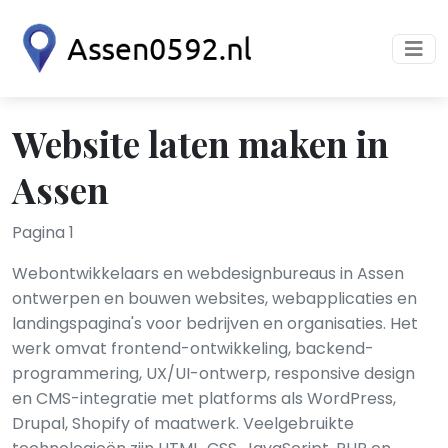
Website laten maken in
Assen
Pagina 1
Webontwikkelaars en webdesignbureaus in Assen
ontwerpen en bouwen websites, webapplicaties en
landingspagina's voor bedrijven en organisaties. Het
werk omvat frontend-ontwikkeling, backend-
programmering, UX/UI-ontwerp, responsive design
en CMS-integratie met platforms als WordPress,
Drupal, Shopify of maatwerk. Veelgebruikte