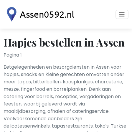
Hapjes bestellen in Assen
Pagina 1
Eetgelegenheden en bezorgdiensten in Assen voor
hapjes, snacks en kleine gerechten omvatten onder
meer tapas, bitterballen, kaasplankjes, charcuterie,
mezze, fingerfood en borrelplanken. Denk aan
catering voor borrels, recepties, vergaderingen en
feesten, waarbij geleverd wordt via
maaltijdbezorging, afhalen of cateringservice.
Veelvoorkomende aanbieders zijn
delicatessenwinkels, tapasrestaurants, toko's, Turkse