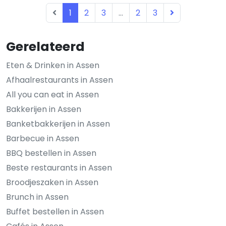
1
2
3
...
2
3
Gerelateerd
Eten & Drinken in Assen
Afhaalrestaurants in Assen
All you can eat in Assen
Bakkerijen in Assen
Banketbakkerijen in Assen
Barbecue in Assen
BBQ bestellen in Assen
Beste restaurants in Assen
Broodjeszaken in Assen
Brunch in Assen
Buffet bestellen in Assen