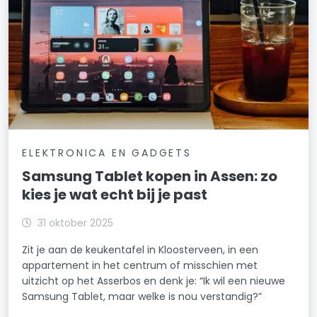
ELEKTRONICA EN GADGETS
Samsung Tablet kopen in Assen: zo
kies je wat echt bij je past
31 oktober 2025
Zit je aan de keukentafel in Kloosterveen, in een
appartement in het centrum of misschien met
uitzicht op het Asserbos en denk je: “Ik wil een nieuwe
Samsung Tablet, maar welke is nou verstandig?”