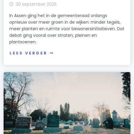
30 september 2025
In Assen ging het in de gemeenteraad onlangs
opnieuw over meer groen in de wijken: minder tegels,
meer planten en ruimte voor bewonersinitiatieven. Dat
debat ging vooral over straten, pleinen en
plantsoenen.
LEES VERDER