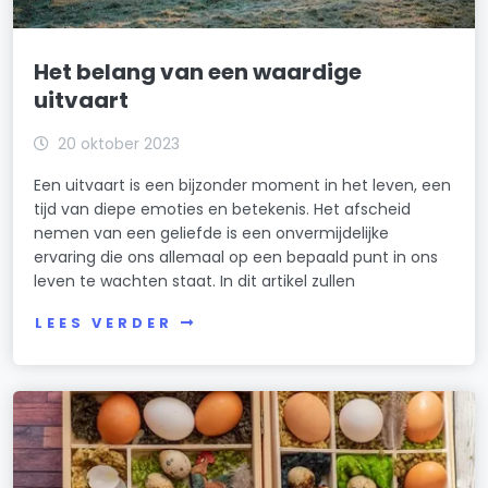
Het belang van een waardige
uitvaart
20 oktober 2023
Een uitvaart is een bijzonder moment in het leven, een
tijd van diepe emoties en betekenis. Het afscheid
nemen van een geliefde is een onvermijdelijke
ervaring die ons allemaal op een bepaald punt in ons
leven te wachten staat. In dit artikel zullen
LEES VERDER