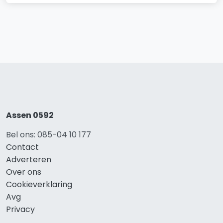
Assen 0592
Bel ons: 085-04 10 177
Contact
Adverteren
Over ons
Cookieverklaring
Avg
Privacy