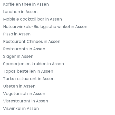
Koffie en thee in Assen
Lunchen in Assen
Mobiele cocktail bar in Assen
Natuurwinkels-Biologische winkel in Assen
Pizza in Assen
Restaurant Chinees in Assen
Restaurants in Assen
Slager in Assen
Specerijen en kruiden in Assen
Tapas bestellen in Assen
Turks restaurant in Assen
Uiteten in Assen
Vegetarisch in Assen
Visrestaurant in Assen
Viswinkel in Assen