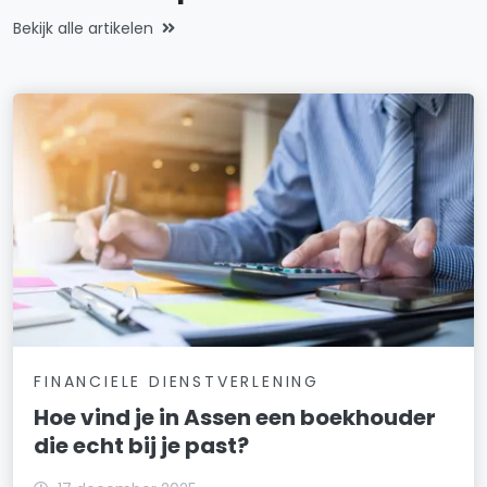
Bekijk alle artikelen
FINANCIELE DIENSTVERLENING
Hoe vind je in Assen een boekhouder
die echt bij je past?