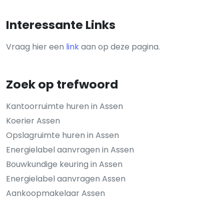
Interessante Links
Vraag hier een
link
aan op deze pagina.
Zoek op trefwoord
Kantoorruimte huren in Assen
Koerier Assen
Opslagruimte huren in Assen
Energielabel aanvragen in Assen
Bouwkundige keuring in Assen
Energielabel aanvragen Assen
Aankoopmakelaar Assen