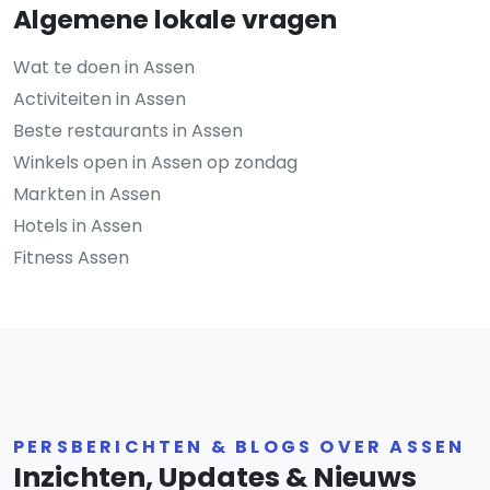
Algemene lokale vragen
Wat te doen in Assen
Activiteiten in Assen
Beste restaurants in Assen
Winkels open in Assen op zondag
Markten in Assen
Hotels in Assen
Fitness Assen
PERSBERICHTEN & BLOGS OVER ASSEN
Inzichten, Updates & Nieuws