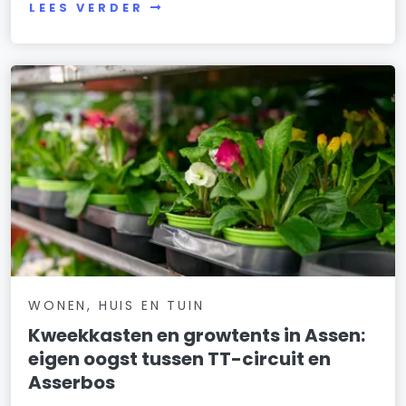
LEES VERDER
WONEN, HUIS EN TUIN
Kweekkasten en growtents in Assen:
eigen oogst tussen TT-circuit en
Asserbos