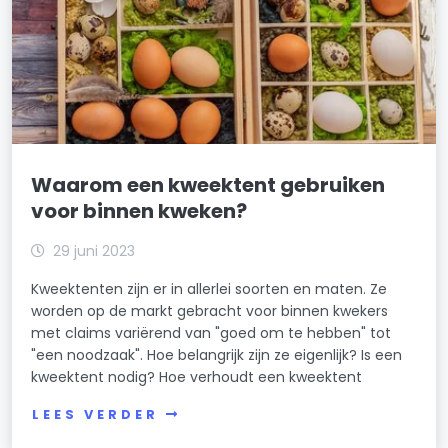
Waarom een kweektent gebruiken
voor binnen kweken?
29 juni 2023
Kweektenten zijn er in allerlei soorten en maten. Ze
worden op de markt gebracht voor binnen kwekers
met claims variërend van "goed om te hebben" tot
"een noodzaak". Hoe belangrijk zijn ze eigenlijk? Is een
kweektent nodig? Hoe verhoudt een kweektent
LEES VERDER