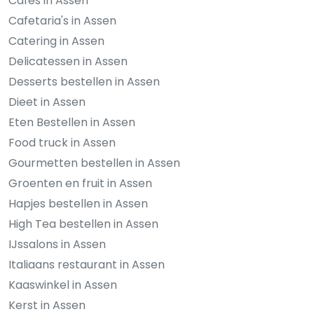
Cafés in Assen
Cafetaria's in Assen
Catering in Assen
Delicatessen in Assen
Desserts bestellen in Assen
Dieet in Assen
Eten Bestellen in Assen
Food truck in Assen
Gourmetten bestellen in Assen
Groenten en fruit in Assen
Hapjes bestellen in Assen
High Tea bestellen in Assen
IJssalons in Assen
Italiaans restaurant in Assen
Kaaswinkel in Assen
Kerst in Assen