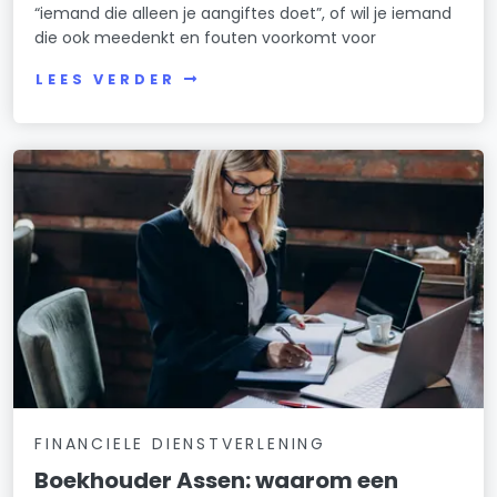
“iemand die alleen je aangiftes doet”, of wil je iemand
die ook meedenkt en fouten voorkomt voor
LEES VERDER
FINANCIELE DIENSTVERLENING
Boekhouder Assen: waarom een