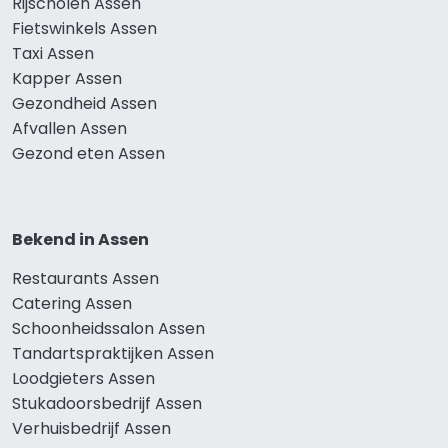
Rijscholen Assen
Fietswinkels Assen
Taxi Assen
Kapper Assen
Gezondheid Assen
Afvallen Assen
Gezond eten Assen
Bekend in Assen
Restaurants Assen
Catering Assen
Schoonheidssalon Assen
Tandartspraktijken Assen
Loodgieters Assen
Stukadoorsbedrijf Assen
Verhuisbedrijf Assen