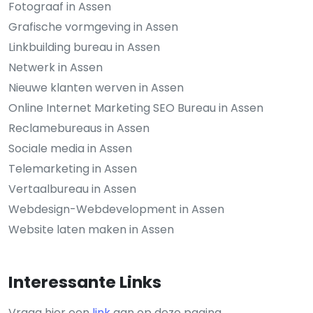
Fotograaf in Assen
Grafische vormgeving in Assen
Linkbuilding bureau in Assen
Netwerk in Assen
Nieuwe klanten werven in Assen
Online Internet Marketing SEO Bureau in Assen
Reclamebureaus in Assen
Sociale media in Assen
Telemarketing in Assen
Vertaalbureau in Assen
Webdesign-Webdevelopment in Assen
Website laten maken in Assen
Interessante Links
Vraag hier een
link
aan op deze pagina.