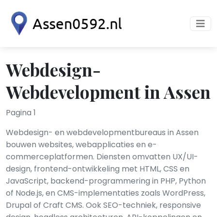
Webdesign-
Webdevelopment in Assen
Pagina 1
Webdesign- en webdevelopmentbureaus in Assen
bouwen websites, webapplicaties en e-
commerceplatformen. Diensten omvatten UX/UI-
design, frontend-ontwikkeling met HTML, CSS en
JavaScript, backend-programmering in PHP, Python
of Node.js, en CMS-implementaties zoals WordPress,
Drupal of Craft CMS. Ook SEO-techniek, responsive