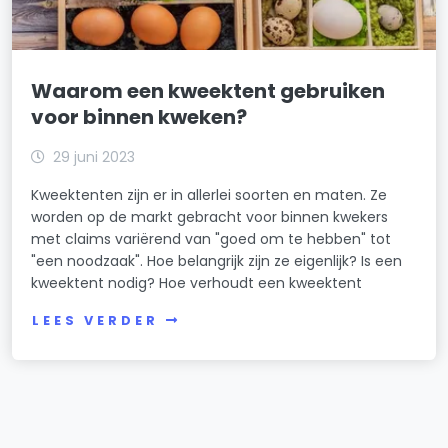
Waarom een kweektent gebruiken
voor binnen kweken?
29 juni 2023
Kweektenten zijn er in allerlei soorten en maten. Ze
worden op de markt gebracht voor binnen kwekers
met claims variërend van "goed om te hebben" tot
"een noodzaak". Hoe belangrijk zijn ze eigenlijk? Is een
kweektent nodig? Hoe verhoudt een kweektent
LEES VERDER