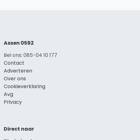
Assen 0592
Bel ons: 085-04 10 177
Contact
Adverteren
Over ons
Cookieverklaring
Avg
Privacy
Direct naar