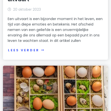
20 oktober 2023
Een uitvaart is een bijzonder moment in het leven, een
tijd van diepe emoties en betekenis. Het afscheid
nemen van een geliefde is een onvermijdelijke
ervaring die ons allemaal op een bepaald punt in ons
leven te wachten staat. In dit artikel zullen
LEES VERDER