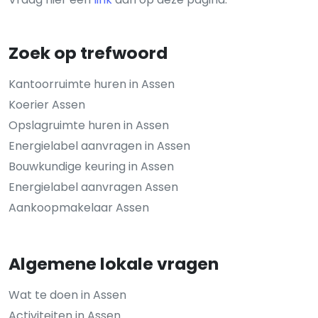
Zoek op trefwoord
Kantoorruimte huren in Assen
Koerier Assen
Opslagruimte huren in Assen
Energielabel aanvragen in Assen
Bouwkundige keuring in Assen
Energielabel aanvragen Assen
Aankoopmakelaar Assen
Algemene lokale vragen
Wat te doen in Assen
Activiteiten in Assen