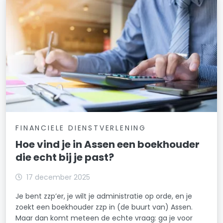
FINANCIELE DIENSTVERLENING
Hoe vind je in Assen een boekhouder
die echt bij je past?
17 december 2025
Je bent zzp’er, je wilt je administratie op orde, en je
zoekt een boekhouder zzp in (de buurt van) Assen.
Maar dan komt meteen de echte vraag: ga je voor