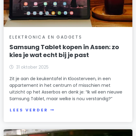
ELEKTRONICA EN GADGETS
Samsung Tablet kopen in Assen: zo
kies je wat echt bij je past
31 oktober 2025
Zit je aan de keukentafel in Kloosterveen, in een
appartement in het centrum of misschien met
uitzicht op het Asserbos en denk je: “Ik wil een nieuwe
Samsung Tablet, maar welke is nou verstandig?”
LEES VERDER