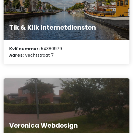
Tik & Klik Internetdiensten
KvK nummer:
54380979
Adres:
Vechtstraat 7
Veronica Webdesign