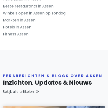
Beste restaurants in Assen
Winkels open in Assen op zondag
Markten in Assen
Hotels in Assen
Fitness Assen
PERSBERICHTEN & BLOGS OVER ASSEN
Inzichten, Updates & Nieuws
Bekijk alle artikelen