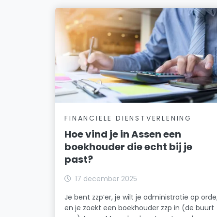
FINANCIELE DIENSTVERLENING
Hoe vind je in Assen een
boekhouder die echt bij je
past?
17 december 2025
Je bent zzp’er, je wilt je administratie op orde
en je zoekt een boekhouder zzp in (de buurt