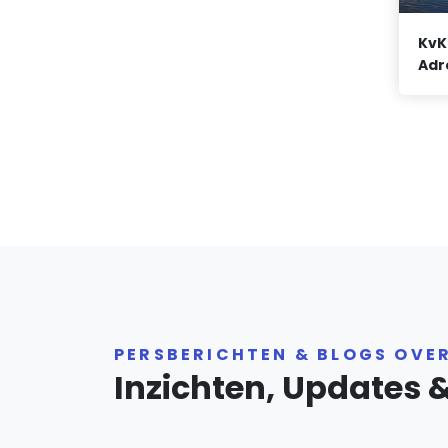
KvK
Adr
PERSBERICHTEN & BLOGS OVE
Inzichten, Updates 