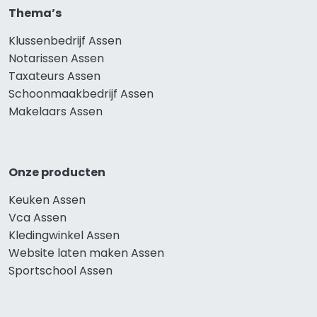
Thema’s
Klussenbedrijf Assen
Notarissen Assen
Taxateurs Assen
Schoonmaakbedrijf Assen
Makelaars Assen
Onze producten
Keuken Assen
Vca Assen
Kledingwinkel Assen
Website laten maken Assen
Sportschool Assen