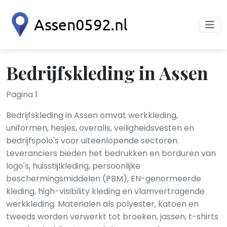
Bedrijfskleding in Assen
Pagina 1
Bedrijfskleding in Assen omvat werkkleding,
uniformen, hesjes, overalls, veiligheidsvesten en
bedrijfspolo's voor uiteenlopende sectoren.
Leveranciers bieden het bedrukken en borduren van
logo's, huisstijlkleding, persoonlijke
beschermingsmiddelen (PBM), EN-genormeerde
kleding, high-visibility kleding en vlam­vertragende
werkkleding. Materialen als polyester, katoen en
tweeds worden verwerkt tot broeken, jassen, t-shirts