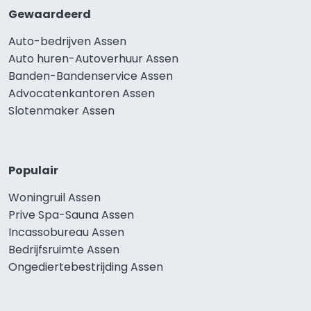
Gewaardeerd
Auto-bedrijven Assen
Auto huren-Autoverhuur Assen
Banden-Bandenservice Assen
Advocatenkantoren Assen
Slotenmaker Assen
Populair
Woningruil Assen
Prive Spa-Sauna Assen
Incassobureau Assen
Bedrijfsruimte Assen
Ongediertebestrijding Assen