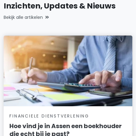
Inzichten, Updates & Nieuws
Bekijk alle artikelen
FINANCIELE DIENSTVERLENING
Hoe vind je in Assen een boekhouder
die echt bij je past?