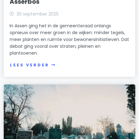
Asserbos
30 september 2025
In Assen ging het in de gemeenteraad onlangs
opnieuw over meer groen in de wijken: minder tegels,
meer planten en ruimte voor bewonersinitiatieven. Dat
debat ging vooral over straten, pleinen en
plantsoenen.
LEES VERDER