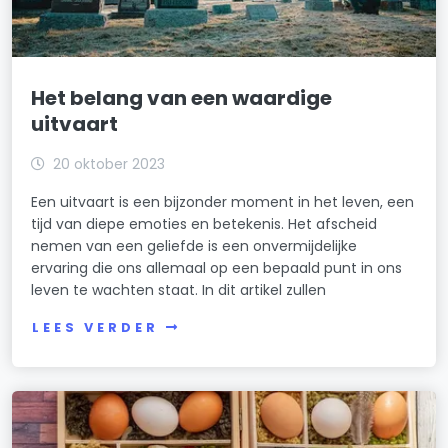
Het belang van een waardige
uitvaart
20 oktober 2023
Een uitvaart is een bijzonder moment in het leven, een
tijd van diepe emoties en betekenis. Het afscheid
nemen van een geliefde is een onvermijdelijke
ervaring die ons allemaal op een bepaald punt in ons
leven te wachten staat. In dit artikel zullen
LEES VERDER