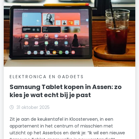
ELEKTRONICA EN GADGETS
Samsung Tablet kopen in Assen: zo
kies je wat echt bij je past
31 oktober 2025
Zit je aan de keukentafel in Kloosterveen, in een
appartement in het centrum of misschien met
uitzicht op het Asserbos en denk je: “Ik wil een nieuwe