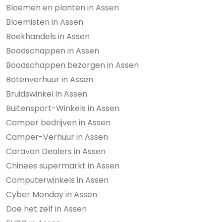
Bloemen en planten in Assen
Bloemisten in Assen
Boekhandels in Assen
Boodschappen in Assen
Boodschappen bezorgen in Assen
Botenverhuur in Assen
Bruidswinkel in Assen
Buitensport-Winkels in Assen
Camper bedrijven in Assen
Camper-Verhuur in Assen
Caravan Dealers in Assen
Chinees supermarkt in Assen
Computerwinkels in Assen
Cyber Monday in Assen
Doe het zelf in Assen