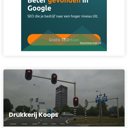
Drukkerij Koops