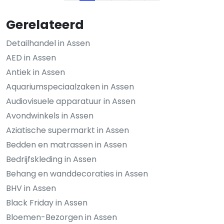
Gerelateerd
Detailhandel in Assen
AED in Assen
Antiek in Assen
Aquariumspeciaalzaken in Assen
Audiovisuele apparatuur in Assen
Avondwinkels in Assen
Aziatische supermarkt in Assen
Bedden en matrassen in Assen
Bedrijfskleding in Assen
Behang en wanddecoraties in Assen
BHV in Assen
Black Friday in Assen
Bloemen-Bezorgen in Assen