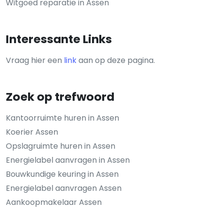
Witgoed reparatie in Assen
Interessante Links
Vraag hier een
link
aan op deze pagina.
Zoek op trefwoord
Kantoorruimte huren in Assen
Koerier Assen
Opslagruimte huren in Assen
Energielabel aanvragen in Assen
Bouwkundige keuring in Assen
Energielabel aanvragen Assen
Aankoopmakelaar Assen