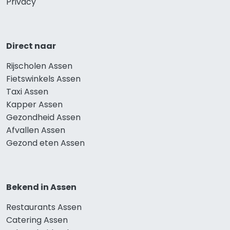
Privacy
Direct naar
Rijscholen Assen
Fietswinkels Assen
Taxi Assen
Kapper Assen
Gezondheid Assen
Afvallen Assen
Gezond eten Assen
Bekend in Assen
Restaurants Assen
Catering Assen