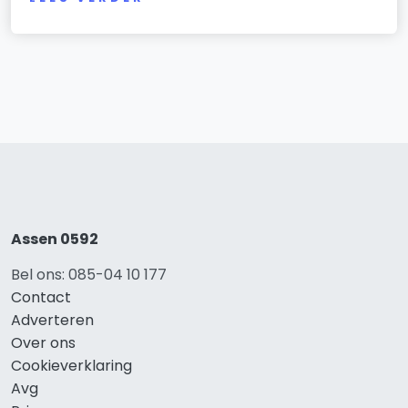
Assen 0592
Bel ons: 085-04 10 177
Contact
Adverteren
Over ons
Cookieverklaring
Avg