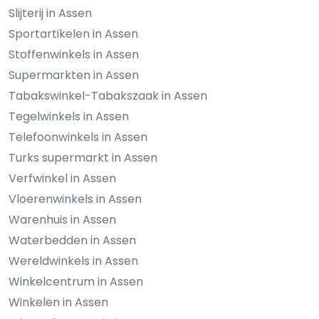
Slijterij in Assen
Sportartikelen in Assen
Stoffenwinkels in Assen
Supermarkten in Assen
Tabakswinkel-Tabakszaak in Assen
Tegelwinkels in Assen
Telefoonwinkels in Assen
Turks supermarkt in Assen
Verfwinkel in Assen
Vloerenwinkels in Assen
Warenhuis in Assen
Waterbedden in Assen
Wereldwinkels in Assen
Winkelcentrum in Assen
Winkelen in Assen