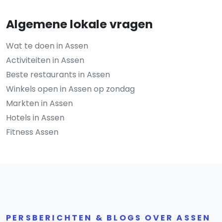
Algemene lokale vragen
Wat te doen in Assen
Activiteiten in Assen
Beste restaurants in Assen
Winkels open in Assen op zondag
Markten in Assen
Hotels in Assen
Fitness Assen
PERSBERICHTEN & BLOGS OVER ASSEN