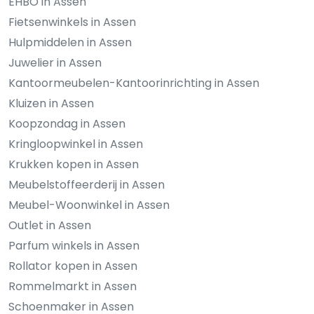
EHBO in Assen
Fietsenwinkels in Assen
Hulpmiddelen in Assen
Juwelier in Assen
Kantoormeubelen-Kantoorinrichting in Assen
Kluizen in Assen
Koopzondag in Assen
Kringloopwinkel in Assen
Krukken kopen in Assen
Meubelstoffeerderij in Assen
Meubel-Woonwinkel in Assen
Outlet in Assen
Parfum winkels in Assen
Rollator kopen in Assen
Rommelmarkt in Assen
Schoenmaker in Assen