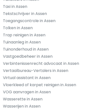
Taxi in Assen
Tekstschrijver in Assen
Toegangscontrole in Assen
Tolken in Assen
Trap reinigen in Assen
Tuinaanleg in Assen
Tuinonderhoud in Assen
Vastgoedbeheer in Assen
Verbintenissenrecht advocaat in Assen
Vertaalbureau-Vertalers in Assen
Virtual assistant in Assen
Vloerkleed of karpet reinigen in Assen
VOG aanvragen in Assen
Wasserette in Assen
Wasserijen in Assen