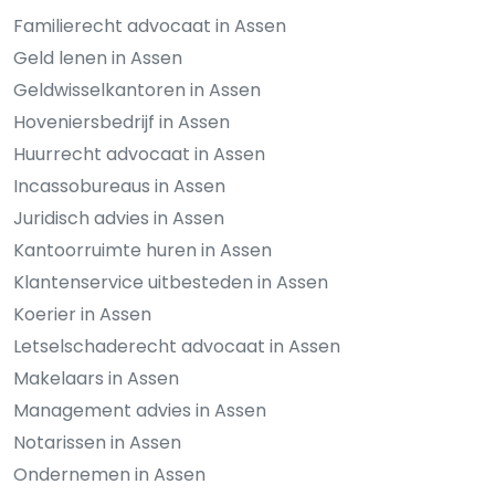
Familierecht advocaat in Assen
Geld lenen in Assen
Geldwisselkantoren in Assen
Hoveniersbedrijf in Assen
Huurrecht advocaat in Assen
Incassobureaus in Assen
Juridisch advies in Assen
Kantoorruimte huren in Assen
Klantenservice uitbesteden in Assen
Koerier in Assen
Letselschaderecht advocaat in Assen
Makelaars in Assen
Management advies in Assen
Notarissen in Assen
Ondernemen in Assen