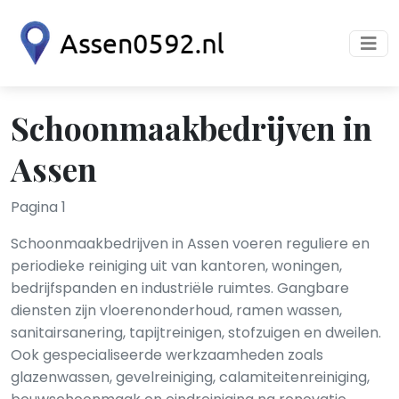
Schoonmaakbedrijven in
Assen
Pagina 1
Schoonmaakbedrijven in Assen voeren reguliere en
periodieke reiniging uit van kantoren, woningen,
bedrijfspanden en industriële ruimtes. Gangbare
diensten zijn vloerenonderhoud, ramen wassen,
sanitairsanering, tapijtreinigen, stofzuigen en dweilen.
Ook gespecialiseerde werkzaamheden zoals
glazenwassen, gevelreiniging, calamiteitenreiniging,