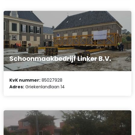
Schoonmaakbedrijf Linker B.V.
KvK nummer:
85027928
Adres:
Griekenlandlaan 14