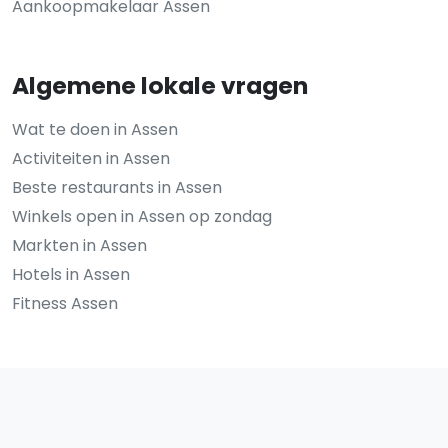
Aankoopmakelaar Assen
Algemene lokale vragen
Wat te doen in Assen
Activiteiten in Assen
Beste restaurants in Assen
Winkels open in Assen op zondag
Markten in Assen
Hotels in Assen
Fitness Assen