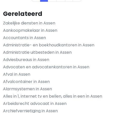
Gerelateerd
Zakelijke diensten in Assen
Aankoopmakelaar in Assen
Accountants in Assen
Administratie- en boekhoudkantoren in Assen
Administratie uitbesteden in Assen
Adviesbureaus in Assen
Advocaten en advocatenkantoren in Assen
Afval in Assen
Afvalcontainer in Assen
Alarmsystemen in Assen
Alles in 1, internet tv en bellen, alles in een in Assen
Arbeidsrecht advocaat in Assen
Archiefvernietiging in Assen