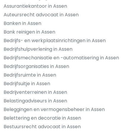
Assurantiekantoor in Assen
Auteursrecht advocaat in Assen
Banken in Assen
Bank reinigen in Assen
Bedrijfs- en werkplaatsinrichtingen in Assen
Bedrijfshulpverlening in Assen
Bedrijfsmechanisatie en -automatisering in Assen
Bedrijfsorganisaties in Assen
Bedrijfsruimte in Assen
Bedrijfsuitje in Assen
Bedrijventerreinen in Assen
Belastingadviseurs in Assen
Beleggingen en vermogensbeheer in Assen
Belettering en decoratie in Assen
Bestuursrecht advocaat in Assen