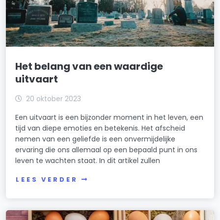
Het belang van een waardige
uitvaart
20 oktober 2023
Een uitvaart is een bijzonder moment in het leven, een
tijd van diepe emoties en betekenis. Het afscheid
nemen van een geliefde is een onvermijdelijke
ervaring die ons allemaal op een bepaald punt in ons
leven te wachten staat. In dit artikel zullen
LEES VERDER