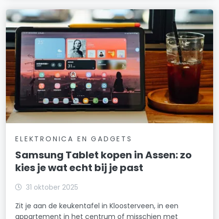
ELEKTRONICA EN GADGETS
Samsung Tablet kopen in Assen: zo
kies je wat echt bij je past
31 oktober 2025
Zit je aan de keukentafel in Kloosterveen, in een
appartement in het centrum of misschien met