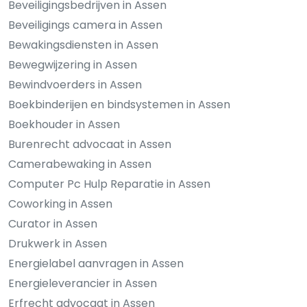
Beveiligingsbedrijven in Assen
Beveiligings camera in Assen
Bewakingsdiensten in Assen
Bewegwijzering in Assen
Bewindvoerders in Assen
Boekbinderijen en bindsystemen in Assen
Boekhouder in Assen
Burenrecht advocaat in Assen
Camerabewaking in Assen
Computer Pc Hulp Reparatie in Assen
Coworking in Assen
Curator in Assen
Drukwerk in Assen
Energielabel aanvragen in Assen
Energieleverancier in Assen
Erfrecht advocaat in Assen