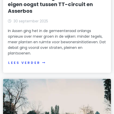
eigen oogst tussen TT-circuit en
Asserbos
30 september 2025
In Assen ging het in de gemeenteraad onlangs
opnieuw over meer groen in de wijken: minder tegels,
meer planten en ruimte voor bewonersinitiatieven. Dat
debat ging vooral over straten, pleinen en
plantsoenen.
LEES VERDER