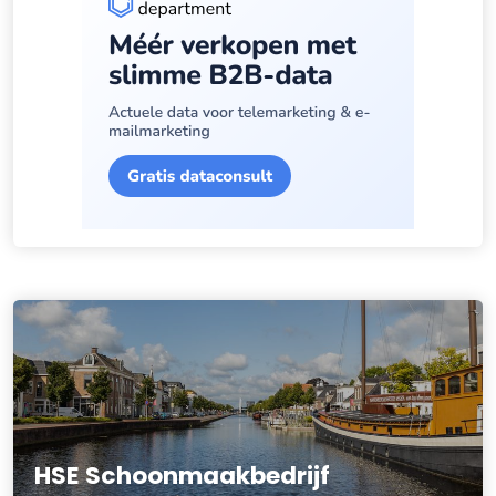
HSE Schoonmaakbedrijf