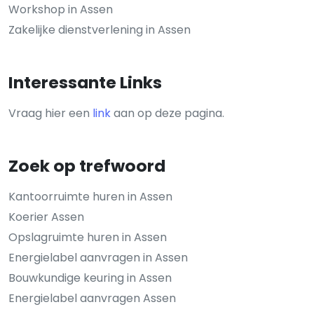
Workshop in Assen
Zakelijke dienstverlening in Assen
Interessante Links
Vraag hier een
link
aan op deze pagina.
Zoek op trefwoord
Kantoorruimte huren in Assen
Koerier Assen
Opslagruimte huren in Assen
Energielabel aanvragen in Assen
Bouwkundige keuring in Assen
Energielabel aanvragen Assen