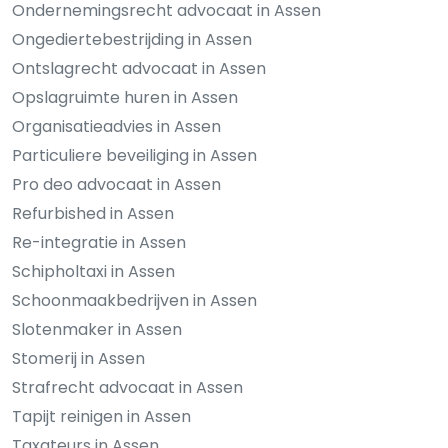
Ondernemingsrecht advocaat in Assen
Ongediertebestrijding in Assen
Ontslagrecht advocaat in Assen
Opslagruimte huren in Assen
Organisatieadvies in Assen
Particuliere beveiliging in Assen
Pro deo advocaat in Assen
Refurbished in Assen
Re-integratie in Assen
Schipholtaxi in Assen
Schoonmaakbedrijven in Assen
Slotenmaker in Assen
Stomerij in Assen
Strafrecht advocaat in Assen
Tapijt reinigen in Assen
Taxateurs in Assen