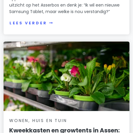
uitzicht op het Asserbos en denk je: “Ik wil een nieuwe
Samsung Tablet, maar welke is nou verstandig?”
LEES VERDER
WONEN, HUIS EN TUIN
Kweekkasten en growtents in Assen: