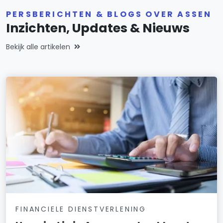
PERSBERICHTEN & BLOGS OVER ASSEN
Inzichten, Updates & Nieuws
Bekijk alle artikelen
FINANCIELE DIENSTVERLENING