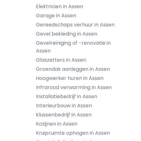
Elektricien in Assen
Garage in Assen
Gereedschaps verhuur in Assen
Gevel bekleding in Assen
Gevelreiniging of -renovatie in
Assen
Glaszetters in Assen
Groendak aanleggen in Assen
Hoogwerker huren in Assen
Infrarood verwarming in Assen
Installatiebedrijf in Assen
Interieurbouw in Assen
Klussenbedrijf in Assen
Kozijnen in Assen
Kruipruimte ophogen in Assen