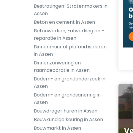
Bestratingen-Stratenmakers in
Assen
Beton en cement in Assen
Betonwerken, -afwerking en -
reparatie in Assen
Binnenmuur of plafond isoleren
in Assen
Binnenzonwering en
raamdecoratie in Assen
Bodem- en grondonderzoek in
Assen
Bodem- en grondsanering in
Assen
Bouwdroger huren in Assen
Bouwkundige keuring in Assen
Bouwmarkt in Assen
Ve