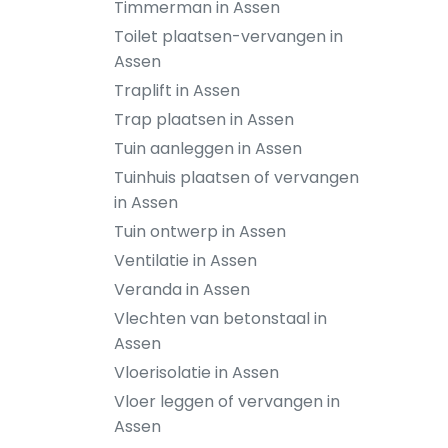
Timmerman in Assen
Toilet plaatsen-vervangen in
Assen
Traplift in Assen
Trap plaatsen in Assen
Tuin aanleggen in Assen
Tuinhuis plaatsen of vervangen
in Assen
Tuin ontwerp in Assen
Ventilatie in Assen
Veranda in Assen
Vlechten van betonstaal in
Assen
Vloerisolatie in Assen
Vloer leggen of vervangen in
Assen