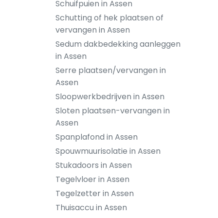
Schuifpuien in Assen
Schutting of hek plaatsen of
vervangen in Assen
Sedum dakbedekking aanleggen
in Assen
Serre plaatsen/vervangen in
Assen
Sloopwerkbedrijven in Assen
Sloten plaatsen-vervangen in
Assen
Spanplafond in Assen
Spouwmuurisolatie in Assen
Stukadoors in Assen
Tegelvloer in Assen
Tegelzetter in Assen
Thuisaccu in Assen