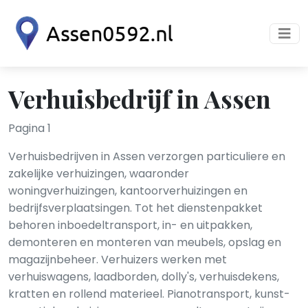
Verhuisbedrijf in Assen
Pagina 1
Verhuisbedrijven in Assen verzorgen particuliere en
zakelijke verhuizingen, waaronder
woningverhuizingen, kantoorverhuizingen en
bedrijfsverplaatsingen. Tot het dienstenpakket
behoren inboedeltransport, in- en uitpakken,
demonteren en monteren van meubels, opslag en
magazijnbeheer. Verhuizers werken met
verhuiswagens, laadborden, dolly's, verhuisdekens,
kratten en rollend materieel. Pianotransport, kunst-