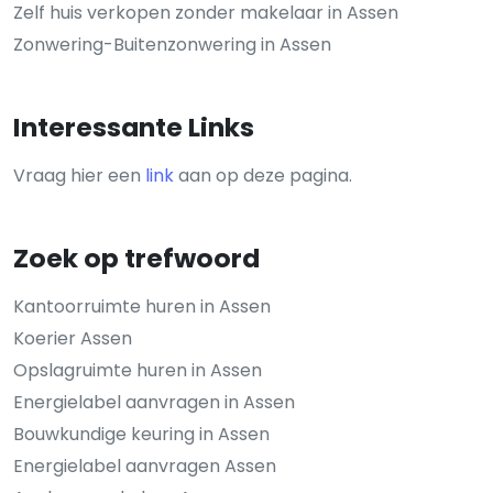
Zelf huis verkopen zonder makelaar in Assen
Zonwering-Buitenzonwering in Assen
Interessante Links
Vraag hier een
link
aan op deze pagina.
Zoek op trefwoord
Kantoorruimte huren in Assen
Koerier Assen
Opslagruimte huren in Assen
Energielabel aanvragen in Assen
Bouwkundige keuring in Assen
Energielabel aanvragen Assen