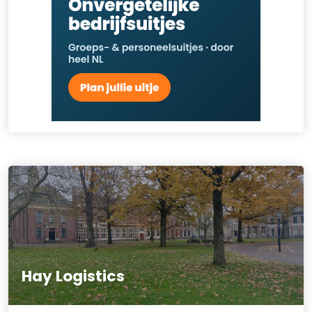
Hay Logistics