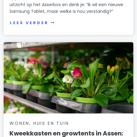
uitzicht op het Asserbos en denk je: “Ik wil een nieuwe
Samsung Tablet, maar welke is nou verstandig?”
LEES VERDER
WONEN, HUIS EN TUIN
Kweekkasten en growtents in Assen: