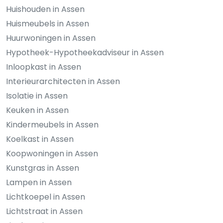
Huishouden in Assen
Huismeubels in Assen
Huurwoningen in Assen
Hypotheek-Hypotheekadviseur in Assen
Inloopkast in Assen
Interieurarchitecten in Assen
Isolatie in Assen
Keuken in Assen
Kindermeubels in Assen
Koelkast in Assen
Koopwoningen in Assen
Kunstgras in Assen
Lampen in Assen
Lichtkoepel in Assen
Lichtstraat in Assen