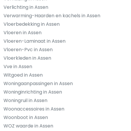
Verlichting in Assen
Verwarming-Haarden en kachels in Assen
Vloerbedekking in Assen
Vloeren in Assen
Vloeren-Laminaat in Assen
Vloeren-Pvc in Assen
Vloerkleden in Assen
Vve in Assen
Witgoed in Assen
Woningaanpassingen in Assen
Woninginrichting in Assen
Woningruil in Assen
Woonaccessoires in Assen
Woonboot in Assen
WOZ waarde in Assen