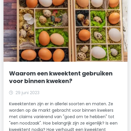
Waarom een kweektent gebruiken
voor binnen kweken?
29 juni 2023
Kweektenten zijn er in allerlei soorten en maten. Ze
worden op de markt gebracht voor binnen kwekers
met claims variërend van "goed om te hebben" tot
"een noodzaak". Hoe belangrijk zijn ze eigenlijk? Is een
kweektent nodig? Hoe verhoudt een kweektent