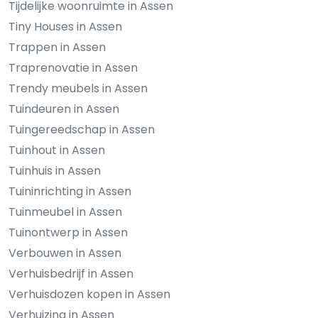
Tijdelijke woonruimte in Assen
Tiny Houses in Assen
Trappen in Assen
Traprenovatie in Assen
Trendy meubels in Assen
Tuindeuren in Assen
Tuingereedschap in Assen
Tuinhout in Assen
Tuinhuis in Assen
Tuininrichting in Assen
Tuinmeubel in Assen
Tuinontwerp in Assen
Verbouwen in Assen
Verhuisbedrijf in Assen
Verhuisdozen kopen in Assen
Verhuizing in Assen