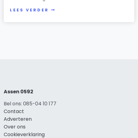
LEES VERDER
Assen 0592
Bel ons: 085-04 10 177
Contact
Adverteren
Over ons
Cookieverklaring