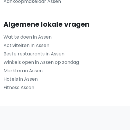
Aankoopmakelaar Assen
Algemene lokale vragen
Wat te doen in Assen
Activiteiten in Assen
Beste restaurants in Assen
Winkels open in Assen op zondag
Markten in Assen
Hotels in Assen
Fitness Assen