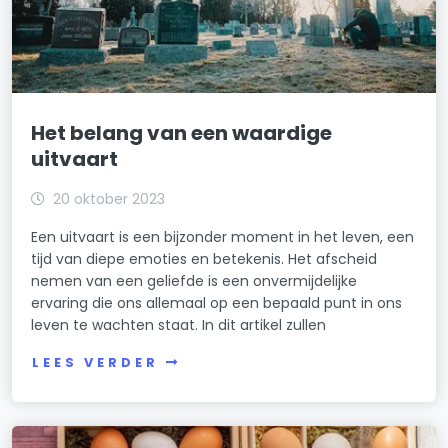
Het belang van een waardige
uitvaart
20 oktober 2023
Een uitvaart is een bijzonder moment in het leven, een
tijd van diepe emoties en betekenis. Het afscheid
nemen van een geliefde is een onvermijdelijke
ervaring die ons allemaal op een bepaald punt in ons
leven te wachten staat. In dit artikel zullen
LEES VERDER