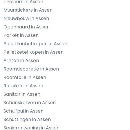
Linoleum in Assen
Muurstickers in Assen
Nieuwbouw in Assen
Openhaard in Assen
Parket in Assen
Pelletkachel kopen in Assen
Pelletketel kopen in Assen
Plinten in Assen
Raamdecoratie in Assen
Raamfolie in Assen
Rolluiken in Assen
Sanitair in Assen
Schanskorven in Assen
Schuifpui in Assen
Schuttingen in Assen
Seniorenwoning in Assen