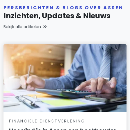
PERSBERICHTEN & BLOGS OVER ASSEN
Inzichten, Updates & Nieuws
Bekijk alle artikelen
FINANCIELE DIENSTVERLENING