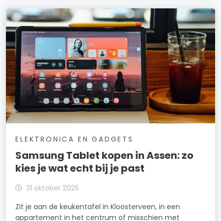
ELEKTRONICA EN GADGETS
Samsung Tablet kopen in Assen: zo
kies je wat echt bij je past
31 oktober 2025
Zit je aan de keukentafel in Kloosterveen, in een
appartement in het centrum of misschien met