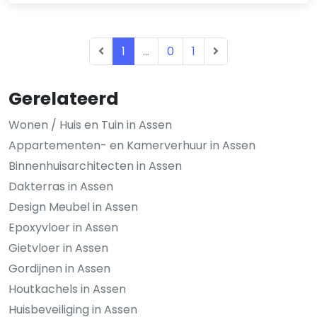
1
...
0
1
Gerelateerd
Wonen / Huis en Tuin in Assen
Appartementen- en Kamerverhuur in Assen
Binnenhuisarchitecten in Assen
Dakterras in Assen
Design Meubel in Assen
Epoxyvloer in Assen
Gietvloer in Assen
Gordijnen in Assen
Houtkachels in Assen
Huisbeveiliging in Assen