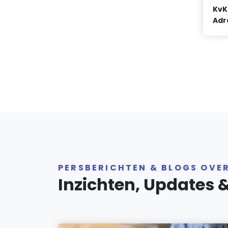
KvK
Adr
PERSBERICHTEN & BLOGS OVE
Inzichten, Updates 