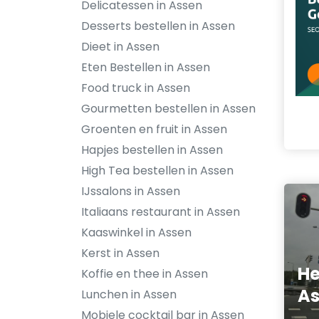
Delicatessen in Assen
Desserts bestellen in Assen
Dieet in Assen
Eten Bestellen in Assen
Food truck in Assen
Gourmetten bestellen in Assen
Groenten en fruit in Assen
Hapjes bestellen in Assen
High Tea bestellen in Assen
IJssalons in Assen
Italiaans restaurant in Assen
Kaaswinkel in Assen
Kerst in Assen
He
Koffie en thee in Assen
As
Lunchen in Assen
Mobiele cocktail bar in Assen