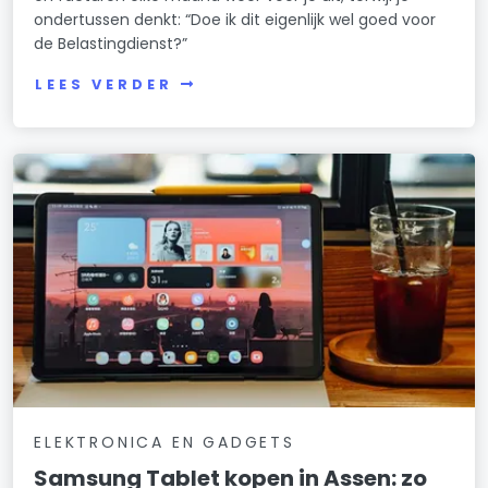
ondertussen denkt: “Doe ik dit eigenlijk wel goed voor
de Belastingdienst?”
LEES VERDER
ELEKTRONICA EN GADGETS
Samsung Tablet kopen in Assen: zo