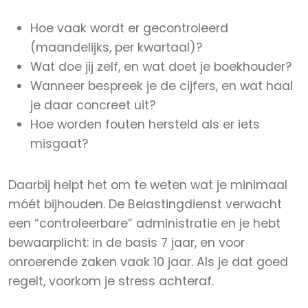
Hoe vaak wordt er gecontroleerd
(maandelijks, per kwartaal)?
Wat doe jij zelf, en wat doet je boekhouder?
Wanneer bespreek je de cijfers, en wat haal
je daar concreet uit?
Hoe worden fouten hersteld als er iets
misgaat?
Daarbij helpt het om te weten wat je minimaal
móét bijhouden. De Belastingdienst verwacht
een “controleerbare” administratie en je hebt
bewaarplicht: in de basis 7 jaar, en voor
onroerende zaken vaak 10 jaar. Als je dat goed
regelt, voorkom je stress achteraf.