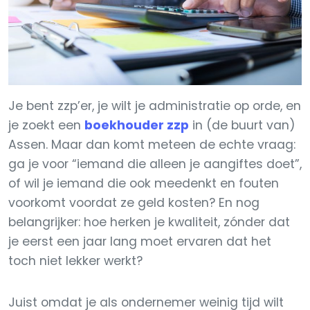
Je bent zzp’er, je wilt je administratie op orde, en
je zoekt een
boekhouder zzp
in (de buurt van)
Assen. Maar dan komt meteen de echte vraag:
ga je voor “iemand die alleen je aangiftes doet”,
of wil je iemand die ook meedenkt en fouten
voorkomt voordat ze geld kosten? En nog
belangrijker: hoe herken je kwaliteit, zónder dat
je eerst een jaar lang moet ervaren dat het
toch niet lekker werkt?
Juist omdat je als ondernemer weinig tijd wilt