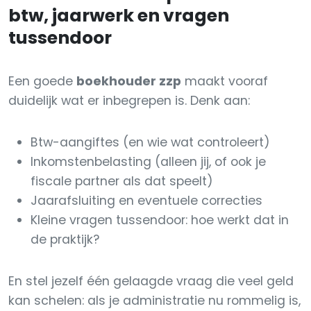
btw, jaarwerk en vragen
tussendoor
Een goede
boekhouder zzp
maakt vooraf
duidelijk wat er inbegrepen is. Denk aan:
Btw-aangiftes (en wie wat controleert)
Inkomstenbelasting (alleen jij, of ook je
fiscale partner als dat speelt)
Jaarafsluiting en eventuele correcties
Kleine vragen tussendoor: hoe werkt dat in
de praktijk?
En stel jezelf één gelaagde vraag die veel geld
kan schelen: als je administratie nu rommelig is,