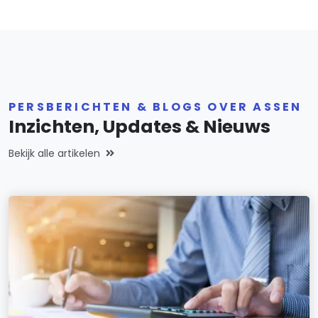
PERSBERICHTEN & BLOGS OVER ASSEN
Inzichten, Updates & Nieuws
Bekijk alle artikelen