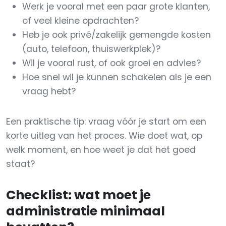
Werk je vooral met een paar grote klanten,
of veel kleine opdrachten?
Heb je ook privé/zakelijk gemengde kosten
(auto, telefoon, thuiswerkplek)?
Wil je vooral rust, of ook groei en advies?
Hoe snel wil je kunnen schakelen als je een
vraag hebt?
Een praktische tip: vraag vóór je start om een
korte uitleg van het proces. Wie doet wat, op
welk moment, en hoe weet je dat het goed
staat?
Checklist: wat moet je
administratie minimaal