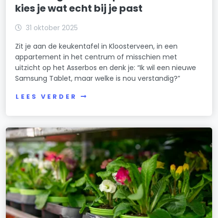
kies je wat echt bij je past
31 oktober 2025
Zit je aan de keukentafel in Kloosterveen, in een
appartement in het centrum of misschien met
uitzicht op het Asserbos en denk je: “Ik wil een nieuwe
Samsung Tablet, maar welke is nou verstandig?”
LEES VERDER