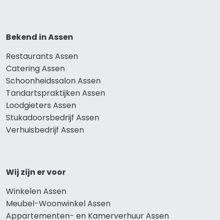
Bekend in Assen
Restaurants Assen
Catering Assen
Schoonheidssalon Assen
Tandartspraktijken Assen
Loodgieters Assen
Stukadoorsbedrijf Assen
Verhuisbedrijf Assen
Wij zijn er voor
Winkelen Assen
Meubel-Woonwinkel Assen
Appartementen- en Kamerverhuur Assen