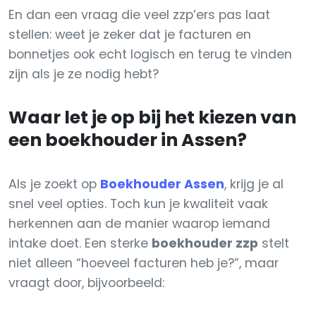
En dan een vraag die veel zzp’ers pas laat
stellen: weet je zeker dat je facturen en
bonnetjes ook echt logisch en terug te vinden
zijn als je ze nodig hebt?
Waar let je op bij het kiezen van
een boekhouder in Assen?
Als je zoekt op
Boekhouder Assen
, krijg je al
snel veel opties. Toch kun je kwaliteit vaak
herkennen aan de manier waarop iemand
intake doet. Een sterke
boekhouder zzp
stelt
niet alleen “hoeveel facturen heb je?”, maar
vraagt door, bijvoorbeeld: