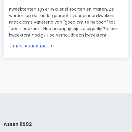
Kweektenten zijn er in allerlei soorten en maten. Ze
worden op de markt gebracht voor binnen kwekers
met claims variërend van "goed om te hebben" tot
"een noodzaak". Hoe belangrijk zijn ze eigenlijk? Is een
kweektent nodig? Hoe verhoudt een kweektent
LEES VERDER
Assen 0592