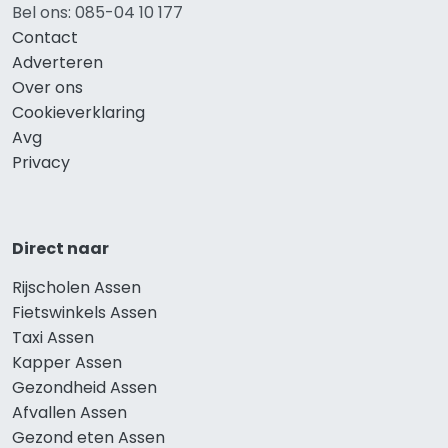
Bel ons: 085-04 10 177
Contact
Adverteren
Over ons
Cookieverklaring
Avg
Privacy
Direct naar
Rijscholen Assen
Fietswinkels Assen
Taxi Assen
Kapper Assen
Gezondheid Assen
Afvallen Assen
Gezond eten Assen