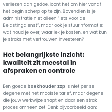
verliezen aan gedoe, loont het om hier vanaf
het begin scherp op te zijn. Bovendien is je
administratie niet alleen “iets voor de
Belastingdienst”, maar ook je stuurinformatie:
wat houd je over, waar lek je kosten, en wat kun
je straks met vertrouwen investeren?
Het belangrijkste inzicht:
kwaliteit zit meestal in
afspraken en controle
Een goede
boekhouder zzp
is niet per se
degene met het mooiste tarief, maar degene
die jouw werkwijze snapt en daar een strak
proces omheen zet. Denk bijvoorbeeld aan: