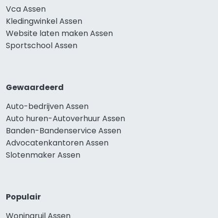
Vca Assen
Kledingwinkel Assen
Website laten maken Assen
Sportschool Assen
Gewaardeerd
Auto-bedrijven Assen
Auto huren-Autoverhuur Assen
Banden-Bandenservice Assen
Advocatenkantoren Assen
Slotenmaker Assen
Populair
Woningruil Assen