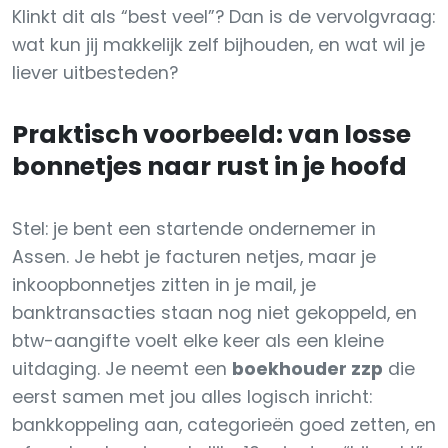
Klinkt dit als “best veel”? Dan is de vervolgvraag:
wat kun jij makkelijk zelf bijhouden, en wat wil je
liever uitbesteden?
Praktisch voorbeeld: van losse
bonnetjes naar rust in je hoofd
Stel: je bent een startende ondernemer in
Assen. Je hebt je facturen netjes, maar je
inkoopbonnetjes zitten in je mail, je
banktransacties staan nog niet gekoppeld, en
btw-aangifte voelt elke keer als een kleine
uitdaging. Je neemt een
boekhouder zzp
die
eerst samen met jou alles logisch inricht:
bankkoppeling aan, categorieën goed zetten, en