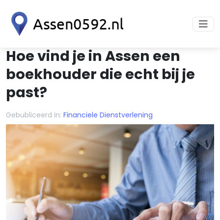
Hoe vind je in Assen een
boekhouder die echt bij je
past?
Gebubliceerd in:
Financiele Dienstverlening