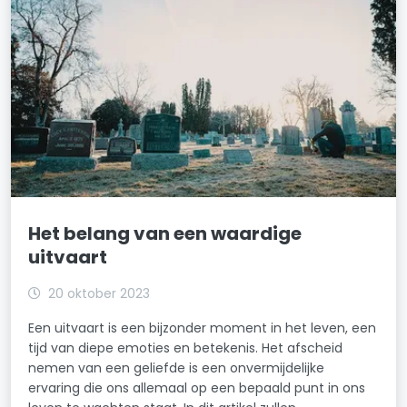
Het belang van een waardige
uitvaart
20 oktober 2023
Een uitvaart is een bijzonder moment in het leven, een
tijd van diepe emoties en betekenis. Het afscheid
nemen van een geliefde is een onvermijdelijke
ervaring die ons allemaal op een bepaald punt in ons