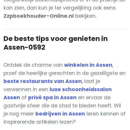
kan zien, dan kun je ter vergelijking ook eens
Zzpboekhouder-Online.nl
bekijken.
De beste tips voor genieten in
Assen-0592
Ontdek de charme van
winkelen in Assen
,
proef de heerlijke gerechten in de gezelligste en
beste restaurants van Assen
, laat je
verwennen in een
luxe schoonheidssalon
Assen
of
privé spa in Assen
en ervaar de
gastvrije sfeer die de stad te bieden heeft. Wil
je nog meer
bedrijven in Assen
leren kennen of
inspirerende artikelen lezen?