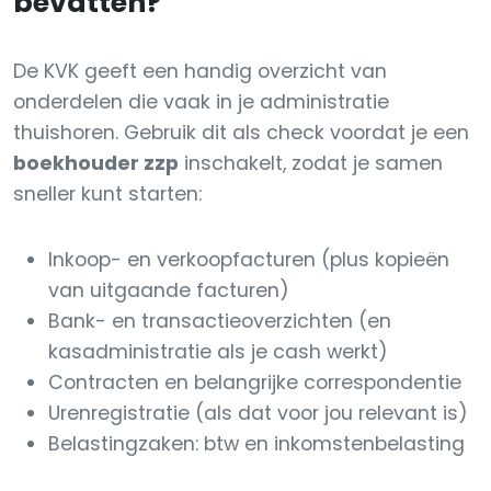
bevatten?
De KVK geeft een handig overzicht van
onderdelen die vaak in je administratie
thuishoren. Gebruik dit als check voordat je een
boekhouder zzp
inschakelt, zodat je samen
sneller kunt starten:
Inkoop- en verkoopfacturen (plus kopieën
van uitgaande facturen)
Bank- en transactieoverzichten (en
kasadministratie als je cash werkt)
Contracten en belangrijke correspondentie
Urenregistratie (als dat voor jou relevant is)
Belastingzaken: btw en inkomstenbelasting