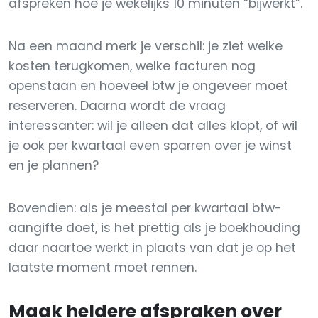
afspreken hoe je wekelijks 10 minuten “bijwerkt”.
Na een maand merk je verschil: je ziet welke
kosten terugkomen, welke facturen nog
openstaan en hoeveel btw je ongeveer moet
reserveren. Daarna wordt de vraag
interessanter: wil je alleen dat alles klopt, of wil
je ook per kwartaal even sparren over je winst
en je plannen?
Bovendien: als je meestal per kwartaal btw-
aangifte doet, is het prettig als je boekhouding
daar naartoe werkt in plaats van dat je op het
laatste moment moet rennen.
Maak heldere afspraken over