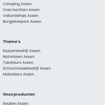
Camping Assen
Overnachten Assen
Vakantiehuis Assen
Bungalowpark Assen
Thema’s
Klussenbedrijf Assen
Notarissen Assen
Taxateurs Assen
Schoonmaakbedrijf Assen
Makelaars Assen
Onze producten
Keuken Assen