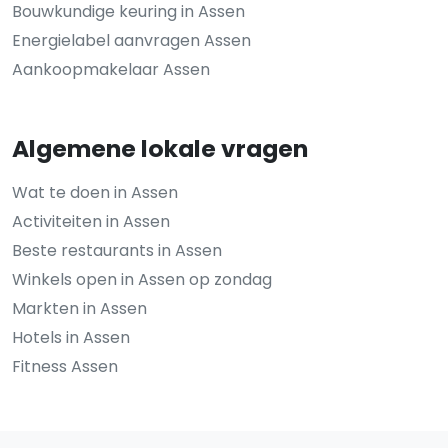
Bouwkundige keuring in Assen
Energielabel aanvragen Assen
Aankoopmakelaar Assen
Algemene lokale vragen
Wat te doen in Assen
Activiteiten in Assen
Beste restaurants in Assen
Winkels open in Assen op zondag
Markten in Assen
Hotels in Assen
Fitness Assen