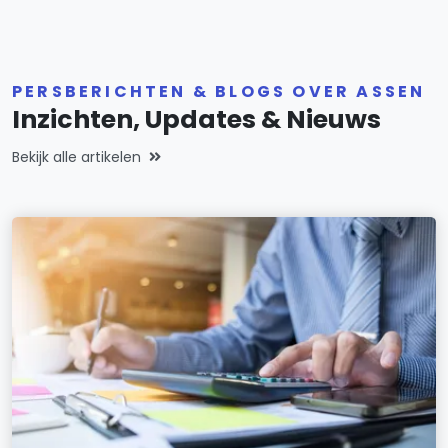
PERSBERICHTEN & BLOGS OVER ASSEN
Inzichten, Updates & Nieuws
Bekijk alle artikelen