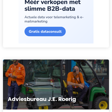
Adviesbureau J.E. Roerig