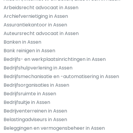
Arbeidsrecht advocaat in Assen
Archiefvernietiging in Assen
Assurantiekantoor in Assen
Auteursrecht advocaat in Assen
Banken in Assen
Bank reinigen in Assen
Bedrijfs- en werkplaatsinrichtingen in Assen
Bedrijfshulpverlening in Assen
Bedrijfsmechanisatie en -automatisering in Assen
Bedrijfsorganisaties in Assen
Bedrijfsruimte in Assen
Bedrijfsuitje in Assen
Bedrijventerreinen in Assen
Belastingadviseurs in Assen
Beleggingen en vermogensbeheer in Assen