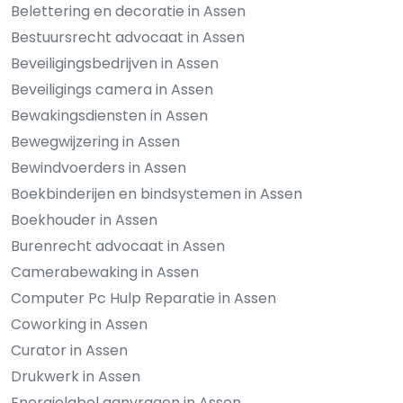
Belettering en decoratie in Assen
Bestuursrecht advocaat in Assen
Beveiligingsbedrijven in Assen
Beveiligings camera in Assen
Bewakingsdiensten in Assen
Bewegwijzering in Assen
Bewindvoerders in Assen
Boekbinderijen en bindsystemen in Assen
Boekhouder in Assen
Burenrecht advocaat in Assen
Camerabewaking in Assen
Computer Pc Hulp Reparatie in Assen
Coworking in Assen
Curator in Assen
Drukwerk in Assen
Energielabel aanvragen in Assen