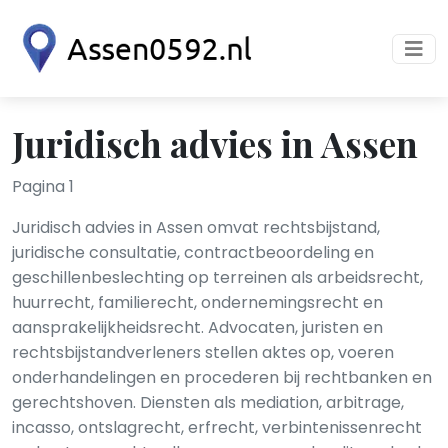
Juridisch advies in Assen
Pagina 1
Juridisch advies in Assen omvat rechtsbijstand,
juridische consultatie, contractbeoordeling en
geschillenbeslechting op terreinen als arbeidsrecht,
huurrecht, familierecht, ondernemingsrecht en
aansprakelijkheidsrecht. Advocaten, juristen en
rechtsbijstandverleners stellen aktes op, voeren
onderhandelingen en procederen bij rechtbanken en
gerechtshoven. Diensten als mediation, arbitrage,
incasso, ontslagrecht, erfrecht, verbintenissenrecht