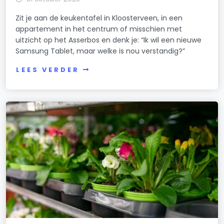
Zit je aan de keukentafel in Kloosterveen, in een
appartement in het centrum of misschien met
uitzicht op het Asserbos en denk je: “Ik wil een nieuwe
Samsung Tablet, maar welke is nou verstandig?”
LEES VERDER