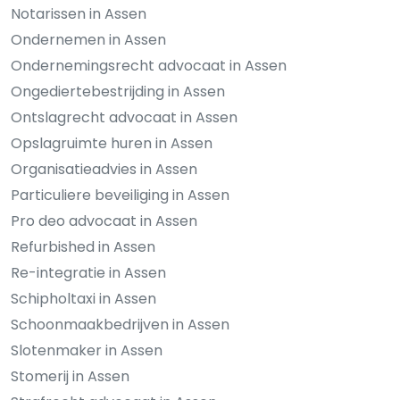
Notarissen in Assen
Ondernemen in Assen
Ondernemingsrecht advocaat in Assen
Ongediertebestrijding in Assen
Ontslagrecht advocaat in Assen
Opslagruimte huren in Assen
Organisatieadvies in Assen
Particuliere beveiliging in Assen
Pro deo advocaat in Assen
Refurbished in Assen
Re-integratie in Assen
Schipholtaxi in Assen
Schoonmaakbedrijven in Assen
Slotenmaker in Assen
Stomerij in Assen