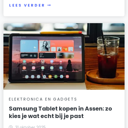
LEES VERDER
ELEKTRONICA EN GADGETS
Samsung Tablet kopen in Assen: zo
kies je wat echt bij je past
31 oktober 2025