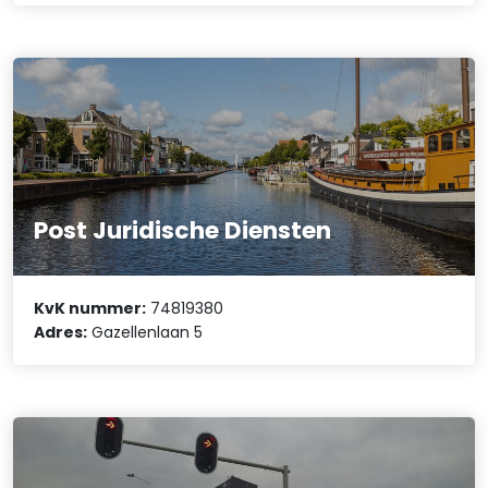
Post Juridische Diensten
KvK nummer:
74819380
Adres:
Gazellenlaan 5