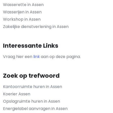
Wasserette in Assen
Wasserijen in Assen
Workshop in Assen
Zakelijke dienstverlening in Assen
Interessante Links
Vraag hier een
link
aan op deze pagina.
Zoek op trefwoord
Kantoorruimte huren in Assen
Koerier Assen
Opslagruimte huren in Assen
Energielabel aanvragen in Assen