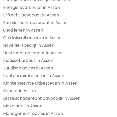
Energieleverancier in Assen
Erfrecht advocaat in Assen
Familierecht advocaat in Assen
Geld lenen in Assen
Geldwisselkantoren in Assen
Hoveniersbedrijf in Assen
Huurrecht advocaat in Assen
Incassobureaus in Assen
Juridisch advies in Assen
Kantoorruimte huren in Assen
Klantenservice uitbesteden in Assen
Koerier in Assen
Letselschaderecht advocaat in Assen
Makelaars in Assen
Management advies in Assen