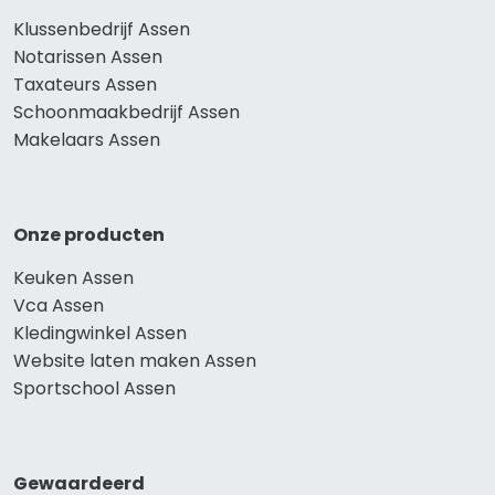
Klussenbedrijf Assen
Notarissen Assen
Taxateurs Assen
Schoonmaakbedrijf Assen
Makelaars Assen
Onze producten
Keuken Assen
Vca Assen
Kledingwinkel Assen
Website laten maken Assen
Sportschool Assen
Gewaardeerd