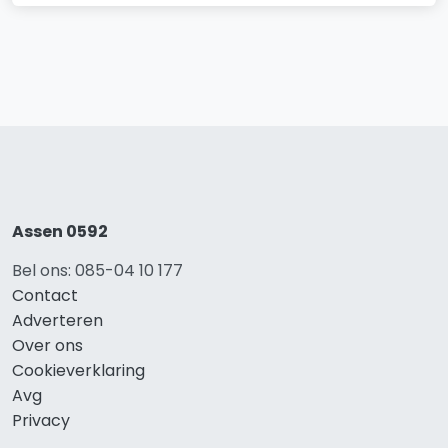
Assen 0592
Bel ons: 085-04 10 177
Contact
Adverteren
Over ons
Cookieverklaring
Avg
Privacy