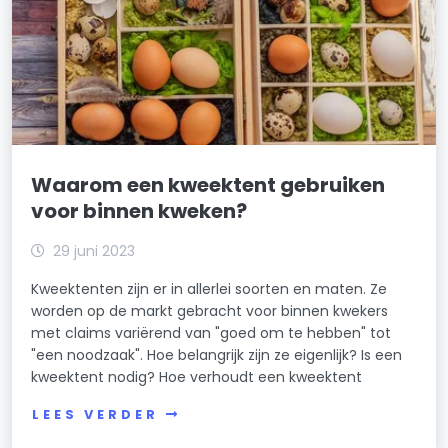
Waarom een kweektent gebruiken
voor binnen kweken?
29 juni 2023
Kweektenten zijn er in allerlei soorten en maten. Ze
worden op de markt gebracht voor binnen kwekers
met claims variërend van "goed om te hebben" tot
"een noodzaak". Hoe belangrijk zijn ze eigenlijk? Is een
kweektent nodig? Hoe verhoudt een kweektent
LEES VERDER