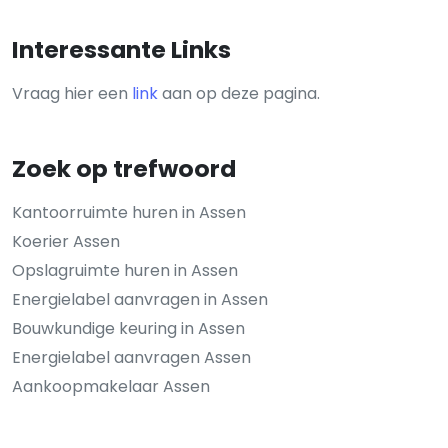
Interessante Links
Vraag hier een
link
aan op deze pagina.
Zoek op trefwoord
Kantoorruimte huren in Assen
Koerier Assen
Opslagruimte huren in Assen
Energielabel aanvragen in Assen
Bouwkundige keuring in Assen
Energielabel aanvragen Assen
Aankoopmakelaar Assen