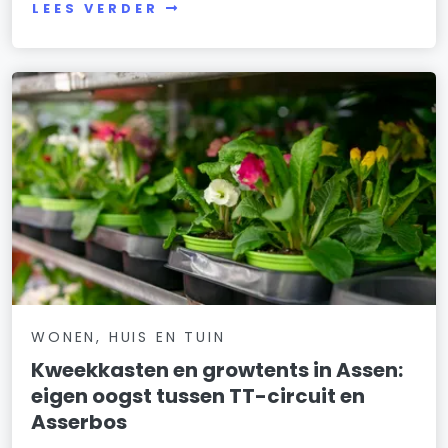
LEES VERDER
WONEN, HUIS EN TUIN
Kweekkasten en growtents in Assen:
eigen oogst tussen TT-circuit en
Asserbos