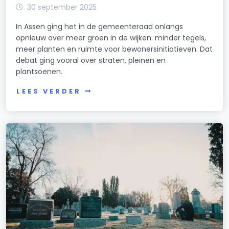
30 september 2025
In Assen ging het in de gemeenteraad onlangs
opnieuw over meer groen in de wijken: minder tegels,
meer planten en ruimte voor bewonersinitiatieven. Dat
debat ging vooral over straten, pleinen en
plantsoenen.
LEES VERDER