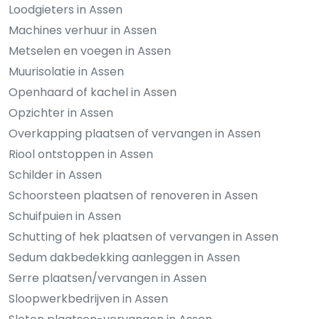
Loodgieters in Assen
Machines verhuur in Assen
Metselen en voegen in Assen
Muurisolatie in Assen
Openhaard of kachel in Assen
Opzichter in Assen
Overkapping plaatsen of vervangen in Assen
Riool ontstoppen in Assen
Schilder in Assen
Schoorsteen plaatsen of renoveren in Assen
Schuifpuien in Assen
Schutting of hek plaatsen of vervangen in Assen
Sedum dakbedekking aanleggen in Assen
Serre plaatsen/vervangen in Assen
Sloopwerkbedrijven in Assen