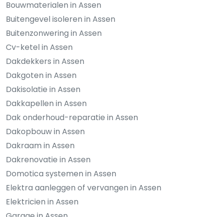
Bouwmaterialen in Assen
Buitengevel isoleren in Assen
Buitenzonwering in Assen
Cv-ketel in Assen
Dakdekkers in Assen
Dakgoten in Assen
Dakisolatie in Assen
Dakkapellen in Assen
Dak onderhoud-reparatie in Assen
Dakopbouw in Assen
Dakraam in Assen
Dakrenovatie in Assen
Domotica systemen in Assen
Elektra aanleggen of vervangen in Assen
Elektricien in Assen
Garage in Assen