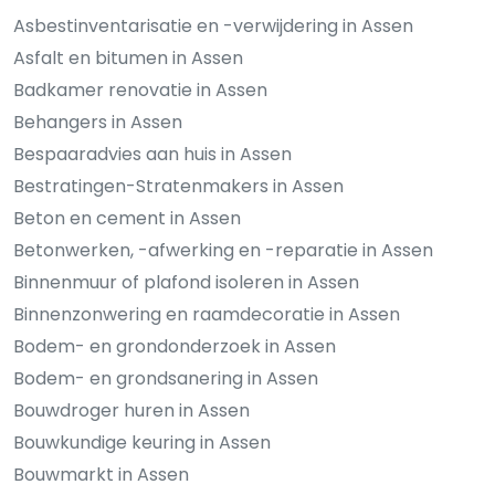
Asbestinventarisatie en -verwijdering in Assen
Asfalt en bitumen in Assen
Badkamer renovatie in Assen
Behangers in Assen
Bespaaradvies aan huis in Assen
Bestratingen-Stratenmakers in Assen
Beton en cement in Assen
Betonwerken, -afwerking en -reparatie in Assen
Binnenmuur of plafond isoleren in Assen
Binnenzonwering en raamdecoratie in Assen
Bodem- en grondonderzoek in Assen
Bodem- en grondsanering in Assen
Bouwdroger huren in Assen
Bouwkundige keuring in Assen
Bouwmarkt in Assen