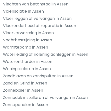
Vlechten van betonstaal in Assen
Vloerisolatie in Assen
Vloer leggen of vervangen in Assen
Vloeronderhoud of reparatie in Assen
Vloerverwarming in Assen
Vochtbestrijding in Assen
Warmtepomp in Assen
Waterleiding of riolering aanleggen in Assen
Waterontharder in Assen
Woning isoleren in Assen
Zandblazen en zandspuiten in Assen
Zand en Grind in Assen
Zonneboiler in Assen
Zonnedak installeren of vervangen in Assen
Zonnepanelen in Assen