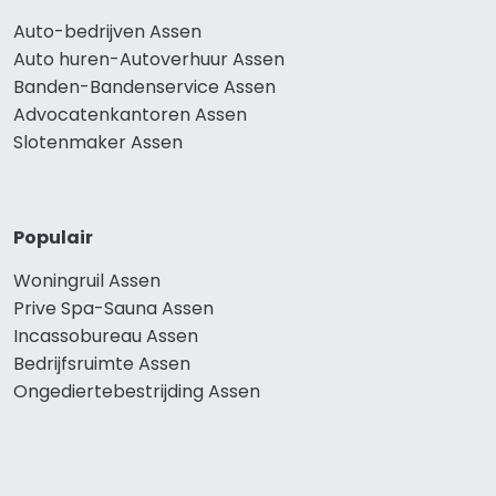
Auto-bedrijven Assen
Auto huren-Autoverhuur Assen
Banden-Bandenservice Assen
Advocatenkantoren Assen
Slotenmaker Assen
Populair
Woningruil Assen
Prive Spa-Sauna Assen
Incassobureau Assen
Bedrijfsruimte Assen
Ongediertebestrijding Assen