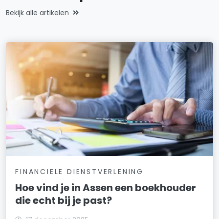
Bekijk alle artikelen
FINANCIELE DIENSTVERLENING
Hoe vind je in Assen een boekhouder
die echt bij je past?