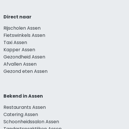
Direct naar
Rijscholen Assen
Fietswinkels Assen
Taxi Assen
Kapper Assen
Gezondheid Assen
Afvallen Assen
Gezond eten Assen
Bekend in Assen
Restaurants Assen
Catering Assen
Schoonheidssalon Assen
Tandartspraktijken Assen