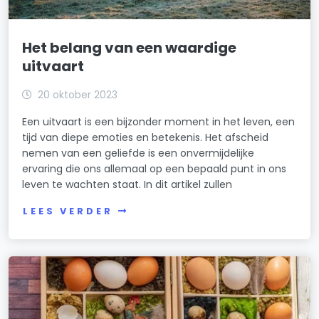
Het belang van een waardige
uitvaart
20 oktober 2023
Een uitvaart is een bijzonder moment in het leven, een
tijd van diepe emoties en betekenis. Het afscheid
nemen van een geliefde is een onvermijdelijke
ervaring die ons allemaal op een bepaald punt in ons
leven te wachten staat. In dit artikel zullen
LEES VERDER