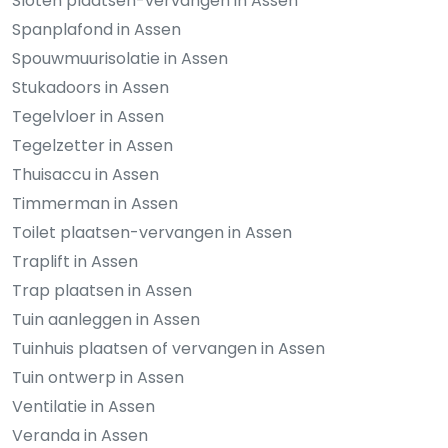
Sloten plaatsen-vervangen in Assen
Spanplafond in Assen
Spouwmuurisolatie in Assen
Stukadoors in Assen
Tegelvloer in Assen
Tegelzetter in Assen
Thuisaccu in Assen
Timmerman in Assen
Toilet plaatsen-vervangen in Assen
Traplift in Assen
Trap plaatsen in Assen
Tuin aanleggen in Assen
Tuinhuis plaatsen of vervangen in Assen
Tuin ontwerp in Assen
Ventilatie in Assen
Veranda in Assen