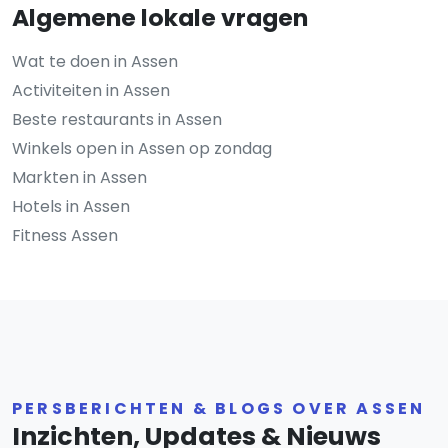
Algemene lokale vragen
Wat te doen in Assen
Activiteiten in Assen
Beste restaurants in Assen
Winkels open in Assen op zondag
Markten in Assen
Hotels in Assen
Fitness Assen
PERSBERICHTEN & BLOGS OVER ASSEN
Inzichten, Updates & Nieuws