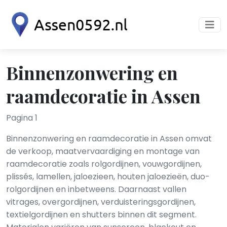
Binnenzonwering en
raamdecoratie in Assen
Pagina 1
Binnenzonwering en raamdecoratie in Assen omvat
de verkoop, maatvervaardiging en montage van
raamdecoratie zoals rolgordijnen, vouwgordijnen,
plissés, lamellen, jaloezieen, houten jaloezieën, duo-
rolgordijnen en inbetweens. Daarnaast vallen
vitrages, overgordijnen, verduisteringsgordijnen,
textielgordijnen en shutters binnen dit segment.