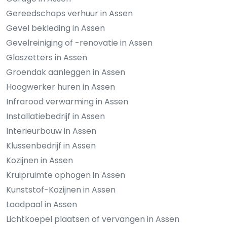
Gereedschaps verhuur in Assen
Gevel bekleding in Assen
Gevelreiniging of -renovatie in Assen
Glaszetters in Assen
Groendak aanleggen in Assen
Hoogwerker huren in Assen
Infrarood verwarming in Assen
Installatiebedrijf in Assen
Interieurbouw in Assen
Klussenbedrijf in Assen
Kozijnen in Assen
Kruipruimte ophogen in Assen
Kunststof-Kozijnen in Assen
Laadpaal in Assen
Lichtkoepel plaatsen of vervangen in Assen