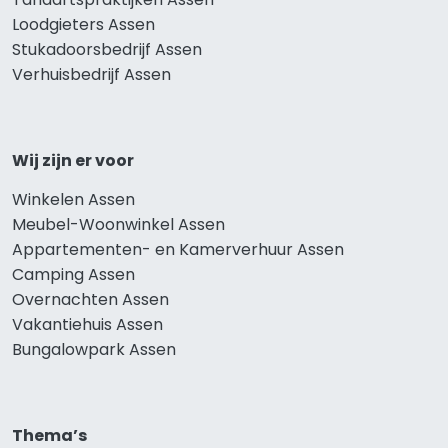
Loodgieters Assen
Stukadoorsbedrijf Assen
Verhuisbedrijf Assen
Wij zijn er voor
Winkelen Assen
Meubel-Woonwinkel Assen
Appartementen- en Kamerverhuur Assen
Camping Assen
Overnachten Assen
Vakantiehuis Assen
Bungalowpark Assen
Thema’s