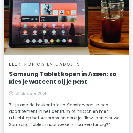
ELEKTRONICA EN GADGETS
Samsung Tablet kopen in Assen: zo
kies je wat echt bij je past
31 oktober 2025
Zit je aan de keukentafel in Kloosterveen, in een
appartement in het centrum of misschien met
uitzicht op het Asserbos en denk je: “Ik wil een nieuwe
Samsung Tablet, maar welke is nou verstandig?”