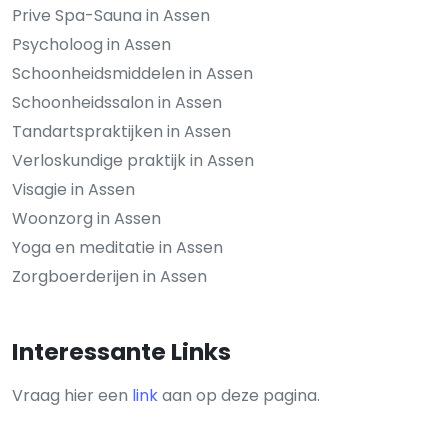
Prive Spa-Sauna in Assen
Psycholoog in Assen
Schoonheidsmiddelen in Assen
Schoonheidssalon in Assen
Tandartspraktijken in Assen
Verloskundige praktijk in Assen
Visagie in Assen
Woonzorg in Assen
Yoga en meditatie in Assen
Zorgboerderijen in Assen
Interessante Links
Vraag hier een
link
aan op deze pagina.