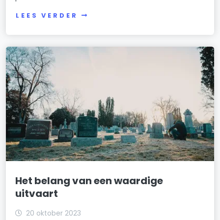
LEES VERDER
Het belang van een waardige
uitvaart
20 oktober 2023