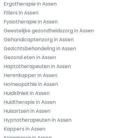
Ergotherapie in Assen
Fillers in Assen
Fysiotherapie in Assen
Geestelijke gezondheidszorg in Assen
Gehandicaptenzorg in Assen
Gezichtsbehandeling in Assen
Gezond eten in Assen
Haptotherapeuten in Assen
Herenkapper in Assen
Homeopathie in Assen
Huidkliniek in Assen
Huidtherapie in Assen
Huisartsen in Assen
Hypnotherapeuten in Assen
Kappers in Assen
Kraamzorg in Assen