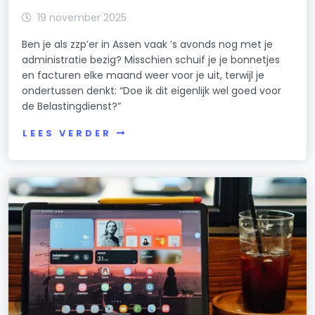
19 november 2025
Ben je als zzp’er in Assen vaak ’s avonds nog met je
administratie bezig? Misschien schuif je je bonnetjes
en facturen elke maand weer voor je uit, terwijl je
ondertussen denkt: “Doe ik dit eigenlijk wel goed voor
de Belastingdienst?”
LEES VERDER