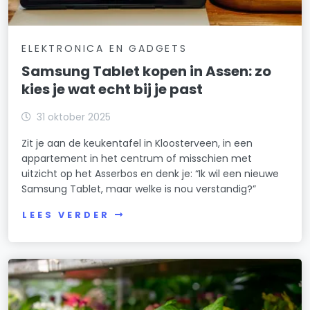
ELEKTRONICA EN GADGETS
Samsung Tablet kopen in Assen: zo
kies je wat echt bij je past
31 oktober 2025
Zit je aan de keukentafel in Kloosterveen, in een
appartement in het centrum of misschien met
uitzicht op het Asserbos en denk je: “Ik wil een nieuwe
Samsung Tablet, maar welke is nou verstandig?”
LEES VERDER