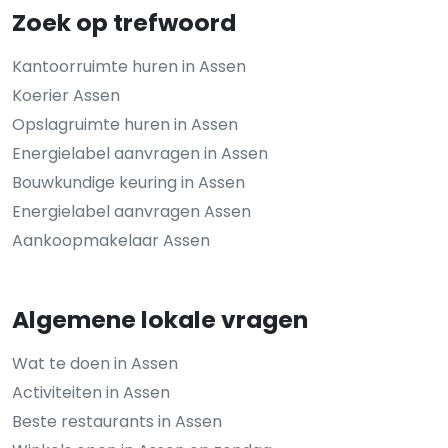
Zoek op trefwoord
Kantoorruimte huren in Assen
Koerier Assen
Opslagruimte huren in Assen
Energielabel aanvragen in Assen
Bouwkundige keuring in Assen
Energielabel aanvragen Assen
Aankoopmakelaar Assen
Algemene lokale vragen
Wat te doen in Assen
Activiteiten in Assen
Beste restaurants in Assen