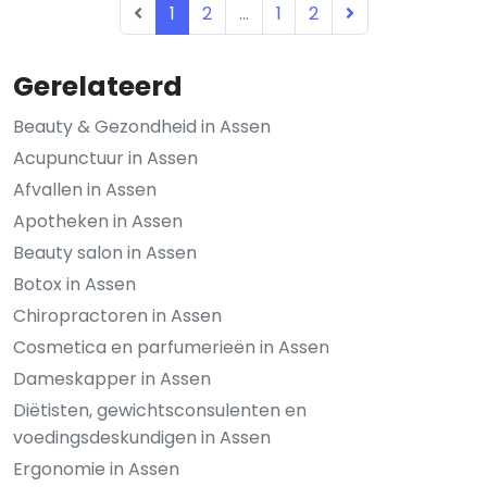
1
2
...
1
2
Gerelateerd
Beauty & Gezondheid in Assen
Acupunctuur in Assen
Afvallen in Assen
Apotheken in Assen
Beauty salon in Assen
Botox in Assen
Chiropractoren in Assen
Cosmetica en parfumerieën in Assen
Dameskapper in Assen
Diëtisten, gewichtsconsulenten en
voedingsdeskundigen in Assen
Ergonomie in Assen