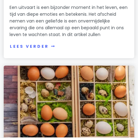
Een uitvaart is een bijzonder moment in het leven, een
tijd van diepe emoties en betekenis. Het afscheid
nemen van een geliefde is een onvermijdelijke
ervaring die ons allemaal op een bepaald punt in ons
leven te wachten staat. In dit artikel zullen
LEES VERDER