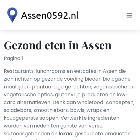
Gezond eten in Assen
Pagina 1
Restaurants, lunchrooms en eetcafés in Assen die
zich richten op gezonde voeding bieden biologische
maaltijden, plantaardige gerechten, veganistische en
vegetarische opties, glutenvrije producten en low-
carb alternatieven. Denk aan wholefood-concepten,
saladebars, smoothiebars, bowls, wraps en
koudgeperste sappen. Verwerkte ingrediënten
worden vermeden ten gunste van verse,
seizoensgebonden en lokaal gesourcete producten.