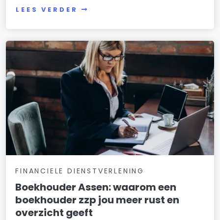
LEES VERDER
FINANCIELE DIENSTVERLENING
Boekhouder Assen: waarom een
boekhouder zzp jou meer rust en
overzicht geeft