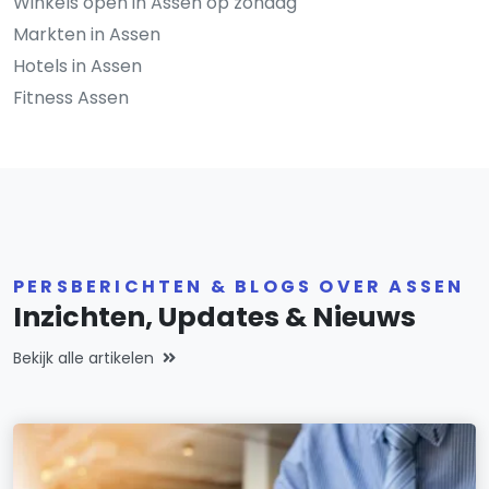
Winkels open in Assen op zondag
Markten in Assen
Hotels in Assen
Fitness Assen
PERSBERICHTEN & BLOGS OVER ASSEN
Inzichten, Updates & Nieuws
Bekijk alle artikelen