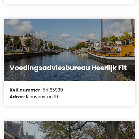
Voedingsadviesbureau Heerlijk Fit
KvK nummer:
54185939
Adres:
Kleuvenstee 19