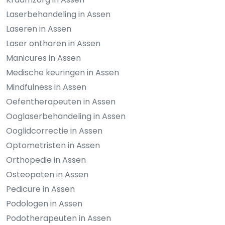
Laserbehandeling in Assen
Laseren in Assen
Laser ontharen in Assen
Manicures in Assen
Medische keuringen in Assen
Mindfulness in Assen
Oefentherapeuten in Assen
Ooglaserbehandeling in Assen
Ooglidcorrectie in Assen
Optometristen in Assen
Orthopedie in Assen
Osteopaten in Assen
Pedicure in Assen
Podologen in Assen
Podotherapeuten in Assen