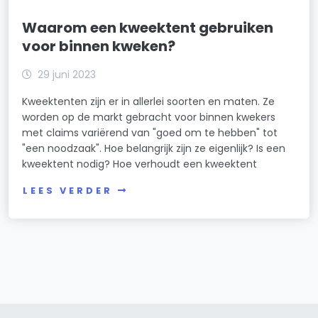
Waarom een kweektent gebruiken
voor binnen kweken?
29 juni 2023
Kweektenten zijn er in allerlei soorten en maten. Ze
worden op de markt gebracht voor binnen kwekers
met claims variërend van "goed om te hebben" tot
"een noodzaak". Hoe belangrijk zijn ze eigenlijk? Is een
kweektent nodig? Hoe verhoudt een kweektent
LEES VERDER