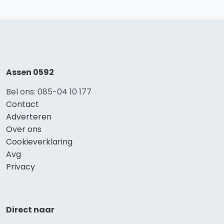
Assen 0592
Bel ons: 085-04 10 177
Contact
Adverteren
Over ons
Cookieverklaring
Avg
Privacy
Direct naar