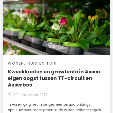
WONEN, HUIS EN TUIN
Kweekkasten en growtents in Assen:
eigen oogst tussen TT-circuit en
Asserbos
30 september 2025
In Assen ging het in de gemeenteraad onlangs
opnieuw over meer groen in de wijken: minder tegels,