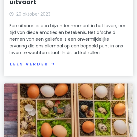
uitvaart
20 oktober 2023
Een uitvaart is een bijzonder moment in het leven, een
tijd van diepe emoties en betekenis. Het afscheid
nemen van een geliefde is een onvermijdelijke
ervaring die ons allemaal op een bepaald punt in ons
leven te wachten staat. In dit artikel zullen
LEES VERDER