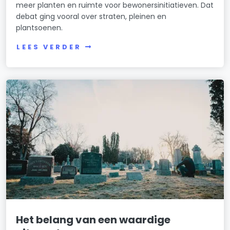
meer planten en ruimte voor bewonersinitiatieven. Dat
debat ging vooral over straten, pleinen en
plantsoenen.
LEES VERDER
Het belang van een waardige