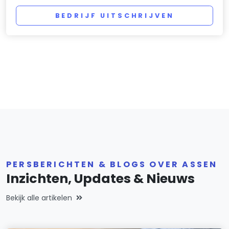
BEDRIJF UITSCHRIJVEN
PERSBERICHTEN & BLOGS OVER ASSEN
Inzichten, Updates & Nieuws
Bekijk alle artikelen