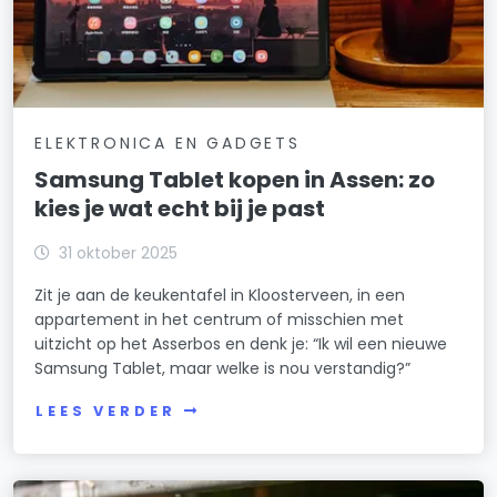
ELEKTRONICA EN GADGETS
Samsung Tablet kopen in Assen: zo
kies je wat echt bij je past
31 oktober 2025
Zit je aan de keukentafel in Kloosterveen, in een
appartement in het centrum of misschien met
uitzicht op het Asserbos en denk je: “Ik wil een nieuwe
Samsung Tablet, maar welke is nou verstandig?”
LEES VERDER