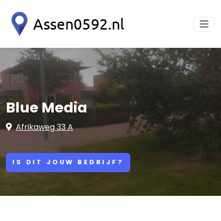
Blue Media
Afrikaweg 33 A
IS DIT JOUW BEDRIJF?