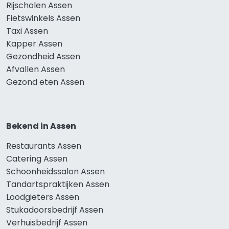
Rijscholen Assen
Fietswinkels Assen
Taxi Assen
Kapper Assen
Gezondheid Assen
Afvallen Assen
Gezond eten Assen
Bekend in Assen
Restaurants Assen
Catering Assen
Schoonheidssalon Assen
Tandartspraktijken Assen
Loodgieters Assen
Stukadoorsbedrijf Assen
Verhuisbedrijf Assen