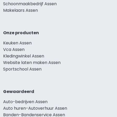
Schoonmaakbedrijf Assen
Makelaars Assen
Onze producten
Keuken Assen
Vca Assen
Kledingwinkel Assen
Website laten maken Assen
Sportschool Assen
Gewaardeerd
Auto-bedrijven Assen
Auto huren-Autoverhuur Assen
Banden-Bandenservice Assen