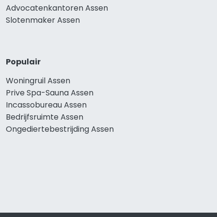
Advocatenkantoren Assen
Slotenmaker Assen
Populair
Woningruil Assen
Prive Spa-Sauna Assen
Incassobureau Assen
Bedrijfsruimte Assen
Ongediertebestrijding Assen