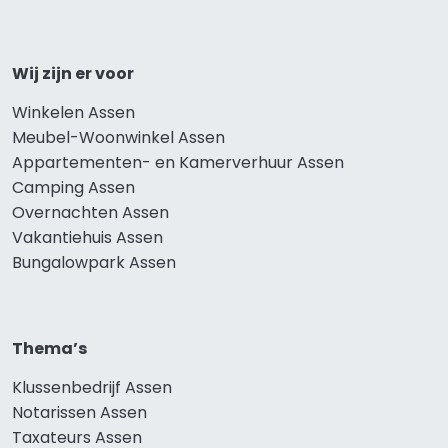
Wij zijn er voor
Winkelen Assen
Meubel-Woonwinkel Assen
Appartementen- en Kamerverhuur Assen
Camping Assen
Overnachten Assen
Vakantiehuis Assen
Bungalowpark Assen
Thema’s
Klussenbedrijf Assen
Notarissen Assen
Taxateurs Assen