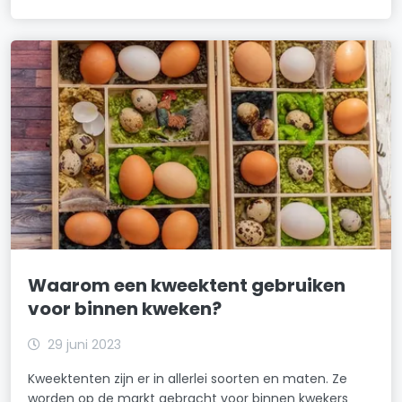
Waarom een kweektent gebruiken
voor binnen kweken?
29 juni 2023
Kweektenten zijn er in allerlei soorten en maten. Ze
worden op de markt gebracht voor binnen kwekers