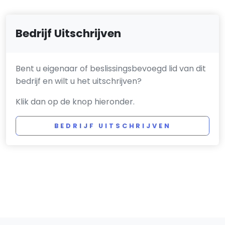
Bedrijf Uitschrijven
Bent u eigenaar of beslissingsbevoegd lid van dit
bedrijf en wilt u het uitschrijven?
Klik dan op de knop hieronder.
BEDRIJF UITSCHRIJVEN