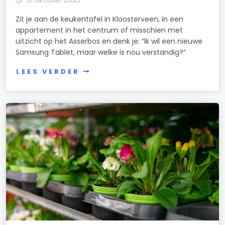
31 oktober 2025
Zit je aan de keukentafel in Kloosterveen, in een
appartement in het centrum of misschien met
uitzicht op het Asserbos en denk je: “Ik wil een nieuwe
Samsung Tablet, maar welke is nou verstandig?”
LEES VERDER