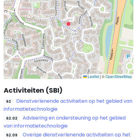
Leaflet
|
©
OpenStreetMap
Activiteiten (SBI)
Dienstverlenende activiteiten op het gebied van
62
informatietechnologie
Advisering en ondersteuning op het gebied
62.02
van informatietechnologie
Overige dienstverlenende activiteiten op het
62.09