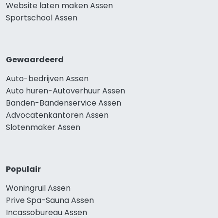
Website laten maken Assen
Sportschool Assen
Gewaardeerd
Auto-bedrijven Assen
Auto huren-Autoverhuur Assen
Banden-Bandenservice Assen
Advocatenkantoren Assen
Slotenmaker Assen
Populair
Woningruil Assen
Prive Spa-Sauna Assen
Incassobureau Assen