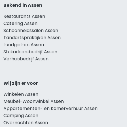
Bekend in Assen
Restaurants Assen
Catering Assen
Schoonheidssalon Assen
Tandartspraktijken Assen
Loodgieters Assen
Stukadoorsbedrijf Assen
Verhuisbedrijf Assen
Wij zijn er voor
Winkelen Assen
Meubel-Woonwinkel Assen
Appartementen- en Kamerverhuur Assen
Camping Assen
Overnachten Assen