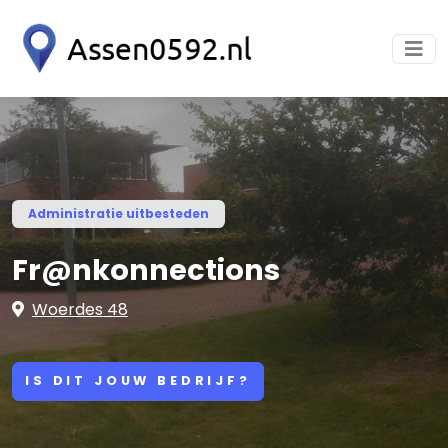
Administratie uitbesteden
Fr@nkonnections
Woerdes 48
IS DIT JOUW BEDRIJF?