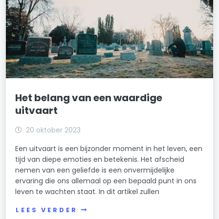
Het belang van een waardige
uitvaart
20 oktober 2023
Een uitvaart is een bijzonder moment in het leven, een
tijd van diepe emoties en betekenis. Het afscheid
nemen van een geliefde is een onvermijdelijke
ervaring die ons allemaal op een bepaald punt in ons
leven te wachten staat. In dit artikel zullen
LEES VERDER