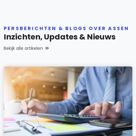
PERSBERICHTEN & BLOGS OVER ASSEN
Inzichten, Updates & Nieuws
Bekijk alle artikelen