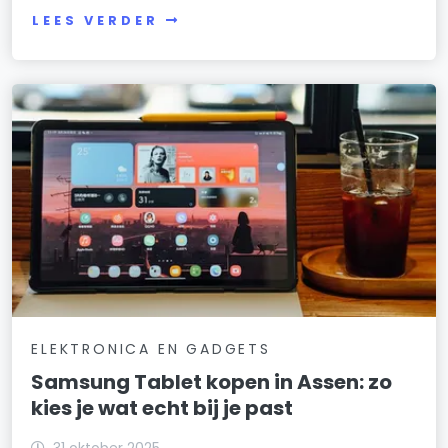
LEES VERDER
ELEKTRONICA EN GADGETS
Samsung Tablet kopen in Assen: zo
kies je wat echt bij je past