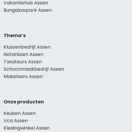
Vakantiehuis Assen
Bungalowpark Assen
Thema’s
Klussenbedrijf Assen
Notarissen Assen
Taxateurs Assen
Schoonmaakbedrijf Assen
Makelaars Assen
Onze producten
Keuken Assen
Vca Assen
Kledingwinkel Assen