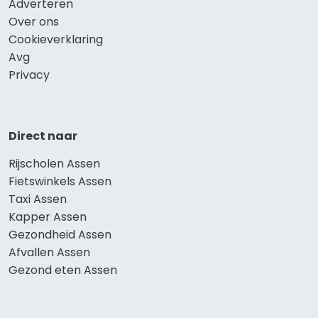
Adverteren
Over ons
Cookieverklaring
Avg
Privacy
Direct naar
Rijscholen Assen
Fietswinkels Assen
Taxi Assen
Kapper Assen
Gezondheid Assen
Afvallen Assen
Gezond eten Assen