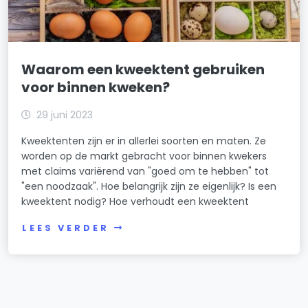
Waarom een kweektent gebruiken
voor binnen kweken?
29 juni 2023
Kweektenten zijn er in allerlei soorten en maten. Ze
worden op de markt gebracht voor binnen kwekers
met claims variërend van "goed om te hebben" tot
"een noodzaak". Hoe belangrijk zijn ze eigenlijk? Is een
kweektent nodig? Hoe verhoudt een kweektent
LEES VERDER