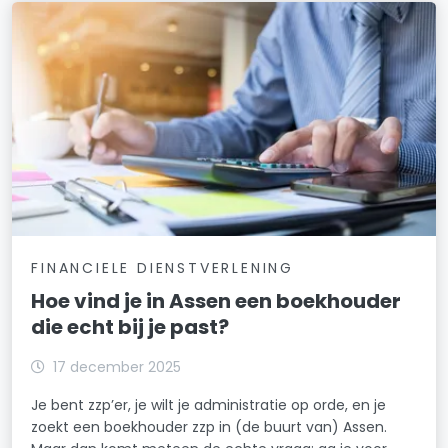
FINANCIELE DIENSTVERLENING
Hoe vind je in Assen een boekhouder
die echt bij je past?
17 december 2025
Je bent zzp’er, je wilt je administratie op orde, en je
zoekt een boekhouder zzp in (de buurt van) Assen.