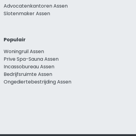
Advocatenkantoren Assen
Slotenmaker Assen
Populair
Woningruil Assen
Prive Spa-Sauna Assen
Incassobureau Assen
Bedrijfsruimte Assen
Ongediertebestrijding Assen