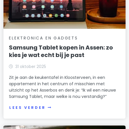
ELEKTRONICA EN GADGETS
Samsung Tablet kopen in Assen: zo
kies je wat echt bij je past
31 oktober 2025
Zit je aan de keukentafel in Kloosterveen, in een
appartement in het centrum of misschien met
uitzicht op het Asserbos en denk je: “Ik wil een nieuwe
Samsung Tablet, maar welke is nou verstandig?”
LEES VERDER