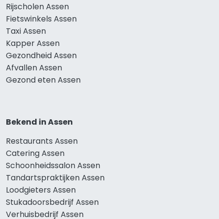
Rijscholen Assen
Fietswinkels Assen
Taxi Assen
Kapper Assen
Gezondheid Assen
Afvallen Assen
Gezond eten Assen
Bekend in Assen
Restaurants Assen
Catering Assen
Schoonheidssalon Assen
Tandartspraktijken Assen
Loodgieters Assen
Stukadoorsbedrijf Assen
Verhuisbedrijf Assen