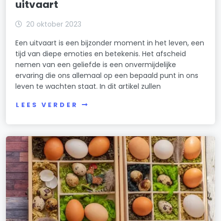
uitvaart
20 oktober 2023
Een uitvaart is een bijzonder moment in het leven, een
tijd van diepe emoties en betekenis. Het afscheid
nemen van een geliefde is een onvermijdelijke
ervaring die ons allemaal op een bepaald punt in ons
leven te wachten staat. In dit artikel zullen
LEES VERDER