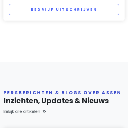
BEDRIJF UITSCHRIJVEN
PERSBERICHTEN & BLOGS OVER ASSEN
Inzichten, Updates & Nieuws
Bekijk alle artikelen