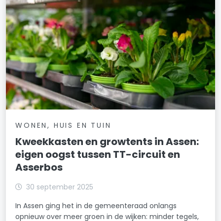
WONEN, HUIS EN TUIN
Kweekkasten en growtents in Assen:
eigen oogst tussen TT-circuit en
Asserbos
30 september 2025
In Assen ging het in de gemeenteraad onlangs
opnieuw over meer groen in de wijken: minder tegels,