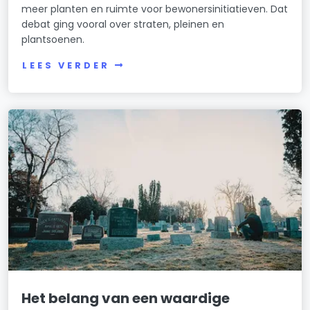
meer planten en ruimte voor bewonersinitiatieven. Dat
debat ging vooral over straten, pleinen en
plantsoenen.
LEES VERDER
Het belang van een waardige