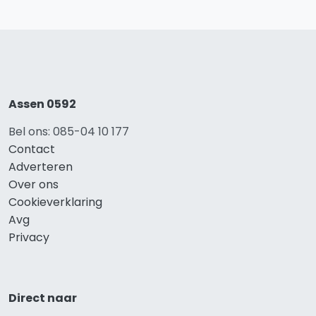
Assen 0592
Bel ons: 085-04 10 177
Contact
Adverteren
Over ons
Cookieverklaring
Avg
Privacy
Direct naar