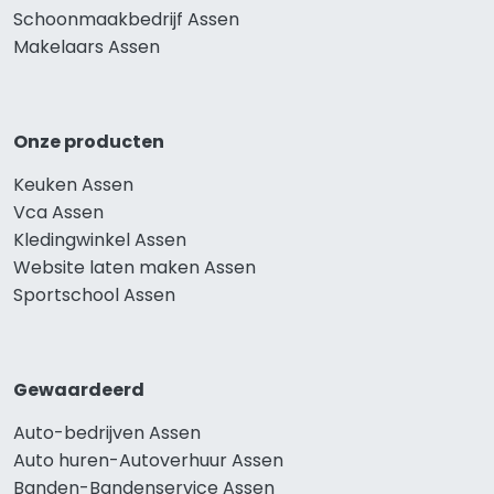
Schoonmaakbedrijf Assen
Makelaars Assen
Onze producten
Keuken Assen
Vca Assen
Kledingwinkel Assen
Website laten maken Assen
Sportschool Assen
Gewaardeerd
Auto-bedrijven Assen
Auto huren-Autoverhuur Assen
Banden-Bandenservice Assen