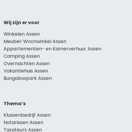
Wij zijn er voor
Winkelen Assen
Meubel-Woonwinkel Assen
Appartementen- en Kamerverhuur Assen
Camping Assen
Overnachten Assen
Vakantiehuis Assen
Bungalowpark Assen
Thema’s
Klussenbedrijf Assen
Notarissen Assen
Taxateurs Assen