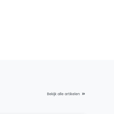
Bekijk alle artikelen