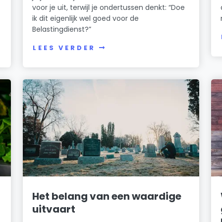
voor je uit, terwijl je ondertussen denkt: “Doe
ik dit eigenlijk wel goed voor de
Belastingdienst?”
LEES VERDER
Het belang van een waardige
uitvaart