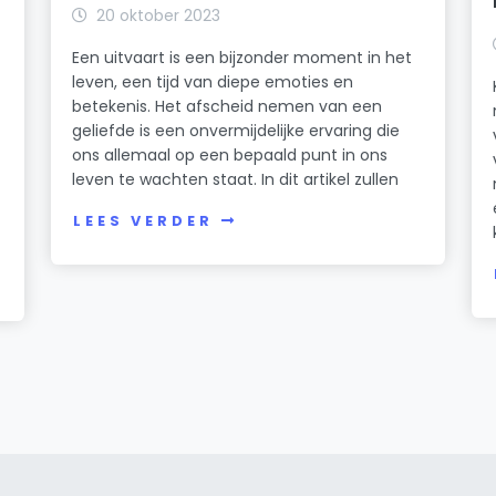
20 oktober 2023
Een uitvaart is een bijzonder moment in het
leven, een tijd van diepe emoties en
betekenis. Het afscheid nemen van een
geliefde is een onvermijdelijke ervaring die
ons allemaal op een bepaald punt in ons
leven te wachten staat. In dit artikel zullen
LEES VERDER