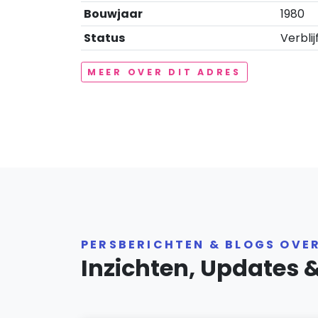
Bouwjaar
1980
Status
Verblij
MEER OVER DIT ADRES
PERSBERICHTEN & BLOGS OVE
Inzichten, Updates 