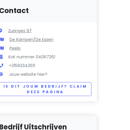
Contact
Zuringes 97
De Kampen/De Essen
Peelo
KvK nummer 04067261
+31592342611
Jouw website hier?
IS DIT JOUW BEDRIJF? CLAIM
DEZE PAGINA
Bedrijf Uitschrijven