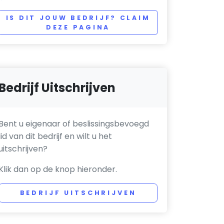
IS DIT JOUW BEDRIJF? CLAIM
DEZE PAGINA
Bedrijf Uitschrijven
Bent u eigenaar of beslissingsbevoegd
lid van dit bedrijf en wilt u het
uitschrijven?
Klik dan op de knop hieronder.
BEDRIJF UITSCHRIJVEN