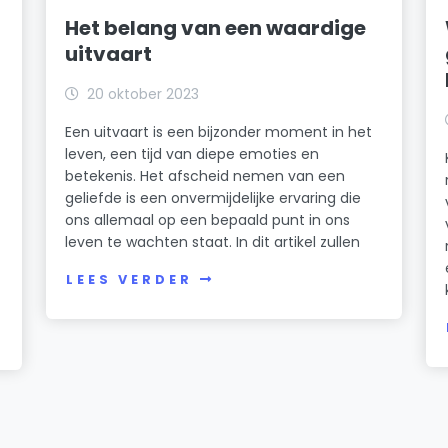
Het belang van een waardige
uitvaart
20 oktober 2023
Een uitvaart is een bijzonder moment in het
leven, een tijd van diepe emoties en
betekenis. Het afscheid nemen van een
geliefde is een onvermijdelijke ervaring die
ons allemaal op een bepaald punt in ons
leven te wachten staat. In dit artikel zullen
LEES VERDER