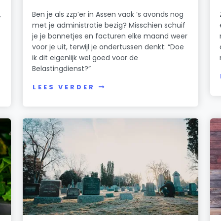
,
Ben je als zzp’er in Assen vaak ’s avonds nog
met je administratie bezig? Misschien schuif
je je bonnetjes en facturen elke maand weer
voor je uit, terwijl je ondertussen denkt: “Doe
ik dit eigenlijk wel goed voor de
Belastingdienst?”
LEES VERDER