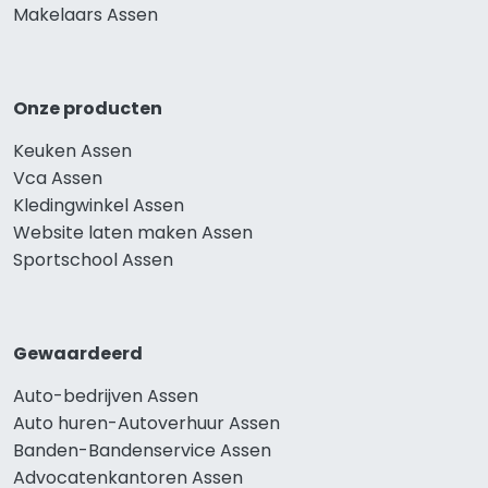
Makelaars Assen
Onze producten
Keuken Assen
Vca Assen
Kledingwinkel Assen
Website laten maken Assen
Sportschool Assen
Gewaardeerd
Auto-bedrijven Assen
Auto huren-Autoverhuur Assen
Banden-Bandenservice Assen
Advocatenkantoren Assen