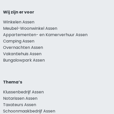
Wij zijn er voor
Winkelen Assen
Meubel-Woonwinkel Assen
Appartementen- en Kamerverhuur Assen
Camping Assen
Overnachten Assen
Vakantiehuis Assen
Bungalowpark Assen
Thema’s
Klussenbedrijf Assen
Notarissen Assen
Taxateurs Assen
Schoonmaakbedrijf Assen