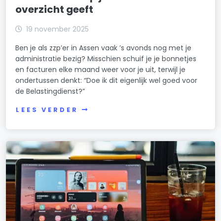
overzicht geeft
19 november 2025
Ben je als zzp’er in Assen vaak ’s avonds nog met je
administratie bezig? Misschien schuif je je bonnetjes
en facturen elke maand weer voor je uit, terwijl je
ondertussen denkt: “Doe ik dit eigenlijk wel goed voor
de Belastingdienst?”
LEES VERDER