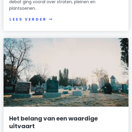
debat ging vooral over straten, pleinen en
plantsoenen.
LEES VERDER
Het belang van een waardige
uitvaart