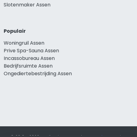
Slotenmaker Assen
Populair
Woningruil Assen
Prive Spa-Sauna Assen
Incassobureau Assen
Bedrijfsruimte Assen
Ongediertebestrijding Assen