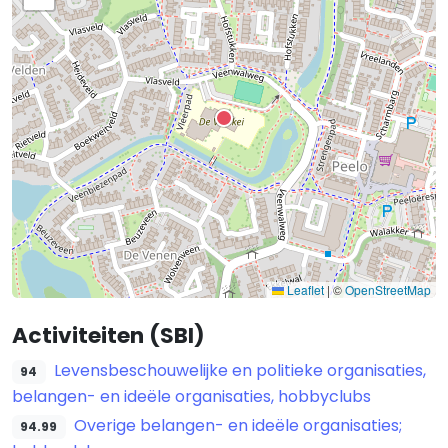
Leaflet
|
©
OpenStreetMap
Activiteiten (SBI)
Levensbeschouwelijke en politieke organisaties,
94
belangen- en ideële organisaties, hobbyclubs
Overige belangen- en ideële organisaties;
94.99