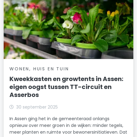
WONEN, HUIS EN TUIN
Kweekkasten en growtents in Assen:
eigen oogst tussen TT-circuit en
Asserbos
30 september 2025
In Assen ging het in de gemeenteraad onlangs
opnieuw over meer groen in de wijken: minder tegels,
meer planten en ruimte voor bewonersinitiatieven. Dat