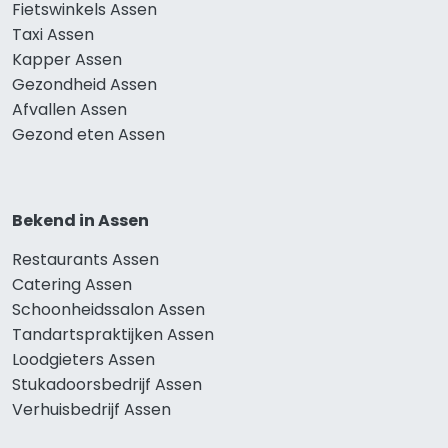
Fietswinkels Assen
Taxi Assen
Kapper Assen
Gezondheid Assen
Afvallen Assen
Gezond eten Assen
Bekend in Assen
Restaurants Assen
Catering Assen
Schoonheidssalon Assen
Tandartspraktijken Assen
Loodgieters Assen
Stukadoorsbedrijf Assen
Verhuisbedrijf Assen