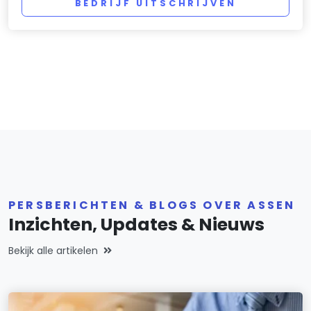
BEDRIJF UITSCHRIJVEN
PERSBERICHTEN & BLOGS OVER ASSEN
Inzichten, Updates & Nieuws
Bekijk alle artikelen