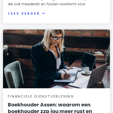
die ook meedenkt en fouten voorkomt voor
LEES VERDER
FINANCIELE DIENSTVERLENING
Boekhouder Assen: waarom een
boekhouder zzp jou meer rust en