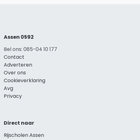
Assen 0592
Bel ons: 085-04 10 177
Contact
Adverteren
Over ons
Cookieverklaring
Avg
Privacy
Direct naar
Rijscholen Assen