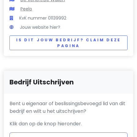
Peelo
KvK nummer 01139992
Jouw website hier?
IS DIT JOUW BEDRIJF? CLAIM DEZE
PAGINA
Bedrijf Uitschrijven
Bent u eigenaar of beslissingsbevoegd lid van dit
bedrijf en wilt u het uitschrijven?
Klik dan op de knop hieronder.