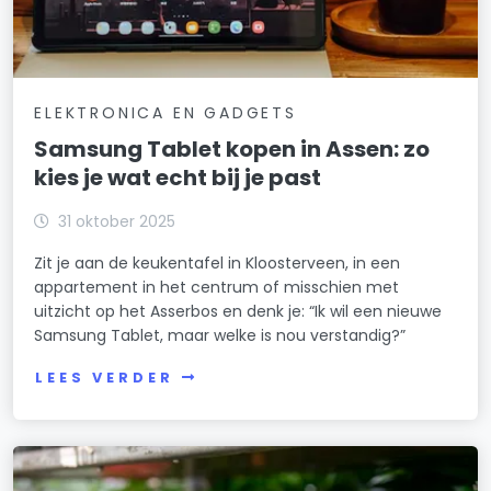
ELEKTRONICA EN GADGETS
Samsung Tablet kopen in Assen: zo
kies je wat echt bij je past
31 oktober 2025
Zit je aan de keukentafel in Kloosterveen, in een
appartement in het centrum of misschien met
uitzicht op het Asserbos en denk je: “Ik wil een nieuwe
Samsung Tablet, maar welke is nou verstandig?”
LEES VERDER