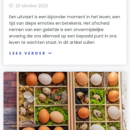
20 oktober 2023
Een uitvaart is een bijzonder moment in het leven, een
tijd van diepe emoties en betekenis. Het afscheid
nemen van een geliefde is een onvermijdelijke
ervaring die ons allemaal op een bepaald punt in ons
leven te wachten staat. In dit artikel zullen
LEES VERDER