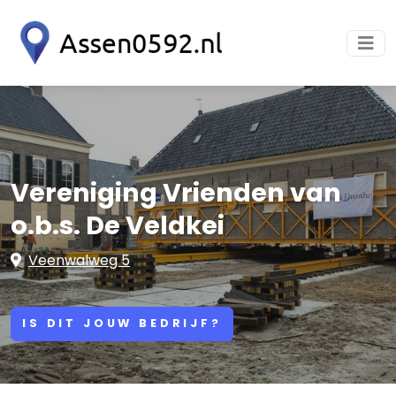
Vereniging Vrienden van
o.b.s. De Veldkei
Veenwalweg 5
IS DIT JOUW BEDRIJF?