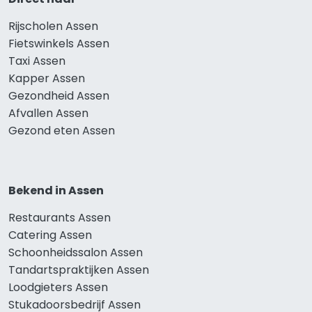
Rijscholen Assen
Fietswinkels Assen
Taxi Assen
Kapper Assen
Gezondheid Assen
Afvallen Assen
Gezond eten Assen
Bekend in Assen
Restaurants Assen
Catering Assen
Schoonheidssalon Assen
Tandartspraktijken Assen
Loodgieters Assen
Stukadoorsbedrijf Assen