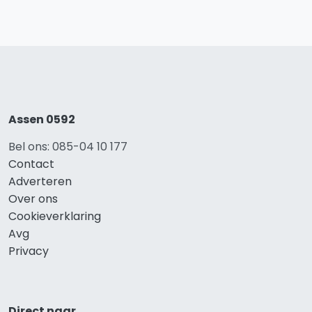
Assen 0592
Bel ons: 085-04 10 177
Contact
Adverteren
Over ons
Cookieverklaring
Avg
Privacy
Direct naar