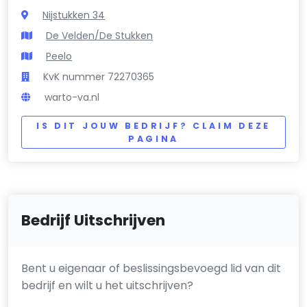
Nijstukken 34
De Velden/De Stukken
Peelo
KvK nummer 72270365
warto-va.nl
IS DIT JOUW BEDRIJF? CLAIM DEZE
PAGINA
Bedrijf Uitschrijven
Bent u eigenaar of beslissingsbevoegd lid van dit
bedrijf en wilt u het uitschrijven?