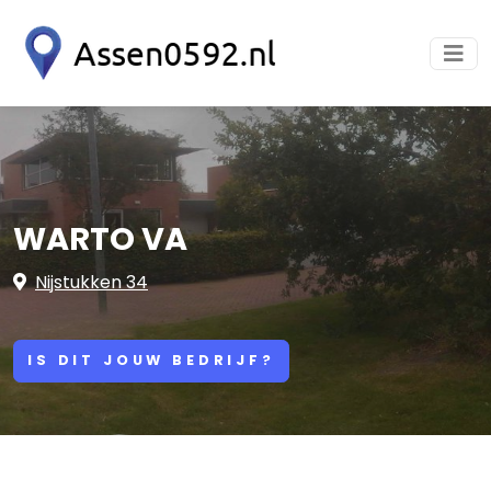
WARTO VA
Nijstukken 34
IS DIT JOUW BEDRIJF?