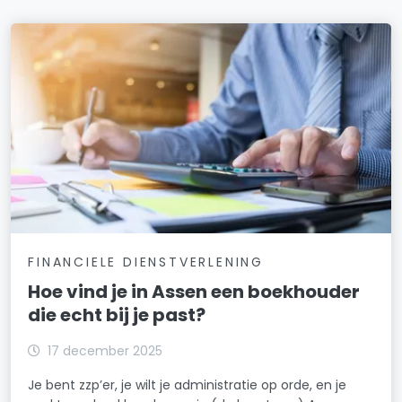
FINANCIELE DIENSTVERLENING
Hoe vind je in Assen een boekhouder
die echt bij je past?
17 december 2025
Je bent zzp’er, je wilt je administratie op orde, en je