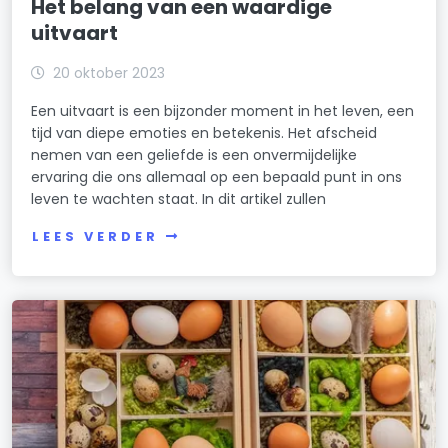
Het belang van een waardige
uitvaart
20 oktober 2023
Een uitvaart is een bijzonder moment in het leven, een
tijd van diepe emoties en betekenis. Het afscheid
nemen van een geliefde is een onvermijdelijke
ervaring die ons allemaal op een bepaald punt in ons
leven te wachten staat. In dit artikel zullen
LEES VERDER