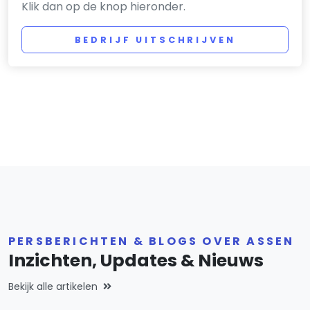
Klik dan op de knop hieronder.
BEDRIJF UITSCHRIJVEN
PERSBERICHTEN & BLOGS OVER ASSEN
Inzichten, Updates & Nieuws
Bekijk alle artikelen