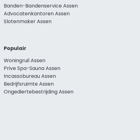
Banden-Bandenservice Assen
Advocatenkantoren Assen
Slotenmaker Assen
Populair
Woningruil Assen
Prive Spa-Sauna Assen
Incassobureau Assen
Bedrijfsruimte Assen
Ongediertebestrijding Assen