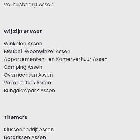
Verhuisbedrijf Assen
Wij zijn er voor
Winkelen Assen
Meubel-Woonwinkel Assen
Appartementen- en Kamerverhuur Assen
Camping Assen
Overnachten Assen
Vakantiehuis Assen
Bungalowpark Assen
Thema’s
Klussenbedrijf Assen
Notarissen Assen