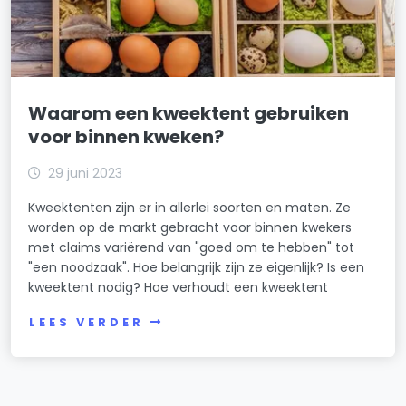
Waarom een kweektent gebruiken
voor binnen kweken?
29 juni 2023
Kweektenten zijn er in allerlei soorten en maten. Ze
worden op de markt gebracht voor binnen kwekers
met claims variërend van "goed om te hebben" tot
"een noodzaak". Hoe belangrijk zijn ze eigenlijk? Is een
kweektent nodig? Hoe verhoudt een kweektent
LEES VERDER