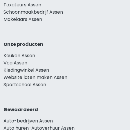
Taxateurs Assen
Schoonmaakbedrijf Assen
Makelaars Assen
Onze producten
Keuken Assen
Vca Assen
Kledingwinkel Assen
Website laten maken Assen
Sportschool Assen
Gewaardeerd
Auto-bedrijven Assen
Auto huren-Autoverhuur Assen