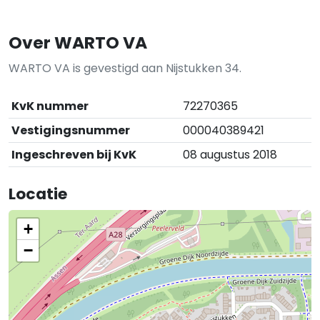
Over WARTO VA
WARTO VA is gevestigd aan Nijstukken 34.
KvK nummer
72270365
Vestigingsnummer
000040389421
Ingeschreven bij KvK
08 augustus 2018
Locatie
+
−