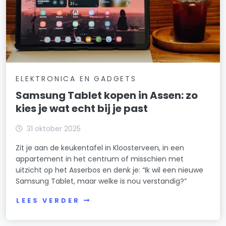
ELEKTRONICA EN GADGETS
Samsung Tablet kopen in Assen: zo
kies je wat echt bij je past
31 oktober 2025
Zit je aan de keukentafel in Kloosterveen, in een
appartement in het centrum of misschien met
uitzicht op het Asserbos en denk je: “Ik wil een nieuwe
Samsung Tablet, maar welke is nou verstandig?”
LEES VERDER