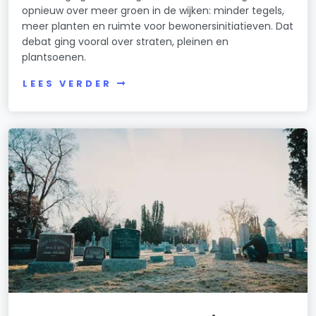
opnieuw over meer groen in de wijken: minder tegels,
meer planten en ruimte voor bewonersinitiatieven. Dat
debat ging vooral over straten, pleinen en
plantsoenen.
LEES VERDER