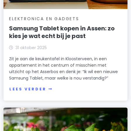
ELEKTRONICA EN GADGETS
Samsung Tablet kopen in Assen: zo
kies je wat echt bij je past
31 oktober 2025
Zit je aan de keukentafel in Kloosterveen, in een
appartement in het centrum of misschien met
uitzicht op het Asserbos en denk je: “Ik wil een nieuwe
Samsung Tablet, maar welke is nou verstandig?”
LEES VERDER