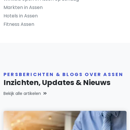
Markten in Assen
Hotels in Assen
Fitness Assen
PERSBERICHTEN & BLOGS OVER ASSEN
Inzichten, Updates & Nieuws
Bekijk alle artikelen