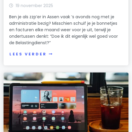
19 november 2025
Ben je als zzp’er in Assen vaak ’s avonds nog met je
administratie bezig? Misschien schuif je je bonnetjes
en facturen elke maand weer voor je uit, terwijl je
ondertussen denkt: “Doe ik dit eigenlijk wel goed voor
de Belastingdienst?”
LEES VERDER