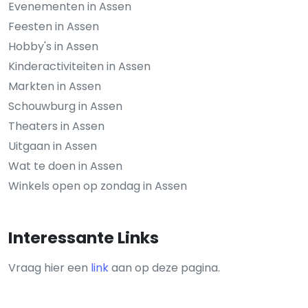
Evenementen in Assen
Feesten in Assen
Hobby's in Assen
Kinderactiviteiten in Assen
Markten in Assen
Schouwburg in Assen
Theaters in Assen
Uitgaan in Assen
Wat te doen in Assen
Winkels open op zondag in Assen
Interessante Links
Vraag hier een
link
aan op deze pagina.