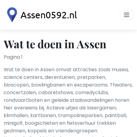
Wat te doen in Assen
Pagina 1
Wat te doen in Assen omvat attracties zoals musea,
science centers, dierentuinen, pretparken,
bioscopen, bowlingbanen en escaperooms. Theaters,
concertzalen, cabaretshows, comedyclubs,
rondvaartboten en geleide stadswandelingen horen
hier eveneens bij. Actieve uitjes als lasergamen,
klimhallen, kartbanen, trampolineparken, paintball,
minigolf, boogschieten en fietsverhuur trekken
gezinnen, koppels en vriendengroepen.