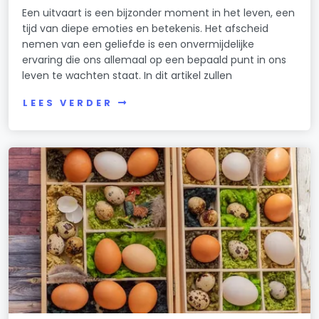
Een uitvaart is een bijzonder moment in het leven, een
tijd van diepe emoties en betekenis. Het afscheid
nemen van een geliefde is een onvermijdelijke
ervaring die ons allemaal op een bepaald punt in ons
leven te wachten staat. In dit artikel zullen
LEES VERDER