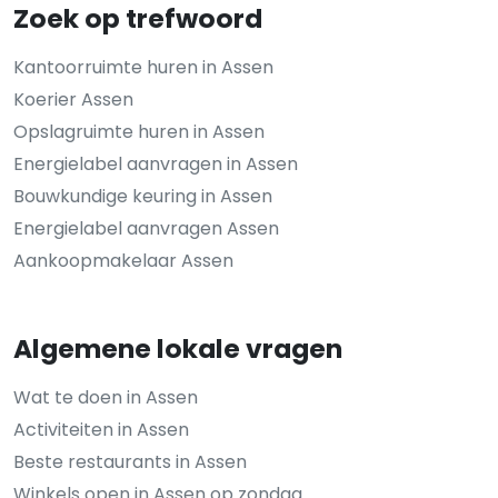
Zoek op trefwoord
Kantoorruimte huren in Assen
Koerier Assen
Opslagruimte huren in Assen
Energielabel aanvragen in Assen
Bouwkundige keuring in Assen
Energielabel aanvragen Assen
Aankoopmakelaar Assen
Algemene lokale vragen
Wat te doen in Assen
Activiteiten in Assen
Beste restaurants in Assen
Winkels open in Assen op zondag