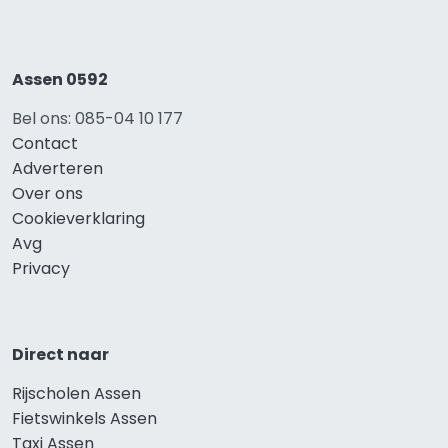
Assen 0592
Bel ons: 085-04 10 177
Contact
Adverteren
Over ons
Cookieverklaring
Avg
Privacy
Direct naar
Rijscholen Assen
Fietswinkels Assen
Taxi Assen