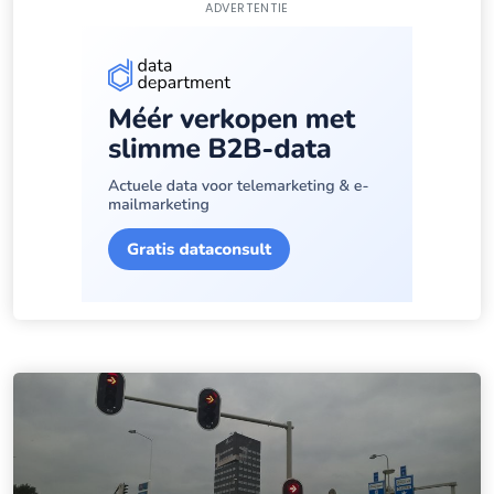
ADVERTENTIE