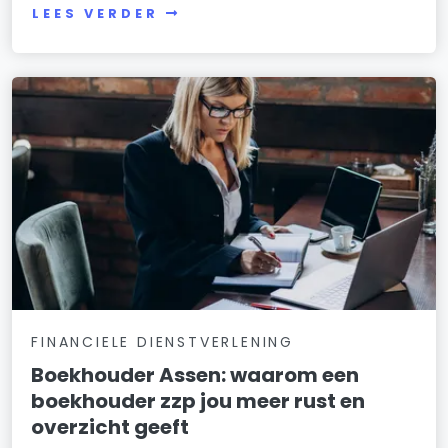
LEES VERDER
FINANCIELE DIENSTVERLENING
Boekhouder Assen: waarom een
boekhouder zzp jou meer rust en
overzicht geeft