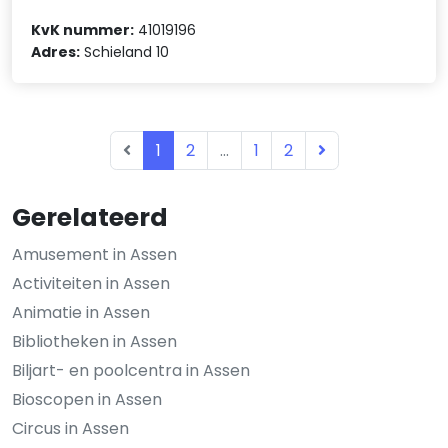
KvK nummer:
41019196
Adres:
Schieland 10
1
2
...
1
2
Gerelateerd
Amusement in Assen
Activiteiten in Assen
Animatie in Assen
Bibliotheken in Assen
Biljart- en poolcentra in Assen
Bioscopen in Assen
Circus in Assen