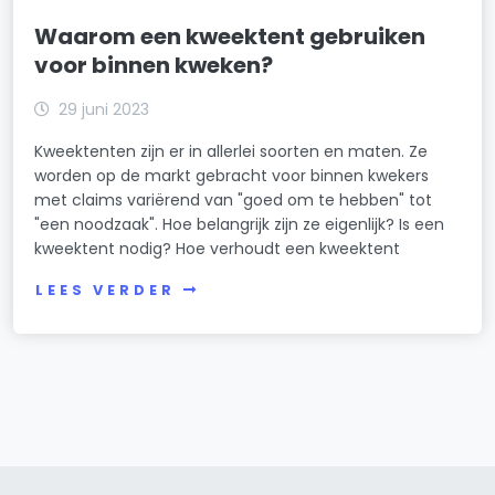
Waarom een kweektent gebruiken
voor binnen kweken?
29 juni 2023
Kweektenten zijn er in allerlei soorten en maten. Ze
worden op de markt gebracht voor binnen kwekers
met claims variërend van "goed om te hebben" tot
"een noodzaak". Hoe belangrijk zijn ze eigenlijk? Is een
kweektent nodig? Hoe verhoudt een kweektent
LEES VERDER