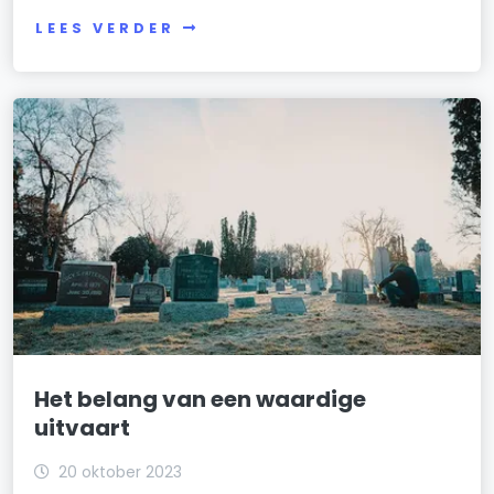
LEES VERDER
Het belang van een waardige
uitvaart
20 oktober 2023