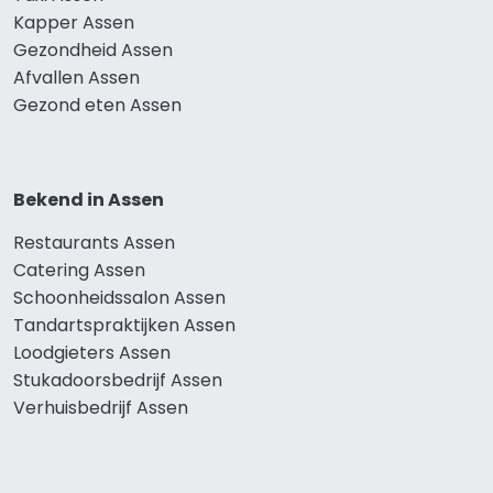
Kapper Assen
Gezondheid Assen
Afvallen Assen
Gezond eten Assen
Bekend in Assen
Restaurants Assen
Catering Assen
Schoonheidssalon Assen
Tandartspraktijken Assen
Loodgieters Assen
Stukadoorsbedrijf Assen
Verhuisbedrijf Assen