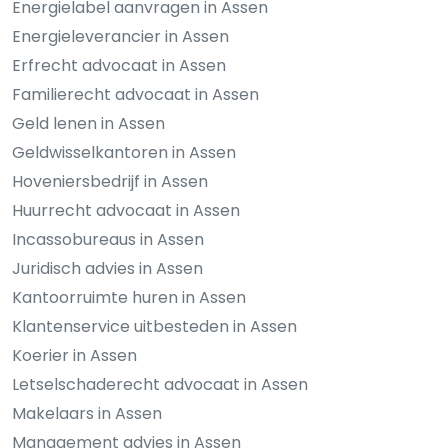
Energielabel aanvragen in Assen
Energieleverancier in Assen
Erfrecht advocaat in Assen
Familierecht advocaat in Assen
Geld lenen in Assen
Geldwisselkantoren in Assen
Hoveniersbedrijf in Assen
Huurrecht advocaat in Assen
Incassobureaus in Assen
Juridisch advies in Assen
Kantoorruimte huren in Assen
Klantenservice uitbesteden in Assen
Koerier in Assen
Letselschaderecht advocaat in Assen
Makelaars in Assen
Management advies in Assen