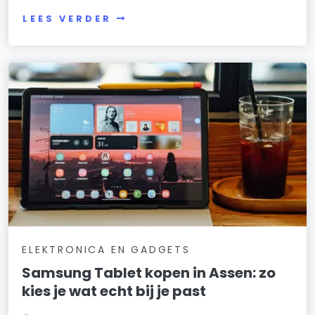
LEES VERDER
ELEKTRONICA EN GADGETS
Samsung Tablet kopen in Assen: zo
kies je wat echt bij je past