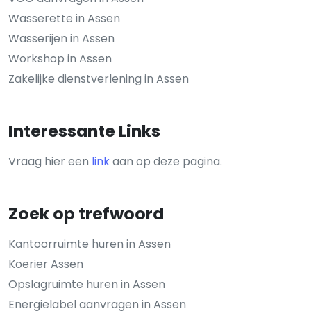
Wasserette in Assen
Wasserijen in Assen
Workshop in Assen
Zakelijke dienstverlening in Assen
Interessante Links
Vraag hier een
link
aan op deze pagina.
Zoek op trefwoord
Kantoorruimte huren in Assen
Koerier Assen
Opslagruimte huren in Assen
Energielabel aanvragen in Assen