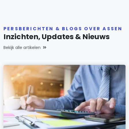
PERSBERICHTEN & BLOGS OVER ASSEN
Inzichten, Updates & Nieuws
Bekijk alle artikelen