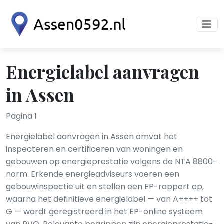
Energielabel aanvragen
in Assen
Pagina 1
Energielabel aanvragen in Assen omvat het
inspecteren en certificeren van woningen en
gebouwen op energieprestatie volgens de NTA 8800-
norm. Erkende energieadviseurs voeren een
gebouwinspectie uit en stellen een EP-rapport op,
waarna het definitieve energielabel — van A++++ tot
G — wordt geregistreerd in het EP-online systeem