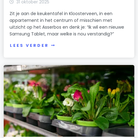
31 oktober 2025
Zit je aan de keukentafel in Kloosterveen, in een
appartement in het centrum of misschien met
uitzicht op het Asserbos en denk je: “Ik wil een nieuwe
Samsung Tablet, maar welke is nou verstandig?”
LEES VERDER