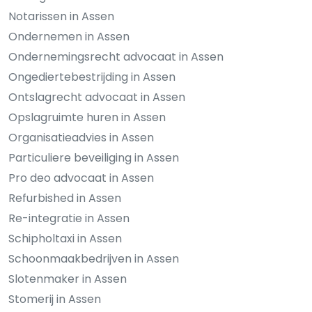
Notarissen in Assen
Ondernemen in Assen
Ondernemingsrecht advocaat in Assen
Ongediertebestrijding in Assen
Ontslagrecht advocaat in Assen
Opslagruimte huren in Assen
Organisatieadvies in Assen
Particuliere beveiliging in Assen
Pro deo advocaat in Assen
Refurbished in Assen
Re-integratie in Assen
Schipholtaxi in Assen
Schoonmaakbedrijven in Assen
Slotenmaker in Assen
Stomerij in Assen