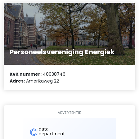
Personeelsvereniging Energiek
KvK nummer:
40038746
Adres:
Amerikaweg 22
ADVERTENTIE