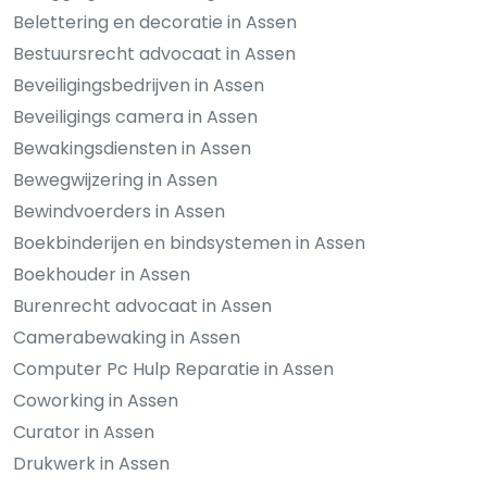
Belettering en decoratie in Assen
Bestuursrecht advocaat in Assen
Beveiligingsbedrijven in Assen
Beveiligings camera in Assen
Bewakingsdiensten in Assen
Bewegwijzering in Assen
Bewindvoerders in Assen
Boekbinderijen en bindsystemen in Assen
Boekhouder in Assen
Burenrecht advocaat in Assen
Camerabewaking in Assen
Computer Pc Hulp Reparatie in Assen
Coworking in Assen
Curator in Assen
Drukwerk in Assen