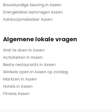
Bouwkundige keuring in Assen
Energielabel aanvragen Assen
Aankoopmakelaar Assen
Algemene lokale vragen
Wat te doen in Assen
Activiteiten in Assen
Beste restaurants in Assen
Winkels open in Assen op zondag
Markten in Assen
Hotels in Assen
Fitness Assen