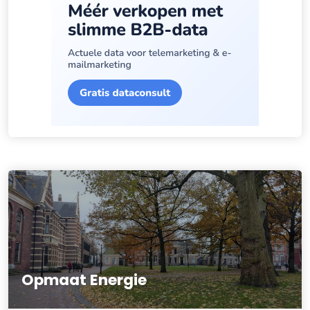
Opmaat Energie