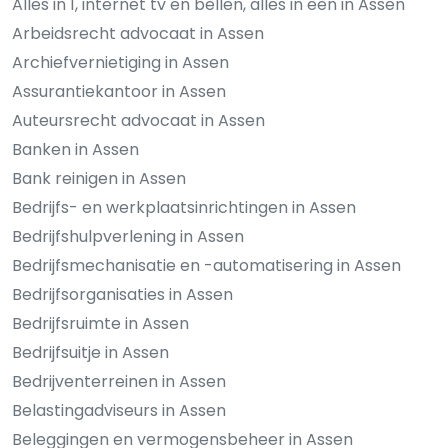
Alles in 1, internet tv en bellen, alles in een in Assen
Arbeidsrecht advocaat in Assen
Archiefvernietiging in Assen
Assurantiekantoor in Assen
Auteursrecht advocaat in Assen
Banken in Assen
Bank reinigen in Assen
Bedrijfs- en werkplaatsinrichtingen in Assen
Bedrijfshulpverlening in Assen
Bedrijfsmechanisatie en -automatisering in Assen
Bedrijfsorganisaties in Assen
Bedrijfsruimte in Assen
Bedrijfsuitje in Assen
Bedrijventerreinen in Assen
Belastingadviseurs in Assen
Beleggingen en vermogensbeheer in Assen