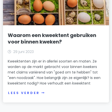
Waarom een kweektent gebruiken
voor binnen kweken?
29 juni 2023
Kweektenten zijn er in allerlei soorten en maten. Ze
worden op de markt gebracht voor binnen kwekers
met claims variërend van "goed om te hebben" tot
"een noodzaak". Hoe belangrijk zijn ze eigenlijk? Is een
kweektent nodig? Hoe verhoudt een kweektent
LEES VERDER