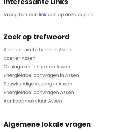
Interessante Links
Vraag hier een
link
aan op deze pagina.
Zoek op trefwoord
Kantoorruimte huren in Assen
Koerier Assen
Opslagruimte huren in Assen
Energielabel aanvragen in Assen
Bouwkundige keuring in Assen
Energielabel aanvragen Assen
Aankoopmakelaar Assen
Algemene lokale vragen