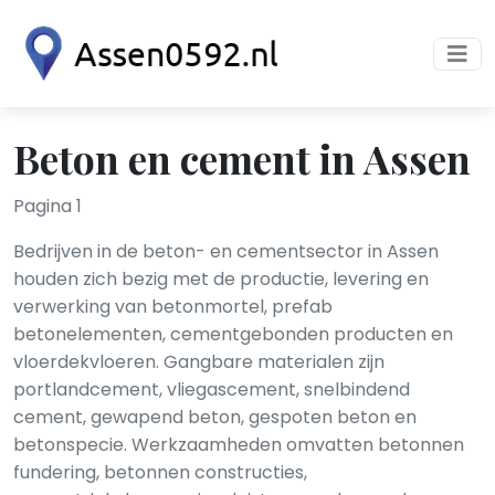
Beton en cement in Assen
Pagina 1
Bedrijven in de beton- en cementsector in Assen
houden zich bezig met de productie, levering en
verwerking van betonmortel, prefab
betonelementen, cementgebonden producten en
vloerdekvloeren. Gangbare materialen zijn
portlandcement, vliegascement, snelbindend
cement, gewapend beton, gespoten beton en
betonspecie. Werkzaamheden omvatten betonnen
fundering, betonnen constructies,