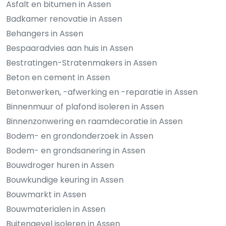
Asfalt en bitumen in Assen
Badkamer renovatie in Assen
Behangers in Assen
Bespaaradvies aan huis in Assen
Bestratingen-Stratenmakers in Assen
Beton en cement in Assen
Betonwerken, -afwerking en -reparatie in Assen
Binnenmuur of plafond isoleren in Assen
Binnenzonwering en raamdecoratie in Assen
Bodem- en grondonderzoek in Assen
Bodem- en grondsanering in Assen
Bouwdroger huren in Assen
Bouwkundige keuring in Assen
Bouwmarkt in Assen
Bouwmaterialen in Assen
Buitengevel isoleren in Assen