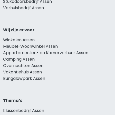
Stukadoorsbedrijf Assen
Verhuisbedrijf Assen
Wij zijn er voor
Winkelen Assen
Meubel-Woonwinkel Assen
Appartementen- en Kamerverhuur Assen
Camping Assen
Overnachten Assen
Vakantiehuis Assen
Bungalowpark Assen
Thema’s
Klussenbedrijf Assen