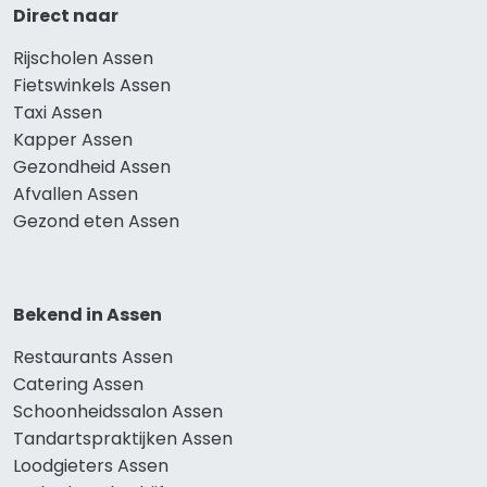
Direct naar
Rijscholen Assen
Fietswinkels Assen
Taxi Assen
Kapper Assen
Gezondheid Assen
Afvallen Assen
Gezond eten Assen
Bekend in Assen
Restaurants Assen
Catering Assen
Schoonheidssalon Assen
Tandartspraktijken Assen
Loodgieters Assen