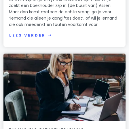
zoekt een boekhouder zzp in (de buurt van) Assen.
Maar dan komt meteen de echte vraag: ga je voor
“iemand die alleen je aangiftes doet”, of wil je iemand
die ook meedenkt en fouten voorkomt voor
LEES VERDER