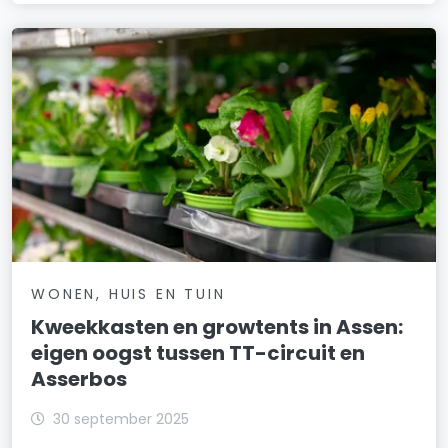
WONEN, HUIS EN TUIN
Kweekkasten en growtents in Assen:
eigen oogst tussen TT-circuit en
Asserbos
30 september 2025