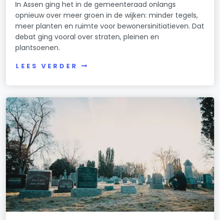
In Assen ging het in de gemeenteraad onlangs
opnieuw over meer groen in de wijken: minder tegels,
meer planten en ruimte voor bewonersinitiatieven. Dat
debat ging vooral over straten, pleinen en
plantsoenen.
LEES VERDER