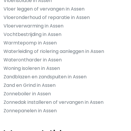
Vloerisolatie in Assen
Vloer leggen of vervangen in Assen
Vloeronderhoud of reparatie in Assen
Vloerverwarming in Assen
Vochtbestrijding in Assen
Warmtepomp in Assen
Waterleiding of riolering aanleggen in Assen
Waterontharder in Assen
Woning isoleren in Assen
Zandblazen en zandspuiten in Assen
Zand en Grind in Assen
Zonneboiler in Assen
Zonnedak installeren of vervangen in Assen
Zonnepanelen in Assen