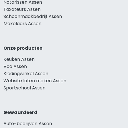
Notarissen Assen
Taxateurs Assen
Schoonmaakbedrijf Assen
Makelaars Assen
Onze producten
Keuken Assen
Vca Assen
Kledingwinkel Assen
Website laten maken Assen
Sportschool Assen
Gewaardeerd
Auto-bedrijven Assen