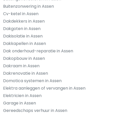
Buitenzonwering in Assen
Cv-ketel in Assen
Dakdekkers in Assen
Dakgoten in Assen
Dakisolatie in Assen
Dakkapellen in Assen
Dak onderhoud-reparatie in Assen
Dakopbouw in Assen
Dakraam in Assen
Dakrenovatie in Assen
Domotica systemen in Assen
Elektra aanleggen of vervangen in Assen
Elektricien in Assen
Garage in Assen
Gereedschaps verhuur in Assen