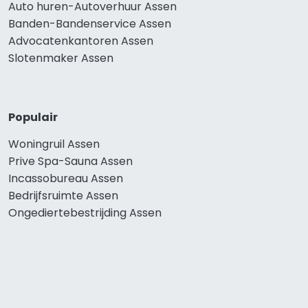
Auto huren-Autoverhuur Assen
Banden-Bandenservice Assen
Advocatenkantoren Assen
Slotenmaker Assen
Populair
Woningruil Assen
Prive Spa-Sauna Assen
Incassobureau Assen
Bedrijfsruimte Assen
Ongediertebestrijding Assen