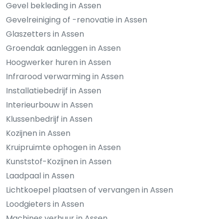
Gevel bekleding in Assen
Gevelreiniging of -renovatie in Assen
Glaszetters in Assen
Groendak aanleggen in Assen
Hoogwerker huren in Assen
Infrarood verwarming in Assen
Installatiebedrijf in Assen
Interieurbouw in Assen
Klussenbedrijf in Assen
Kozijnen in Assen
Kruipruimte ophogen in Assen
Kunststof-Kozijnen in Assen
Laadpaal in Assen
Lichtkoepel plaatsen of vervangen in Assen
Loodgieters in Assen
Machines verhuur in Assen