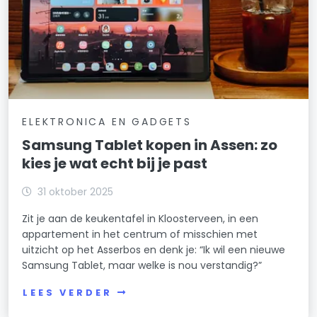
ELEKTRONICA EN GADGETS
Samsung Tablet kopen in Assen: zo
kies je wat echt bij je past
31 oktober 2025
Zit je aan de keukentafel in Kloosterveen, in een
appartement in het centrum of misschien met
uitzicht op het Asserbos en denk je: “Ik wil een nieuwe
Samsung Tablet, maar welke is nou verstandig?”
LEES VERDER