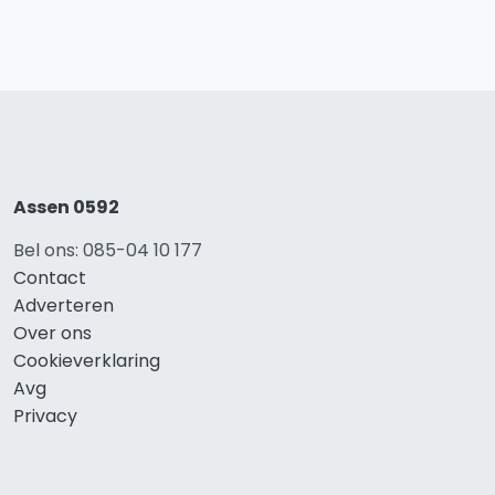
Assen 0592
Bel ons: 085-04 10 177
Contact
Adverteren
Over ons
Cookieverklaring
Avg
Privacy