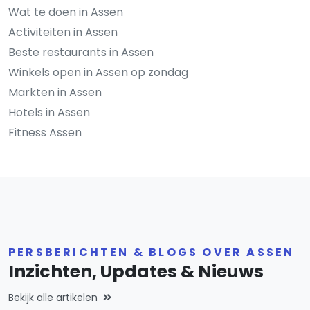
Wat te doen in Assen
Activiteiten in Assen
Beste restaurants in Assen
Winkels open in Assen op zondag
Markten in Assen
Hotels in Assen
Fitness Assen
PERSBERICHTEN & BLOGS OVER ASSEN
Inzichten, Updates & Nieuws
Bekijk alle artikelen