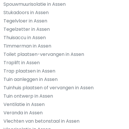
Spouwmuurisolatie in Assen
Stukadoors in Assen
Tegelvloer in Assen
Tegelzetter in Assen
Thuisaccu in Assen
Timmerman in Assen
Toilet plaatsen-vervangen in Assen
Traplift in Assen
Trap plaatsen in Assen
Tuin aanleggen in Assen
Tuinhuis plaatsen of vervangen in Assen
Tuin ontwerp in Assen
Ventilatie in Assen
Veranda in Assen
Vlechten van betonstaal in Assen