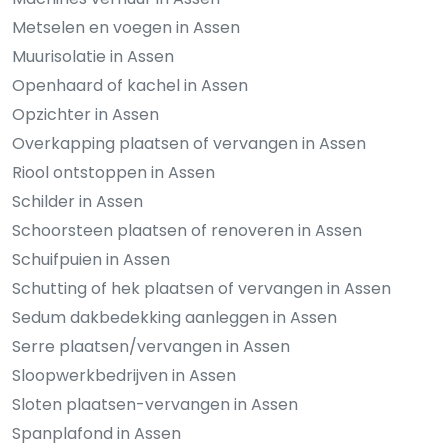
Metselen en voegen in Assen
Muurisolatie in Assen
Openhaard of kachel in Assen
Opzichter in Assen
Overkapping plaatsen of vervangen in Assen
Riool ontstoppen in Assen
Schilder in Assen
Schoorsteen plaatsen of renoveren in Assen
Schuifpuien in Assen
Schutting of hek plaatsen of vervangen in Assen
Sedum dakbedekking aanleggen in Assen
Serre plaatsen/vervangen in Assen
Sloopwerkbedrijven in Assen
Sloten plaatsen-vervangen in Assen
Spanplafond in Assen