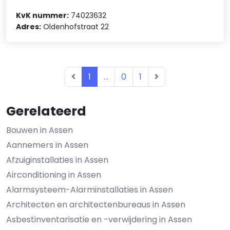
KvK nummer:
74023632
Adres:
Oldenhofstraat 22
1
...
0
1
Gerelateerd
Bouwen in Assen
Aannemers in Assen
Afzuiginstallaties in Assen
Airconditioning in Assen
Alarmsysteem-Alarminstallaties in Assen
Architecten en architectenbureaus in Assen
Asbestinventarisatie en -verwijdering in Assen