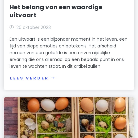
Het belang van een waardige
uitvaart
20 oktober 2023
Een uitvaart is een bijzonder moment in het leven, een
tijd van diepe emoties en betekenis. Het afscheid
nemen van een geliefde is een onvermijdelijke
ervaring die ons allemaal op een bepaald punt in ons
leven te wachten staat. In dit artikel zullen
LEES VERDER