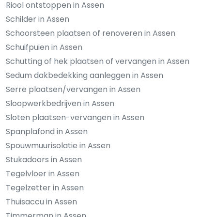
Riool ontstoppen in Assen
Schilder in Assen
Schoorsteen plaatsen of renoveren in Assen
Schuifpuien in Assen
Schutting of hek plaatsen of vervangen in Assen
Sedum dakbedekking aanleggen in Assen
Serre plaatsen/vervangen in Assen
Sloopwerkbedrijven in Assen
Sloten plaatsen-vervangen in Assen
Spanplafond in Assen
Spouwmuurisolatie in Assen
Stukadoors in Assen
Tegelvloer in Assen
Tegelzetter in Assen
Thuisaccu in Assen
Timmerman in Assen