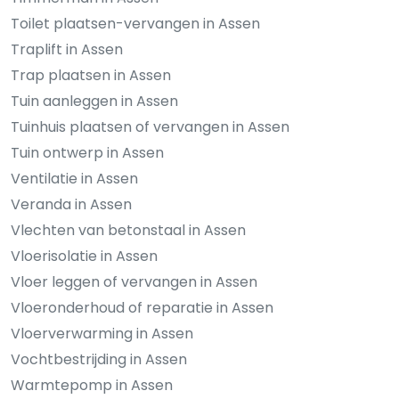
Toilet plaatsen-vervangen in Assen
Traplift in Assen
Trap plaatsen in Assen
Tuin aanleggen in Assen
Tuinhuis plaatsen of vervangen in Assen
Tuin ontwerp in Assen
Ventilatie in Assen
Veranda in Assen
Vlechten van betonstaal in Assen
Vloerisolatie in Assen
Vloer leggen of vervangen in Assen
Vloeronderhoud of reparatie in Assen
Vloerverwarming in Assen
Vochtbestrijding in Assen
Warmtepomp in Assen