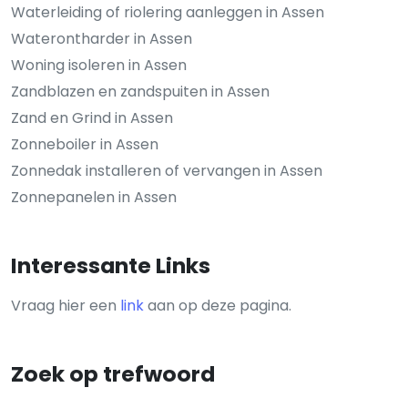
Waterleiding of riolering aanleggen in Assen
Waterontharder in Assen
Woning isoleren in Assen
Zandblazen en zandspuiten in Assen
Zand en Grind in Assen
Zonneboiler in Assen
Zonnedak installeren of vervangen in Assen
Zonnepanelen in Assen
Interessante Links
Vraag hier een
link
aan op deze pagina.
Zoek op trefwoord