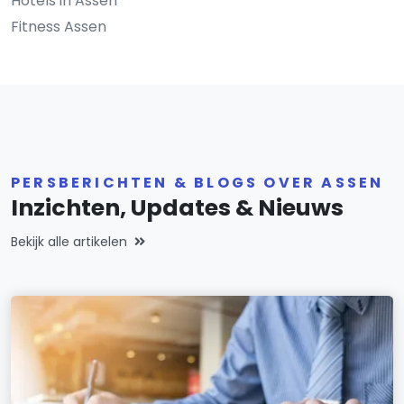
Hotels in Assen
Fitness Assen
PERSBERICHTEN & BLOGS OVER ASSEN
Inzichten, Updates & Nieuws
Bekijk alle artikelen