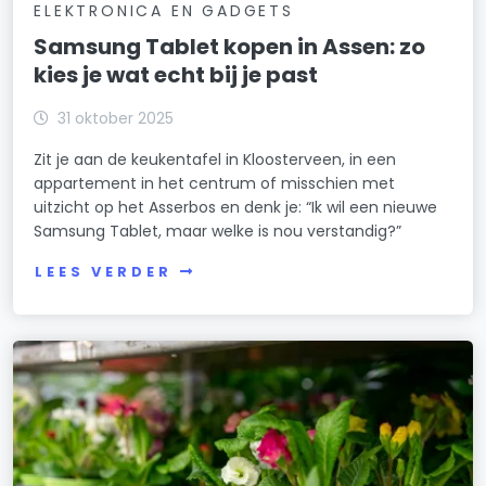
ELEKTRONICA EN GADGETS
Samsung Tablet kopen in Assen: zo
kies je wat echt bij je past
31 oktober 2025
Zit je aan de keukentafel in Kloosterveen, in een
appartement in het centrum of misschien met
uitzicht op het Asserbos en denk je: “Ik wil een nieuwe
Samsung Tablet, maar welke is nou verstandig?”
LEES VERDER