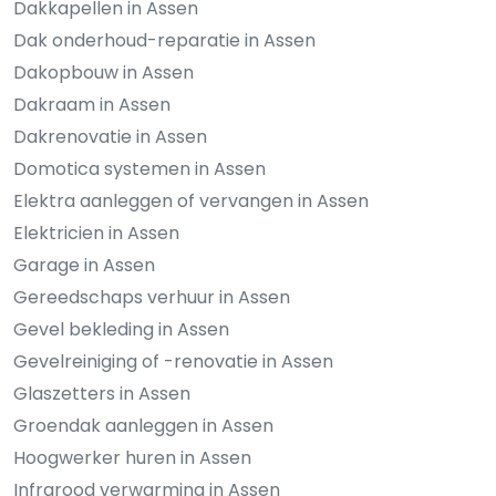
Dakkapellen in Assen
Dak onderhoud-reparatie in Assen
Dakopbouw in Assen
Dakraam in Assen
Dakrenovatie in Assen
Domotica systemen in Assen
Elektra aanleggen of vervangen in Assen
Elektricien in Assen
Garage in Assen
Gereedschaps verhuur in Assen
Gevel bekleding in Assen
Gevelreiniging of -renovatie in Assen
Glaszetters in Assen
Groendak aanleggen in Assen
Hoogwerker huren in Assen
Infrarood verwarming in Assen