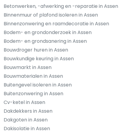
Betonwerken, -afwerking en -reparatie in Assen
Binnenmuur of plafond isoleren in Assen
Binnenzonwering en raamdecoratie in Assen
Bodem- en grondonderzoek in Assen
Bodem- en grondsanering in Assen
Bouwdroger huren in Assen
Bouwkundige keuring in Assen
Bouwmarkt in Assen
Bouwmaterialen in Assen
Buitengevel isoleren in Assen
Buitenzonwering in Assen
Cv-ketel in Assen
Dakdekkers in Assen
Dakgoten in Assen
Dakisolatie in Assen