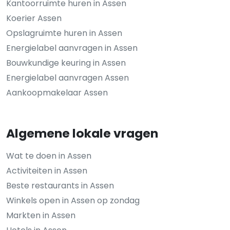
Kantoorruimte huren in Assen
Koerier Assen
Opslagruimte huren in Assen
Energielabel aanvragen in Assen
Bouwkundige keuring in Assen
Energielabel aanvragen Assen
Aankoopmakelaar Assen
Algemene lokale vragen
Wat te doen in Assen
Activiteiten in Assen
Beste restaurants in Assen
Winkels open in Assen op zondag
Markten in Assen