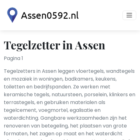
Tegelzetter in Assen
Pagina 1
Tegelzetters in Assen leggen vloertegels, wandtegels
en mozaïek in woningen, badkamers, keukens,
toiletten en bedrijfspanden. Ze werken met
keramische tegels, natuursteen, porselein, klinkers en
terrastegels, en gebruiken materialen als
tegelcement, voegmortel, egalisatie en
waterdichting. Gangbare werkzaamheden zijn het
renoveren van betegeling, het plaatsen van grote
formaten, het zagen op maat en het waterdicht