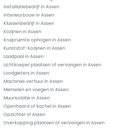
Installatiebedrijf in Assen
Interieurbouw in Assen
Klussenbedrijf in Assen
Kozijnen in Assen
Kruipruimte ophogen in Assen
Kunststof-Kozijnen in Assen
Laadpaal in Assen
Lichtkoepel plaatsen of vervangen in Assen
Loodgieters in Assen
Machines verhuur in Assen
Metselen en voegen in Assen
Muurisolatie in Assen
Openhaard of kachel in Assen
Opzichter in Assen
Overkapping plaatsen of vervangen in Assen