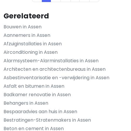
Gerelateerd
Bouwen in Assen
Aannemers in Assen
Afzuiginstallaties in Assen
Airconditioning in Assen
Alarmsysteem-Alarminstallaties in Assen
Architecten en architectenbureaus in Assen
Asbestinventarisatie en -verwijdering in Assen
Asfalt en bitumen in Assen
Badkamer renovatie in Assen
Behangers in Assen
Bespaaradvies aan huis in Assen
Bestratingen-Stratenmakers in Assen
Beton en cement in Assen