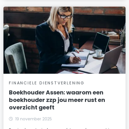
FINANCIELE DIENSTVERLENING
Boekhouder Assen: waarom een
boekhouder zzp jou meer rust en
overzicht geeft
19 november 2025